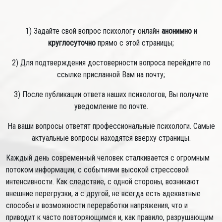
1) Задайте свой вопрос психологу онлайн
анонимно
и
круглосуточно
прямо с этой страницы;
2) Для подтверждения достоверности вопроса перейдите по
ссылке присланной Вам на почту;
3) После публикации ответа наших психологов, Вы получите
уведомление по почте.
На ваши вопросы ответят профессиональные психологи. Самые
актуальные вопросы находятся вверху страницы.
Каждый день современный человек сталкивается с огромным
потоком информации, с событиями высокой стрессовой
интенсивности. Как следствие, с одной стороны, возникают
внешние перегрузки, а с другой, не всегда есть адекватные
способы и возможности переработки напряжения, что и
приводит к часто повторяющимся и, как правило, разрушающим