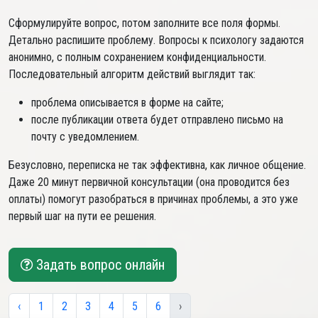
Сформулируйте вопрос, потом заполните все поля формы.
Детально распишите проблему. Вопросы к психологу задаются
анонимно, с полным сохранением конфиденциальности.
Последовательный алгоритм действий выглядит так:
проблема описывается в форме на сайте;
после публикации ответа будет отправлено письмо на
почту с уведомлением.
Безусловно, переписка не так эффективна, как личное общение.
Даже 20 минут первичной консультации (она проводится без
оплаты) помогут разобраться в причинах проблемы, а это уже
первый шаг на пути ее решения.
Задать вопрос онлайн
‹
1
2
3
4
5
6
›