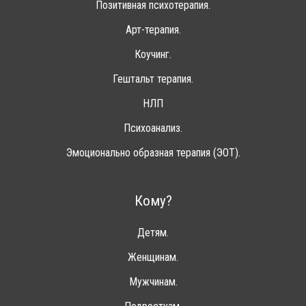
Позитивная психотерапия.
Арт-терапия.
Коучинг.
Гештальт терапия.
НЛП
Психоанализ.
Эмоционально образная терапия (ЭОТ).
Кому?
Детям.
Женщинам.
Мужчинам.