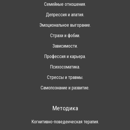
Семейные отношения.
Депрессия и апатия.
Эмоциональное выгорание.
Страхи и фобии.
Зависимости.
Профессия и карьера.
Психосоматика.
Стрессы и травмы.
Самопознание и развитие.
Методика
Когнитивно-поведенческая терапия.