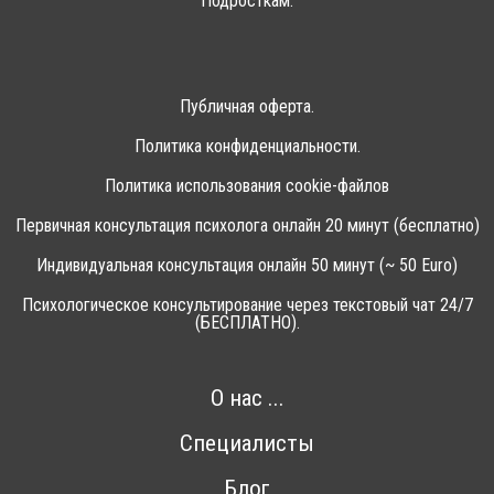
Подросткам.
Публичная оферта.
Политика конфиденциальности.
Политика использования cookie-файлов
Первичная консультация психолога онлайн 20 минут (бесплатно)
Индивидуальная консультация онлайн 50 минут (~ 50 Euro)
Психологическое консультирование через текстовый чат 24/7
(БЕСПЛАТНО).
О нас ...
Специалисты
Блог