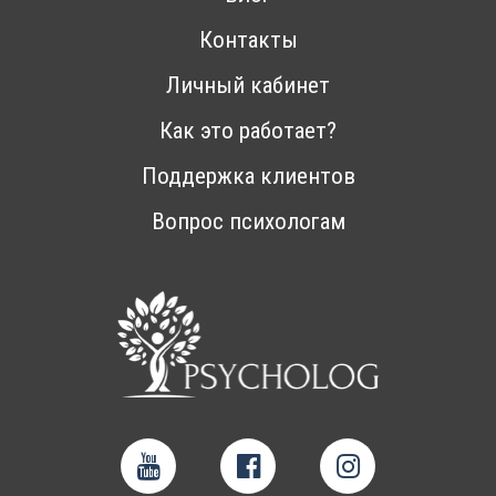
Контакты
Личный кабинет
Как это работает?
Поддержка клиентов
Вопрос психологам