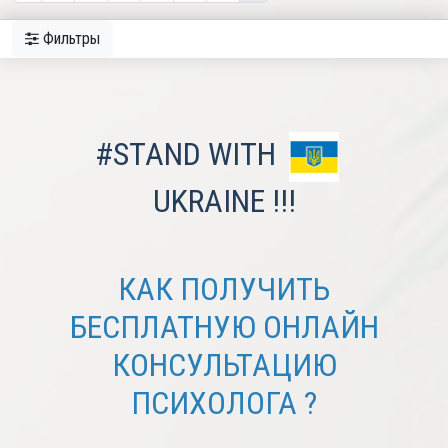
Фильтры
#STAND WITH
UKRAINE !!!
КАК ПОЛУЧИТЬ
БЕСПЛАТНУЮ ОНЛАЙН
КОНСУЛЬТАЦИЮ
ПСИХОЛОГА ?