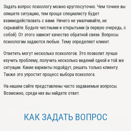
Задать вопрос психологу можно круглосуточно. Чем точнее вы
опишете ситуацию, тем проще специалисту будет
взаимодействовать с вами. Ничего не умалчивайте, не
скрывайте. Будьте честными и открытыми (в первую очередь, с
собой). От этого зависит качество обратной связи. Вопросы
психологам задаются любые. Тему определяет клиент.
Ответить могут несколько психологов. Это позволит лучше
изучить проблему, получить несколько видений одной и той же
ситуации. Какие варианты подойдут, решать только клиенту.
Также это упростит процесс выбора психолога.
На нашем сайте представлены часто задаваемые вопросы.
Возможно, среди них вы найдете ответ.
КАК ЗАДАТЬ ВОПРОС