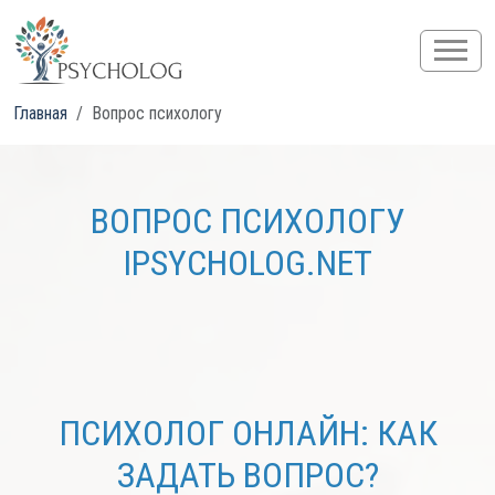
Главная
Вопрос психологу
ВОПРОС ПСИХОЛОГУ
IPSYCHOLOG.NET
ПСИХОЛОГ ОНЛАЙН: КАК
ЗАДАТЬ ВОПРОС?