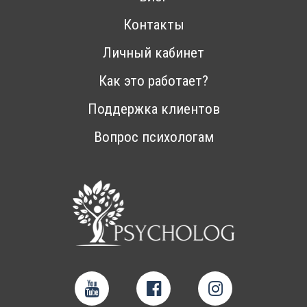
Контакты
Личный кабинет
Как это работает?
Поддержка клиентов
Вопрос психологам