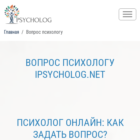
Главная
Вопрос психологу
ВОПРОС ПСИХОЛОГУ
IPSYCHOLOG.NET
ПСИХОЛОГ ОНЛАЙН: КАК
ЗАДАТЬ ВОПРОС?