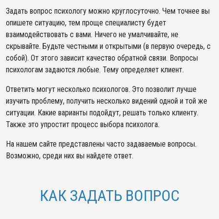
Задать вопрос психологу можно круглосуточно. Чем точнее вы
опишете ситуацию, тем проще специалисту будет
взаимодействовать с вами. Ничего не умалчивайте, не
скрывайте. Будьте честными и открытыми (в первую очередь, с
собой). От этого зависит качество обратной связи. Вопросы
психологам задаются любые. Тему определяет клиент.
Ответить могут несколько психологов. Это позволит лучше
изучить проблему, получить несколько видений одной и той же
ситуации. Какие варианты подойдут, решать только клиенту.
Также это упростит процесс выбора психолога.
На нашем сайте представлены часто задаваемые вопросы.
Возможно, среди них вы найдете ответ.
КАК ЗАДАТЬ ВОПРОС