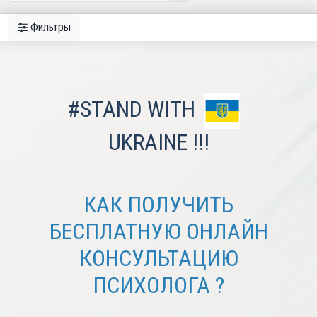
Фильтры
#STAND WITH
UKRAINE !!!
КАК ПОЛУЧИТЬ
БЕСПЛАТНУЮ ОНЛАЙН
КОНСУЛЬТАЦИЮ
ПСИХОЛОГА ?