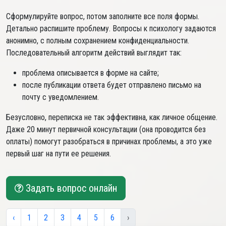
Сформулируйте вопрос, потом заполните все поля формы.
Детально распишите проблему. Вопросы к психологу задаются
анонимно, с полным сохранением конфиденциальности.
Последовательный алгоритм действий выглядит так:
проблема описывается в форме на сайте;
после публикации ответа будет отправлено письмо на
почту с уведомлением.
Безусловно, переписка не так эффективна, как личное общение.
Даже 20 минут первичной консультации (она проводится без
оплаты) помогут разобраться в причинах проблемы, а это уже
первый шаг на пути ее решения.
Задать вопрос онлайн
‹
1
2
3
4
5
6
›