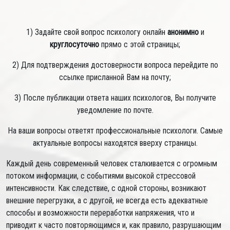
1) Задайте свой вопрос психологу онлайн
анонимно
и
круглосуточно
прямо с этой страницы;
2) Для подтверждения достоверности вопроса перейдите по
ссылке присланной Вам на почту;
3) После публикации ответа наших психологов, Вы получите
уведомление по почте.
На ваши вопросы ответят профессиональные психологи. Самые
актуальные вопросы находятся вверху страницы.
Каждый день современный человек сталкивается с огромным
потоком информации, с событиями высокой стрессовой
интенсивности. Как следствие, с одной стороны, возникают
внешние перегрузки, а с другой, не всегда есть адекватные
способы и возможности переработки напряжения, что и
приводит к часто повторяющимся и, как правило, разрушающим