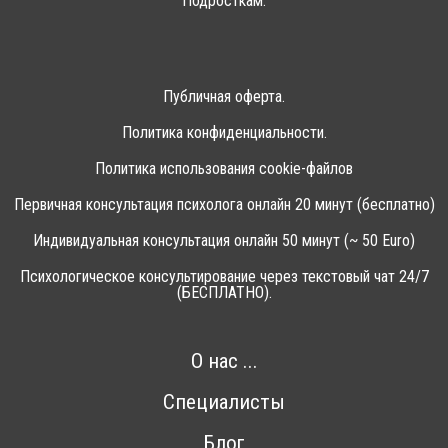
Подросткам.
Публичная оферта.
Политика конфиденциальности.
Политика использования cookie-файлов
Первичная консультация психолога онлайн 20 минут (бесплатно)
Индивидуальная консультация онлайн 50 минут (~ 50 Euro)
Психологическое консультирование через текстовый чат 24/7
(БЕСПЛАТНО).
О нас ...
Специалисты
Блог