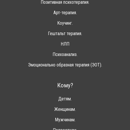
Позитивная психотерапия.
Арт-терапия.
Коучинг.
Гештальт терапия.
НЛП
Психоанализ.
Эмоционально образная терапия (ЭОТ).
Кому?
Детям.
Женщинам.
Мужчинам.