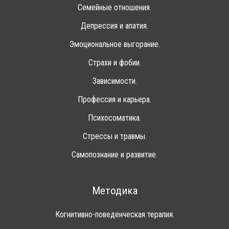
Семейные отношения.
Депрессия и апатия.
Эмоциональное выгорание.
Страхи и фобии.
Зависимости.
Профессия и карьера.
Психосоматика.
Стрессы и травмы.
Самопознание и развитие.
Методика
Когнитивно-поведенческая терапия.