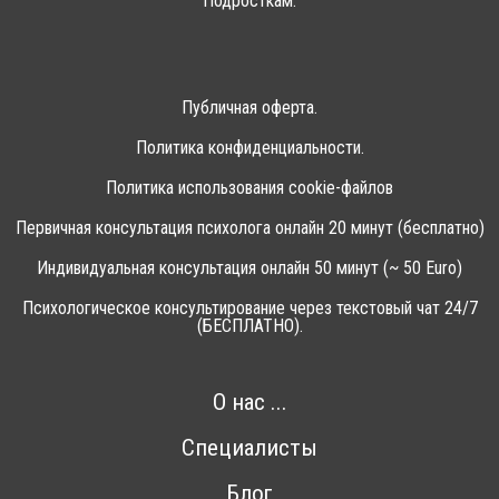
Подросткам.
Публичная оферта.
Политика конфиденциальности.
Политика использования cookie-файлов
Первичная консультация психолога онлайн 20 минут (бесплатно)
Индивидуальная консультация онлайн 50 минут (~ 50 Euro)
Психологическое консультирование через текстовый чат 24/7
(БЕСПЛАТНО).
О нас ...
Специалисты
Блог