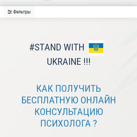
Фильтры
#STAND WITH
UKRAINE !!!
КАК ПОЛУЧИТЬ
БЕСПЛАТНУЮ ОНЛАЙН
КОНСУЛЬТАЦИЮ
ПСИХОЛОГА ?