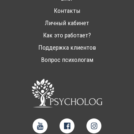
Контакты
Личный кабинет
Как это работает?
Поддержка клиентов
Вопрос психологам