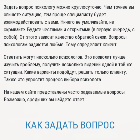
Задать вопрос психологу можно круглосуточно. Чем точнее вы
опишете ситуацию, тем проще специалисту будет
взаимодействовать с вами. Ничего не умалчивайте, не
скрывайте. Будьте честными и открытыми (в первую очередь, с
собой). От этого зависит качество обратной связи. Вопросы
психологам задаются любые. Тему определяет клиент.
Ответить могут несколько психологов. Это позволит лучше
изучить проблему, получить несколько видений одной и той же
ситуации. Какие варианты подойдут, решать только клиенту.
Также это упростит процесс выбора психолога.
На нашем сайте представлены часто задаваемые вопросы.
Возможно, среди них вы найдете ответ.
КАК ЗАДАТЬ ВОПРОС