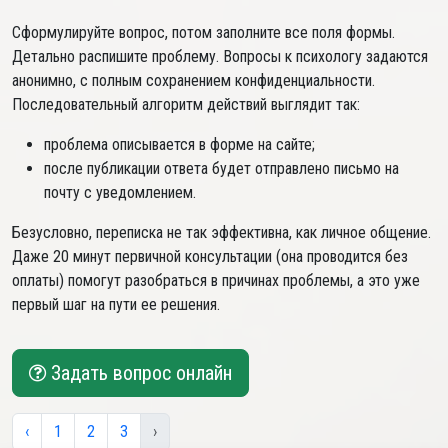
Сформулируйте вопрос, потом заполните все поля формы.
Детально распишите проблему. Вопросы к психологу задаются
анонимно, с полным сохранением конфиденциальности.
Последовательный алгоритм действий выглядит так:
проблема описывается в форме на сайте;
после публикации ответа будет отправлено письмо на
почту с уведомлением.
Безусловно, переписка не так эффективна, как личное общение.
Даже 20 минут первичной консультации (она проводится без
оплаты) помогут разобраться в причинах проблемы, а это уже
первый шаг на пути ее решения.
Задать вопрос онлайн
‹
1
2
3
›