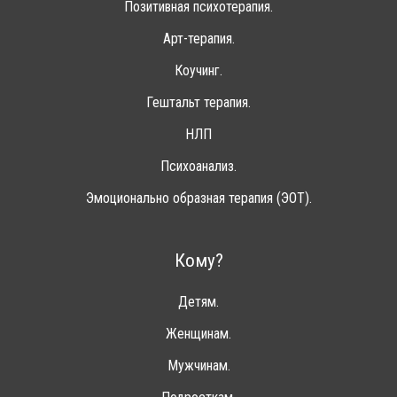
Позитивная психотерапия.
Арт-терапия.
Коучинг.
Гештальт терапия.
НЛП
Психоанализ.
Эмоционально образная терапия (ЭОТ).
Кому?
Детям.
Женщинам.
Мужчинам.