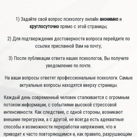
1) Задайте свой вопрос психологу онлайн
анонимно
и
круглосуточно
прямо с этой страницы;
2) Для подтверждения достоверности вопроса перейдите по
ссылке присланной Вам на почту;
3) После публикации ответа наших психологов, Вы получите
уведомление по почте.
На ваши вопросы ответят профессиональные психологи. Самые
актуальные вопросы находятся вверху страницы.
Каждый день современный человек сталкивается с огромным
потоком информации, с событиями высокой стрессовой
интенсивности. Как следствие, с одной стороны, возникают
внешние перегрузки, а с другой, не всегда есть адекватные
способы и возможности переработки напряжения, что и
приводит к часто повторяющимся и, как правило, разрушающим