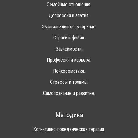
Семейные отношения.
Депрессия и апатия.
Эмоциональное выгорание.
Страхи и фобии.
Зависимости.
Профессия и карьера.
Психосоматика.
Стрессы и травмы.
Самопознание и развитие.
Методика
Когнитивно-поведенческая терапия.