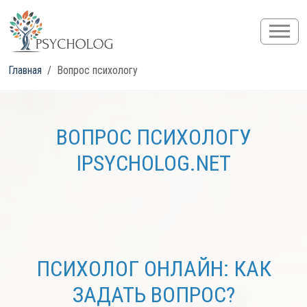
Главная
Вопрос психологу
ВОПРОС ПСИХОЛОГУ
IPSYCHOLOG.NET
ПСИХОЛОГ ОНЛАЙН: КАК
ЗАДАТЬ ВОПРОС?