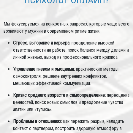
ПСИХОЛОГ ОНЛАЙН?
Мы фокусируемся на конкретных запросах, которые чаще всего
возникают у мужчин в современном ритме жизни:
Стресс, выгорание и карьера:
преодоление высокой
ответственности на работе, поиск баланса между делами и
личной жизнью, выход из профессионального кризиса.
Управление гневом и эмоциями:
практические методы
самоконтроля, решение внутренних конфликтов,
мешающих эффективной коммуникации.
Кризис среднего возраста и самоопределение:
переоценка
ценностей, поиск новых смыслов и преодоление чувства
апатии или «тупика».
Проблемы в отношениях:
как пережить разрыв, наладить
контакт с партнером, построить здоровую атмосферу в