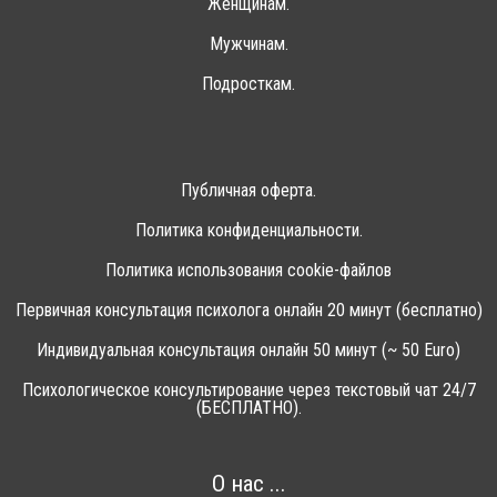
Женщинам.
Мужчинам.
Подросткам.
Публичная оферта.
Политика конфиденциальности.
Политика использования cookie-файлов
Первичная консультация психолога онлайн 20 минут (бесплатно)
Индивидуальная консультация онлайн 50 минут (~ 50 Euro)
Психологическое консультирование через текстовый чат 24/7
(БЕСПЛАТНО).
О нас ...