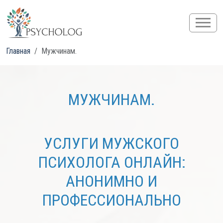
Главная
Мужчинам.
МУЖЧИНАМ.
УСЛУГИ МУЖСКОГО
ПСИХОЛОГА ОНЛАЙН:
АНОНИМНО И
ПРОФЕССИОНАЛЬНО