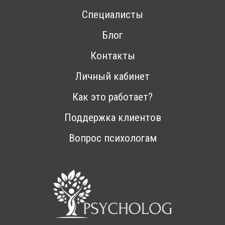
Специалисты
Блог
Контакты
Личный кабинет
Как это работает?
Поддержка клиентов
Вопрос психологам