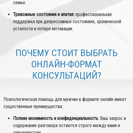
семье.
Тревожные состояния и апатия:
профессиональная
поддержка при депрессивных состояниях, хронической
усталости и потере мотивации.
ПОЧЕМУ СТОИТ ВЫБРАТЬ
ОНЛАЙН-ФОРМАТ
КОНСУЛЬТАЦИЙ?
Психологическая помощь для мужчин в формате онлайн имеет
существенные преимущества:
Полная анонимность и конфиденциальность:
Ваш запрос и
содержание разговора остаются строго между вами и
специалистом.