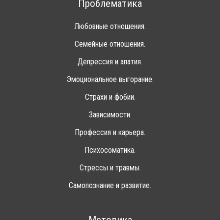
Проблематика
Любовные отношения.
Семейные отношения.
Депрессия и апатия.
Эмоциональное выгорание.
Страхи и фобии.
Зависимости.
Профессия и карьера.
Психосоматика.
Стрессы и травмы.
Самопознание и развитие.