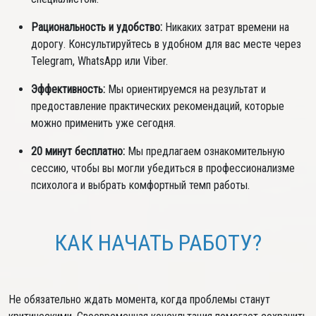
Рациональность и удобство:
Никаких затрат времени на
дорогу. Консультируйтесь в удобном для вас месте через
Telegram, WhatsApp или Viber.
Эффективность:
Мы ориентируемся на результат и
предоставление практических рекомендаций, которые
можно применить уже сегодня.
20 минут бесплатно:
Мы предлагаем ознакомительную
сессию, чтобы вы могли убедиться в профессионализме
психолога и выбрать комфортный темп работы.
КАК НАЧАТЬ РАБОТУ?
Не обязательно ждать момента, когда проблемы станут