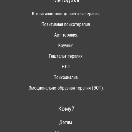
Методика
Когнитивно-поведенческая терапия.
Позитивная психотерапия.
Арт-терапия.
Коучинг.
Гештальт терапия.
НЛП
Психоанализ.
Эмоционально образная терапия (ЭОТ).
Кому?
Детям.