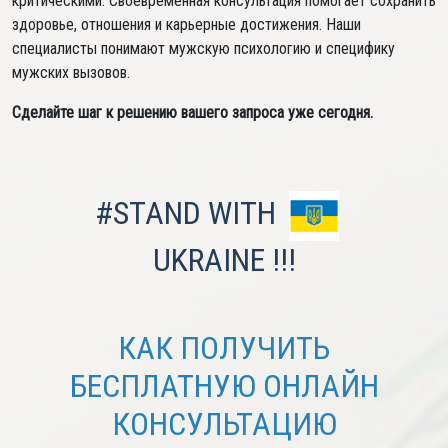
критическими. Своевременная консультация помогает сохранить
здоровье, отношения и карьерные достижения. Наши
специалисты понимают мужскую психологию и специфику
мужских вызовов.
Сделайте шаг к решению вашего запроса уже сегодня.
#STAND WITH
UKRAINE !!!
КАК ПОЛУЧИТЬ
БЕСПЛАТНУЮ ОНЛАЙН
КОНСУЛЬТАЦИЮ