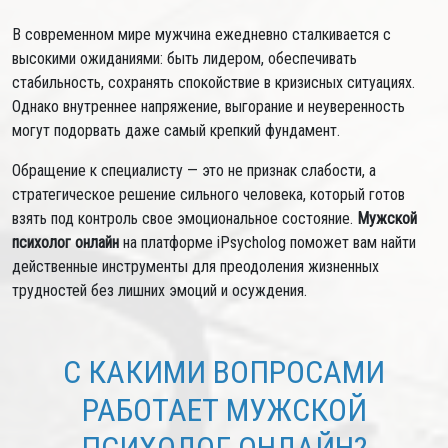
В современном мире мужчина ежедневно сталкивается с
высокими ожиданиями: быть лидером, обеспечивать
стабильность, сохранять спокойствие в кризисных ситуациях.
Однако внутреннее напряжение, выгорание и неуверенность
могут подорвать даже самый крепкий фундамент.
Обращение к специалисту — это не признак слабости, а
стратегическое решение сильного человека, который готов
взять под контроль свое эмоциональное состояние.
Мужской
психолог онлайн
на платформе iPsycholog поможет вам найти
действенные инструменты для преодоления жизненных
трудностей без лишних эмоций и осуждения.
С КАКИМИ ВОПРОСАМИ
РАБОТАЕТ МУЖСКОЙ