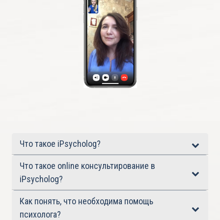
Что такое iPsycholog?
Что такое online консультирование в
iPsycholog?
Как понять, что необходима помощь
психолога?