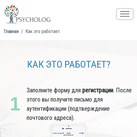
Главная
Как это работает
КАК ЭТО РАБОТАЕТ?
Заполните форму для
регистрации
. После
1
этого вы получите письмо для
аутентификации (подтверждение
почтового адреса).