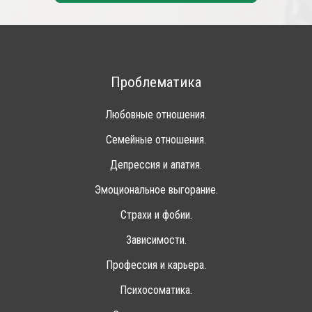
Проблематика
Любовные отношения.
Семейные отношения.
Депрессия и апатия.
Эмоциональное выгорание.
Страхи и фобии.
Зависимости.
Профессия и карьера.
Психосоматика.