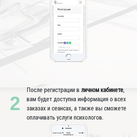
После регистрации в
личном кабинете
,
2
вам будет доступна информация о всех
заказах и сеансах, а также вы сможете
оплачивать услуги психологов.