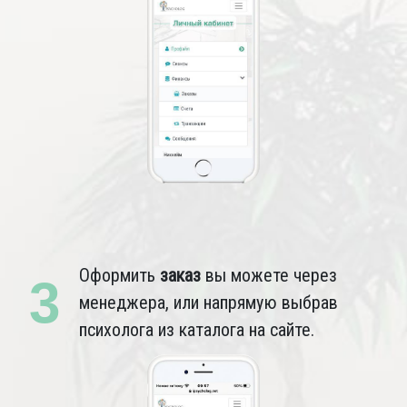
Оформить
заказ
вы можете через
3
менеджера, или напрямую выбрав
психолога из каталога на сайте.