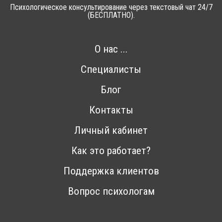
Психологическое консультирование через текстовый чат 24/7
(БЕСПЛАТНО).
О нас ...
Специалисты
Блог
Контакты
Личный кабинет
Как это работает?
Поддержка клиентов
Вопрос психологам