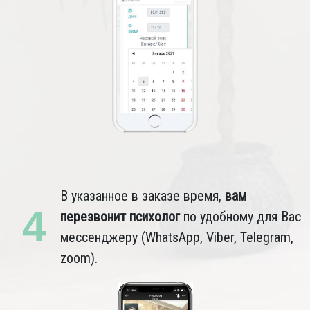
В указанное в заказе время,
вам
4
перезвонит психолог
по удобному для Вас
мессенджеру (WhatsApp, Viber, Telegram,
zoom).