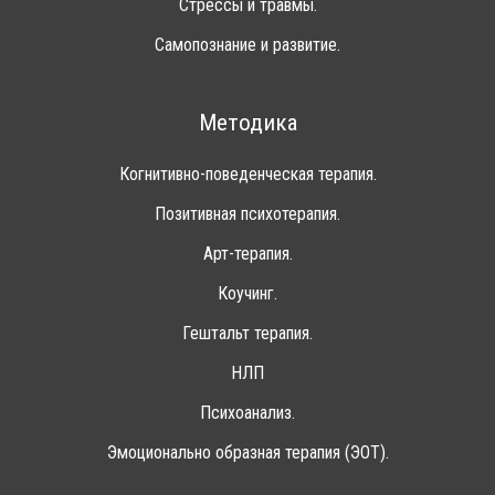
Стрессы и травмы.
Самопознание и развитие.
Методика
Когнитивно-поведенческая терапия.
Позитивная психотерапия.
Арт-терапия.
Коучинг.
Гештальт терапия.
НЛП
Психоанализ.
Эмоционально образная терапия (ЭОТ).