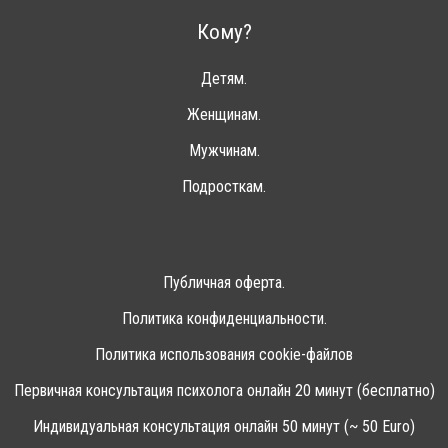
Кому?
Детям.
Женщинам.
Мужчинам.
Подросткам.
Публичная оферта.
Политика конфиденциальности.
Политика использования cookie-файлов
Первичная консультация психолога онлайн 20 минут (бесплатно)
Индивидуальная консультация онлайн 50 минут (~ 50 Euro)