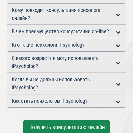
Кому подходит консультация психолога
онлайн?
В чем преимущество консультации on-line?
Кто такие психологи iPsycholog?
С какого возраста я могу использовать
iPsycholog?
Когда вы не должны использовать
iPsycholog?
Как стать психологом iPsycholog?
Получить консультацию онлайн