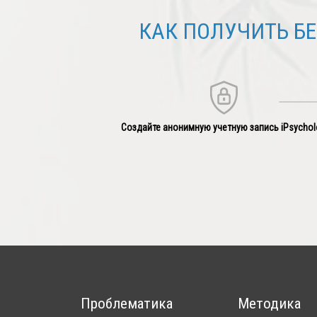
КАК ПОЛУЧИТЬ Б
Создайте анонимную учетную запись iPsychol
Проблематика
Методика