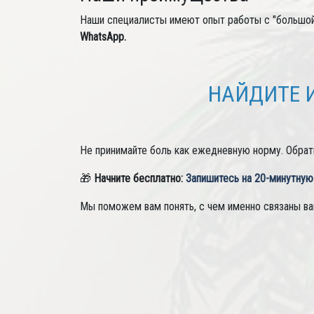
Наши специалисты имеют опыт работы с "большой
WhatsApp.
НАЙДИТЕ 
Не принимайте боль как ежедневную норму. Обрат
🎁
Начните бесплатно:
Запишитесь на 20-минутную
Мы поможем вам понять, с чем именно связаны ва