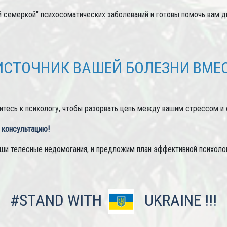
 семеркой" психосоматических заболеваний и готовы помочь вам д
ИСТОЧНИК ВАШЕЙ БОЛЕЗНИ ВМЕС
итесь к психологу, чтобы разорвать цепь между вашим стрессом и
 консультацию!
ши телесные недомогания, и предложим план эффективной психоло
#STAND WITH
UKRAINE !!!