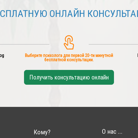
ЕСПЛАТНУЮ ОНЛАЙН КОНСУЛЬТА
og
Выберите психолога для первой 20-ти минутной
бесплатной консультации.
Получить консультацию онлайн
О нас ...
Кому?