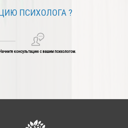
ЦИЮ ПСИХОЛОГА ?
Начните консультацию с вашим психологом.