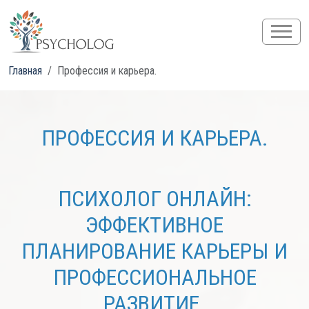
Главная
Профессия и карьера.
ПРОФЕССИЯ И КАРЬЕРА.
ПСИХОЛОГ ОНЛАЙН:
ЭФФЕКТИВНОЕ
ПЛАНИРОВАНИЕ КАРЬЕРЫ И
ПРОФЕССИОНАЛЬНОЕ
РАЗВИТИЕ.