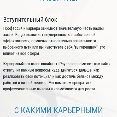
Вступительный блок
Профессия и карьера занимают значительную часть нашей
жизни. Когда возникает неуверенность в собственной
эффективности, сомнения относительно правильности
выбранного пути или вы чувствуете себя "выгоревшим", это
влияет на все сферы.
Карьераный психолог онлайн
от iPsycholog поможет вам найти
ответы на важные вопросы: куда двигаться дальше, как
реализовать свой потенциал и как достичь баланса между
работой и личной жизнью. Мы поможем превратить
профессиональные вызовы в возможности для роста.
С КАКИМИ КАРЬЕРНЫМИ