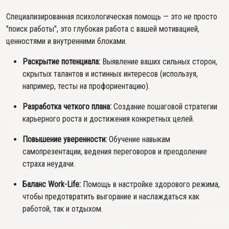
Специализированная психологическая помощь — это не просто
"поиск работы", это глубокая работа с вашей мотивацией,
ценностями и внутренними блоками.
Раскрытие потенциала:
Выявление ваших сильных сторон,
скрытых талантов и истинных интересов (используя,
например, тесты на профориентацию).
Разработка четкого плана:
Создание пошаговой стратегии
карьерного роста и достижения конкретных целей.
Повышение уверенности:
Обучение навыкам
самопрезентации, ведения переговоров и преодоление
страха неудачи.
Баланс Work-Life:
Помощь в настройке здорового режима,
чтобы предотвратить выгорание и наслаждаться как
работой, так и отдыхом.