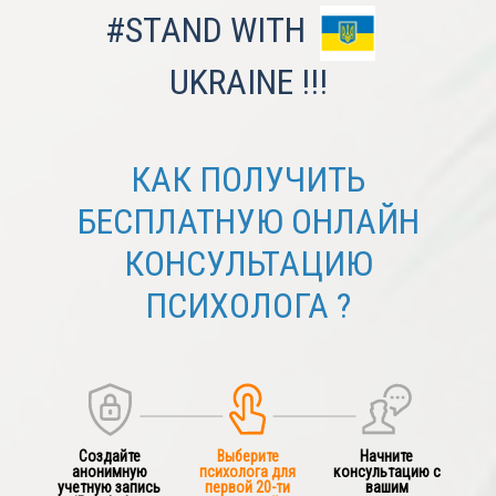
#STAND WITH
UKRAINE !!!
КАК ПОЛУЧИТЬ
БЕСПЛАТНУЮ ОНЛАЙН
КОНСУЛЬТАЦИЮ
ПСИХОЛОГА ?
Создайте
Выберите
Начните
анонимную
психолога для
консультацию с
учетную запись
первой 20-ти
вашим