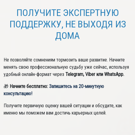
ПОЛУЧИТЕ ЭКСПЕРТНУЮ
ПОДДЕРЖКУ, НЕ ВЫХОДЯ ИЗ
ДОМА
Не позволяйте сомнениям тормозить ваше развитие. Начните
менять свою профессиональную судьбу уже сейчас, используя
удобный онлайн-формат через
Telegram, Viber или WhatsApp.
🎁
Начните бесплатно:
Запишитесь на 20-минутную
консультацию!
Получите первичную оценку вашей ситуации и обсудите, как
именно мы поможем вам достичь карьерных целей.