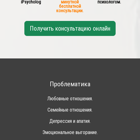
iPsycholog
минутной
психологом.
бесплатной
консультации.
Получить консультацию онлайн
Проблематика
Любовные отношения.
Семейные отношения.
Депрессия и апатия.
Эмоциональное выгорание.