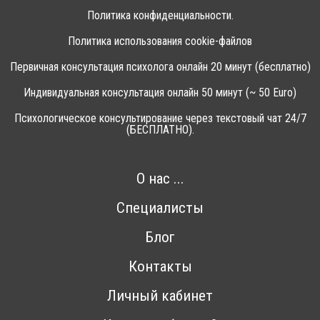
Политика конфиденциальности.
Политика использования cookie-файлов
Первичная консультация психолога онлайн 20 минут (бесплатно)
Индивидуальная консультация онлайн 50 минут (~ 50 Euro)
Психологическое консультирование через текстовый чат 24/7
(БЕСПЛАТНО).
О нас ...
Специалисты
Блог
Контакты
Личный кабинет