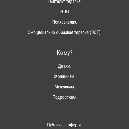
Гештальт терапия.
НЛП
Психоанализ.
Эмоционально образная терапия (ЭОТ).
Кому?
Детям.
Женщинам.
Мужчинам.
Подросткам.
Публичная оферта.