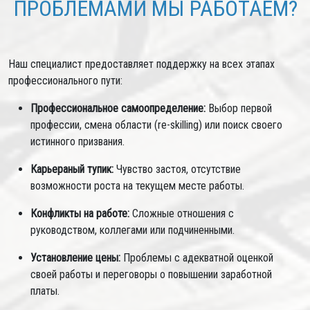
ПРОБЛЕМАМИ МЫ РАБОТАЕМ?
Наш специалист предоставляет поддержку на всех этапах
профессионального пути:
Профессиональное самоопределение:
Выбор первой
профессии, смена области (re-skilling) или поиск своего
истинного призвания.
Карьераный тупик:
Чувство застоя, отсутствие
возможности роста на текущем месте работы.
Конфликты на работе:
Сложные отношения с
руководством, коллегами или подчиненными.
Установление цены:
Проблемы с адекватной оценкой
своей работы и переговоры о повышении заработной
платы.