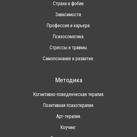
Страхи и фобии.
Зависимости.
Профессия и карьера.
Психосоматика.
Стрессы и травмы.
Самопознание и развитие.
Методика
Когнитивно-поведенческая терапия.
Позитивная психотерапия.
Арт-терапия.
Коучинг.