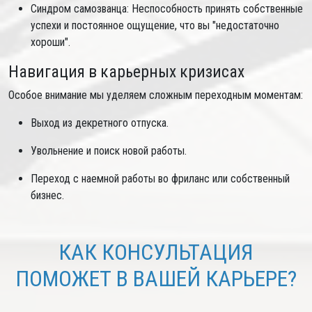
Синдром самозванца: Неспособность принять собственные
успехи и постоянное ощущение, что вы "недостаточно
хороши".
Навигация в карьерных кризисах
Особое внимание мы уделяем сложным переходным моментам:
Выход из декретного отпуска.
Увольнение и поиск новой работы.
Переход с наемной работы во фриланс или собственный
бизнес.
КАК КОНСУЛЬТАЦИЯ
ПОМОЖЕТ В ВАШЕЙ КАРЬЕРЕ?