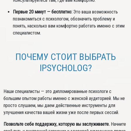
Консультируйтесь там, где вам комфортно.
Первые 20 минут — бесплатно:
Это ваша возможность
познакомиться с психологом, обозначить проблему и
понять, насколько вам комфортно работать именно с этим
специалистом.
ПОЧЕМУ СТОИТ ВЫБРАТЬ
IPSYCHOLOG?
Наши специалисты — это дипломированные психологи с
большим опытом работы именно с женской аудиторией. Мы не
просто слушаем, мы даем действенные инструменты для
улучшения качества вашей жизни уже после первых сессий.
Позвольте себе поддержку, которую вы заслуживаете.
Начните