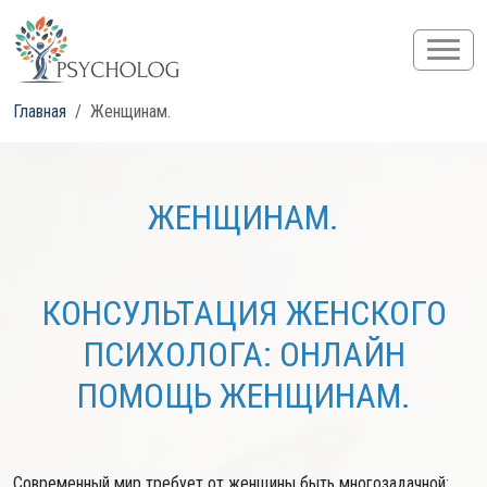
Главная
Женщинам.
ЖЕНЩИНАМ.
КОНСУЛЬТАЦИЯ ЖЕНСКОГО
ПСИХОЛОГА: ОНЛАЙН
ПОМОЩЬ ЖЕНЩИНАМ.
Современный мир требует от женщины быть многозадачной: