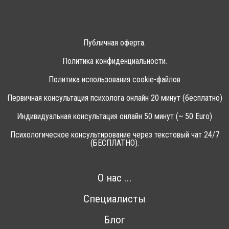
Публичная оферта.
Политика конфиденциальности.
Политика использования cookie-файлов
Первичная консультация психолога онлайн 20 минут (бесплатно)
Индивидуальная консультация онлайн 50 минут (~ 50 Euro)
Психологическое консультирование через текстовый чат 24/7
(БЕСПЛАТНО).
О нас ...
Специалисты
Блог