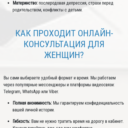
Материнство:
послеродовая депрессия, страхи перед
родительством, конфликты с детьми.
КАК ПРОХОДИТ ОНЛАЙН-
КОНСУЛЬТАЦИЯ ДЛЯ
ЖЕНЩИН?
Вы сами выбираете удобный формат и время. Мы работаем
через популярные мессенджеры и платформы видеосвязи:
Telegram, WhatsApp или Viber.
Полная анонимность:
Мы гарантируем конфиденциальность
вашей личной истории.
Гибкость:
Вам не нужно тратить время на дорогу в кабинет.