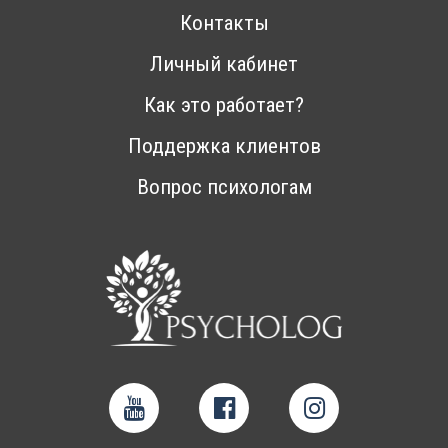
Контакты
Личный кабинет
Как это работает?
Поддержка клиентов
Вопрос психологам