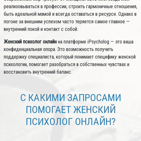
реализовываться в профессии, строить гармоничные отношения,
быть идеальной мамой и всегда оставаться в ресурсе. Однако в
погоне за внешним успехом часто теряется самое главное —
внутренний покой и контакт с собой.
Женский психолог онлайн
на платформе iPsycholog — это ваша
конфиденциальная опора. Это возможность получить
поддержку специалиста, который понимает специфику женской
психологии, помогает разобраться в собственных чувствах и
восстановить внутренний баланс.
С КАКИМИ ЗАПРОСАМИ
ПОМОГАЕТ ЖЕНСКИЙ
ПСИХОЛОГ ОНЛАЙН?