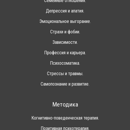
Семейные отношения.
Депрессия и апатия.
Эмоциональное выгорание.
Страхи и фобии.
Зависимости.
Профессия и карьера.
Психосоматика.
Стрессы и травмы.
Самопознание и развитие.
Методика
Когнитивно-поведенческая терапия.
Позитивная психотерапия.