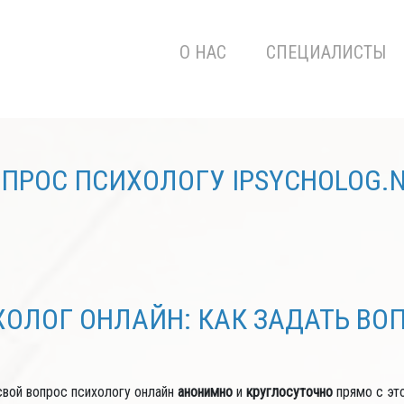
О НАС
СПЕЦИАЛИСТЫ
ПРОС ПСИХОЛОГУ IPSYCHOLOG.
ОЛОГ ОНЛАЙН: КАК ЗАДАТЬ ВО
свой вопрос психологу онлайн
анонимно
и
круглосуточно
прямо с эт