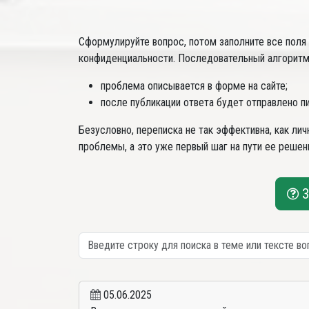
Сформулируйте вопрос, потом заполните все поля
конфиденциальности. Последовательный алгоритм 
проблема описывается в форме на сайте;
после публикации ответа будет отправлено п
Безусловно, переписка не так эффективна, как ли
проблемы, а это уже первый шаг на пути ее решен
З
05.06.2025