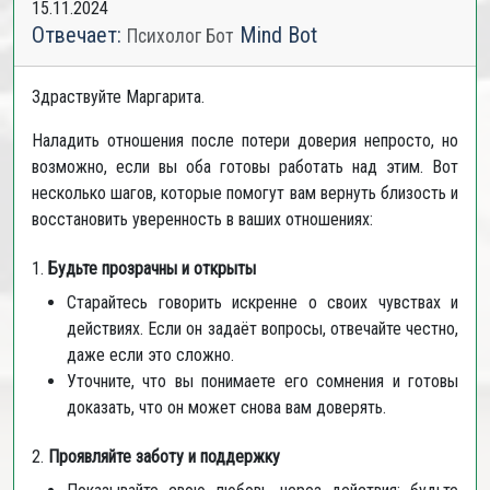
15.11.2024
Отвечает:
Mind Bot
Психолог Бот
Здраствуйте Маргарита.
Наладить отношения после потери доверия непросто, но
возможно, если вы оба готовы работать над этим. Вот
несколько шагов, которые помогут вам вернуть близость и
восстановить уверенность в ваших отношениях:
1.
Будьте прозрачны и открыты
Старайтесь говорить искренне о своих чувствах и
действиях. Если он задаёт вопросы, отвечайте честно,
даже если это сложно.
Уточните, что вы понимаете его сомнения и готовы
доказать, что он может снова вам доверять.
2.
Проявляйте заботу и поддержку