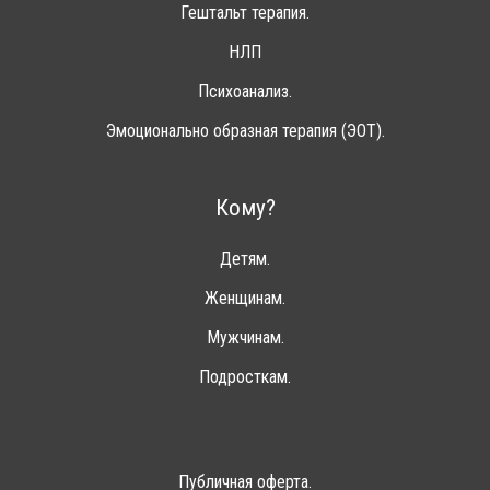
Гештальт терапия.
НЛП
Психоанализ.
Эмоционально образная терапия (ЭОТ).
Кому?
Детям.
Женщинам.
Мужчинам.
Подросткам.
Публичная оферта.