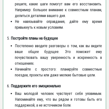
решите, какие шаги помогут вам его восстановить.
Например: большее внимание к совместным планам,
делиться деталями вашего дня.
Не навязывайте оправдания, дайте ему время
привыкнуть к новым условиям.
5.
Постройте планы на будущее
Постепенно вводите разговоры о том, как вы видите
ваше общее будущее. Это поможет ему
почувствовать вашу уверенность и искренность в
отношениях.
Начинайте с простого: планируйте совместные
поездки, проекты или даже мелкие бытовые цели.
6.
Поддержите его эмоционально
Ваш молодой человек чувствует себя уязвимым.
Напоминайте ему, что вы рядом и готовы быть его
поддержкой, а не источником боли.