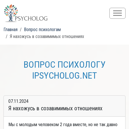
Главная
Вопрос психологам
Я нахожусь в созавимимых отношениях
ВОПРОС ПСИХОЛОГУ
IPSYCHOLOG.NET
07.11.2024
Я нахожусь в созавимимых отношениях
Мы с молодым человеком 2 года вместе, но не так давно