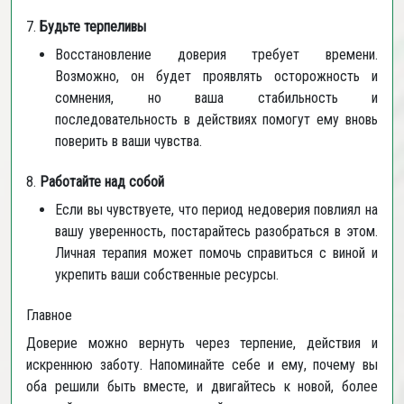
7.
Будьте терпеливы
Восстановление доверия требует времени.
Возможно, он будет проявлять осторожность и
сомнения, но ваша стабильность и
последовательность в действиях помогут ему вновь
поверить в ваши чувства.
8.
Работайте над собой
Если вы чувствуете, что период недоверия повлиял на
вашу уверенность, постарайтесь разобраться в этом.
Личная терапия может помочь справиться с виной и
укрепить ваши собственные ресурсы.
Главное
Доверие можно вернуть через терпение, действия и
искреннюю заботу. Напоминайте себе и ему, почему вы
оба решили быть вместе, и двигайтесь к новой, более