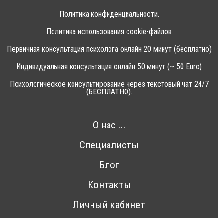
Политика конфиденциальности.
Политика использования cookie-файлов
Первичная консультация психолога онлайн 20 минут (бесплатно)
Индивидуальная консультация онлайн 50 минут (~ 50 Euro)
Психологическое консультирование через текстовый чат 24/7
(БЕСПЛАТНО).
О нас ...
Специалисты
Блог
Контакты
Личный кабинет