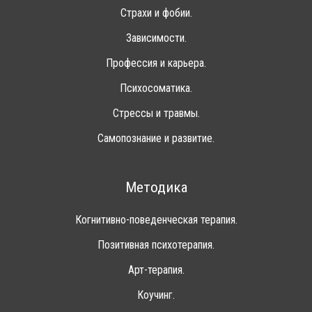
Страхи и фобии.
Зависимости.
Профессия и карьера.
Психосоматика.
Стрессы и травмы.
Самопознание и развитие.
Методика
Когнитивно-поведенческая терапия.
Позитивная психотерапия.
Арт-терапия.
Коучинг.