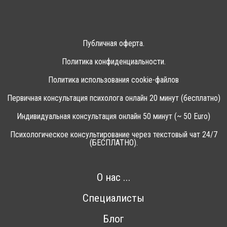
Публичная оферта.
Политика конфиденциальности.
Политика использования cookie-файлов
Первичная консультация психолога онлайн 20 минут (бесплатно)
Индивидуальная консультация онлайн 50 минут (~ 50 Euro)
Психологическое консультирование через текстовый чат 24/7
(БЕСПЛАТНО).
О нас ...
Специалисты
Блог