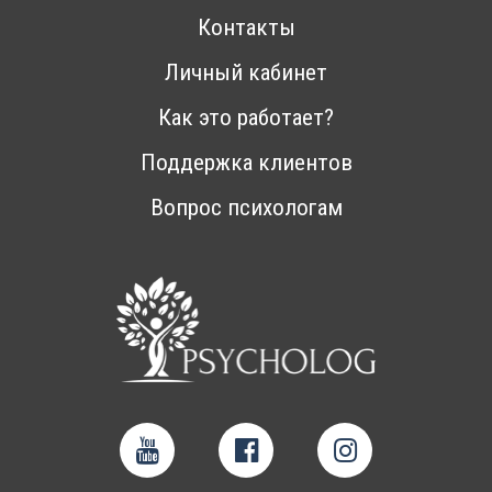
Контакты
Личный кабинет
Как это работает?
Поддержка клиентов
Вопрос психологам