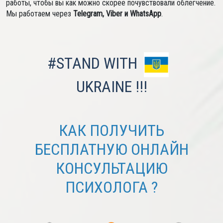
работы, чтобы вы как можно скорее почувствовали облегчение.
Мы работаем через
Telegram, Viber и WhatsApp
.
#STAND WITH
UKRAINE !!!
КАК ПОЛУЧИТЬ
БЕСПЛАТНУЮ ОНЛАЙН
КОНСУЛЬТАЦИЮ
ПСИХОЛОГА ?