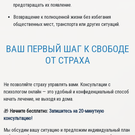
предотвращать их появление.
Возвращение к полноценной жизни без избегания
общественных мест, транспорта или других ситуаций.
ВАШ ПЕРВЫЙ ШАГ К СВОБОДЕ
ОТ СТРАХА
Не позволяйте страху управлять вами. Консультации с
психологом онлайн — это удобный и конфиденциальный способ
начать лечение, не выходя из дома.
🎁
Начните бесплатно:
Запишитесь на 20-минутную
консультацию!
Мы обсудим вашу ситуацию и предложим индивидуальный план