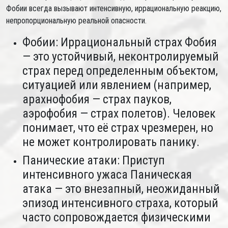
Фобии всегда вызывают интенсивную, иррациональную реакцию,
непропорциональную реальной опасности.
Фобии: Иррациональный страх Фобия
— это устойчивый, неконтролируемый
страх перед определенным объектом,
ситуацией или явлением (например,
арахнофобия — страх пауков,
аэрофобия — страх полетов). Человек
понимает, что её страх чрезмерен, но
не может контролировать панику.
Панические атаки: Приступ
интенсивного ужаса Паническая
атака — это внезапный, неожиданный
эпизод интенсивного страха, который
часто сопровождается физическими