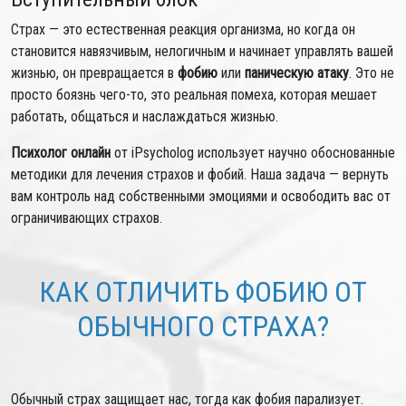
Страх — это естественная реакция организма, но когда он
становится навязчивым, нелогичным и начинает управлять вашей
жизнью, он превращается в
фобию
или
паническую атаку
. Это не
просто боязнь чего-то, это реальная помеха, которая мешает
работать, общаться и наслаждаться жизнью.
Психолог онлайн
от iPsycholog использует научно обоснованные
методики для лечения страхов и фобий. Наша задача — вернуть
вам контроль над собственными эмоциями и освободить вас от
ограничивающих страхов.
КАК ОТЛИЧИТЬ ФОБИЮ ОТ
ОБЫЧНОГО СТРАХА?
Обычный страх защищает нас, тогда как фобия парализует.