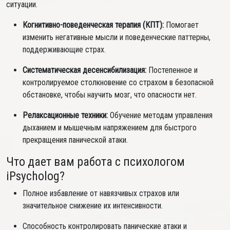
ситуации.
Когнитивно-поведенческая терапия (КПТ):
Помогает
изменить негативные мысли и поведенческие паттерны,
поддерживающие страх.
Систематическая десенсибилизация:
Постепенное и
контролируемое столкновение со страхом в безопасной
обстановке, чтобы научить мозг, что опасности нет.
Релаксационные техники:
Обучение методам управления
дыханием и мышечным напряжением для быстрого
прекращения панической атаки.
Что дает вам работа с психологом
iPsycholog?
Полное избавление от навязчивых страхов или
значительное снижение их интенсивности.
Способность контролировать панические атаки и