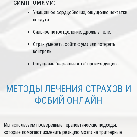
симптомами:
Учащенное сердцебиение, ощущение нехватки
воздуха.
Сильное потоотделение, дрожь в теле.
Страх умереть, сойти с ума или потерять
контроль.
Ощущение "нереальности" происходящего.
МЕТОДЫ ЛЕЧЕНИЯ СТРАХОВ И
ФОБИЙ ОНЛАЙН
Мы используем проверенные терапевтические подходы,
которые помогают изменить реакцию мозга на триггерные