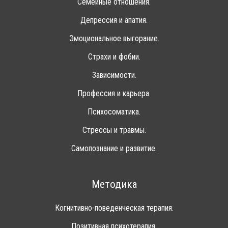
Семейные отношения.
Депрессия и апатия.
Эмоциональное выгорание.
Страхи и фобии.
Зависимости.
Профессия и карьера.
Психосоматика.
Стрессы и травмы.
Самопознание и развитие.
Методика
Когнитивно-поведенческая терапия.
Позитивная психотерапия.