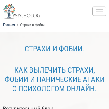
Главная
Страхи и фобии.
СТРАХИ И ФОБИИ.
КАК ВЫЛЕЧИТЬ СТРАХИ,
ФОБИИ И ПАНИЧЕСКИЕ АТАКИ
С ПСИХОЛОГОМ ОНЛАЙН.
Вступительный блок