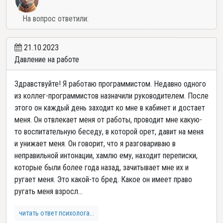
На вопрос ответили:
21.10.2023
Давление на работе
Здравствуйте! Я работаю программистом. Недавно одного
из коллег-программистов назначили руководителем. После
этого он каждый день заходит ко мне в кабинет и достает
меня. Он отвлекает меня от работы, проводит мне какую-
то воспитательную беседу, в которой орет, давит на меня
и унижает меня. Он говорит, что я разговариваю в
неправильной интонации, хамлю ему, находит переписки,
которые были более года назад, зачитывает мне их и
ругает меня. Это какой-то бред. Какое он имеет право
ругать меня взросл...
читать ответ психолога...