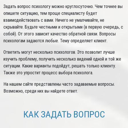
Задать вопрос психологу можно круглосуточно. Чем точнее вы
опишете ситуацию, тем проще специалисту будет
взаимодействовать с вами. Ничего не умалчивайте, не
скрывайте. Будьте честными и открытыми (в первую очередь, с
собой). От этого зависит качество обратной связи. Вопросы
психологам задаются любые. Тему определяет клиент.
Ответить могут несколько психологов. Это позволит лучше
изучить проблему, получить несколько видений одной и той же
ситуации. Какие варианты подойдут, решать только клиенту.
Также это упростит процесс выбора психолога.
На нашем сайте представлены часто задаваемые вопросы.
Возможно, среди них вы найдете ответ.
КАК ЗАДАТЬ ВОПРОС