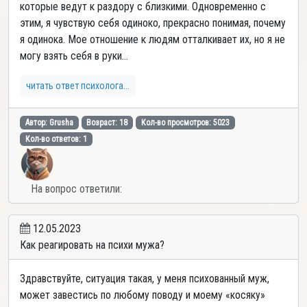
которые ведут к раздору с близкими. Одновременно с
этим, я чувствую себя одиноко, прекрасно понимая, почему
я одинока. Мое отношение к людям отталкивает их, но я не
могу взять себя в руки...
читать ответ психолога...
Автор: Grusha
Возраст: 18
Кол-во просмотров: 5023
Кол-во ответов: 1
На вопрос ответили:
12.05.2023
Как реагировать на психи мужа?
Здравствуйте, ситуация такая, у меня психованный муж,
может завестись по любому поводу и моему «косяку»