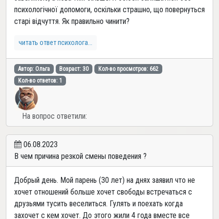
психологічної допомоги, оскільки страшно, що повернуться
старі відчуття. Як правильно чинити?
читать ответ психолога...
Автор: Ольга
Возраст: 30
Кол-во просмотров: 662
Кол-во ответов: 1
На вопрос ответили:
06.08.2023
В чем причина резкой смены поведения ?
Добрый день. Мой парень (30 лет) на днях заявил что не
хочет отношений больше хочет свободы встречаться с
друзьями тусить веселиться. Гулять и поехать когда
захочет с кем хочет. До этого жили 4 года вместе все