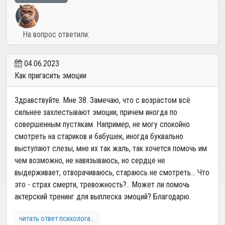
На вопрос ответили:
04.06.2023
Как пригасить эмоции
Здравствуйте. Мне 38. Замечаю, что с возрастом всё
сильнее захлестывают эмоции, причем иногда по
совершенным пустякам. Например, не могу спокойно
смотреть на стариков и бабушек, иногда буквально
выступают слезы, мне их так жаль, так хочется помочь им
чем возможно, не навязываюсь, но сердце не
выдерживает, отворачиваюсь, стараюсь не смотреть... Что
это - страх смерти, тревожность?.. Может ли помочь
актерский тренинг для выплеска эмоций? Благодарю.
читать ответ психолога...