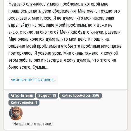
Недавно случилась у меня проблема, в которой мне
пришлось отдать свои сбережения. Мне очень трудно это
осознавать, мне плохо. Я не думал, что мои накопления
вдруг уйдут на решение моей проблемы, но я даже не
знаю, стоило ли оно того? Меня как будто кинули, развели.
Мне очень хочется думать, что мои деньги пошли на
решение моей проблемы и чтобы эта проблема никогда не
повторялась. Я усвоил урок. Мне очень тяжело, я хочу об
этом забыть раз и навсегда, я хочу думать, что этого не
было всего. Сумма...
читать ответ психолога...
Автор: Евгений
Возраст: 18
Кол-во просмотров: 2593
Кол-во ответов: 1
На вопрос ответили: