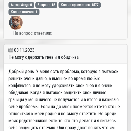
Автор: Андрей
Возраст: 18
Кол-во просмотров: 1577
Кол-во ответов: 1
На вопрос ответили:
03.11.2023
Не могу сдержать гнев и я обидчива
Добрый день. У меня есть проблема, которую я пытаюсь
решить очень давно, а именно- во время любых
конфликтов, я не могу удерживать свой гнев и я очень
обидчивая. Когда я пытаюсь защитить свои личные
границы у меня ничего не получается и в итоге я наживаю
себе проблемы. Если на до мной посмеётся кто-то кто не
относиться к моей родне я не смогу ответить. Но среди
моих родственников есть те кто это делает и я пытаясь
себя защищать отвечаю. Они сразу дают понять что им