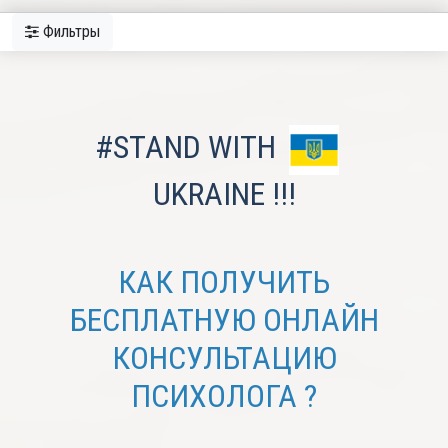
Фильтры
#STAND WITH
UKRAINE !!!
КАК ПОЛУЧИТЬ
БЕСПЛАТНУЮ ОНЛАЙН
КОНСУЛЬТАЦИЮ
ПСИХОЛОГА ?