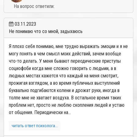
На вопрос ответили:
03.11.2023
Не понимаю что со мной, задыхаюсь
Я плохо себя понимаю, мне трудно выражать эмоции и я не
могу понять в чем смысл моих действий, зачем вообще
что-то делать. У меня бывают переодические приступы
социофоби когда мне сложно говорить с людьми, а в
людных местах кажется что каждый на меня смотрит,
прожигая взглядом, а во время публичных выступлений
буквально подгибаются колени и дрожат руки, иногда в
толпе мне не хватает воздуха. В остальное время таких
проблем нет, просто не люблю скопления людей и устаю
от общения. Периодически на...
читать ответ психолога...