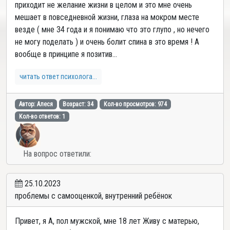
приходит не желание жизни в целом и это мне очень
мешает в повседневной жизни, глаза на мокром месте
везде ( мне 34 года и я понимаю что это глупо , но нечего
не могу поделать ) и очень болит спина в это время ! А
вообще в принципе я позитив...
читать ответ психолога...
Автор: Алеся
Возраст: 34
Кол-во просмотров: 974
Кол-во ответов: 1
На вопрос ответили:
25.10.2023
проблемы с самооценкой, внутренний ребёнок
Привет, я А, пол мужской, мне 18 лет Живу с матерью,