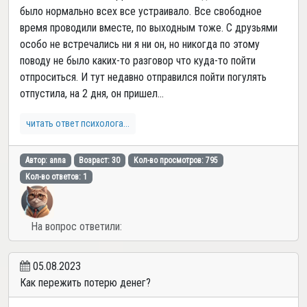
было нормально всех все устраивало. Все свободное
время проводили вместе, по выходным тоже. С друзьями
особо не встречались ни я ни он, но никогда по этому
поводу не было каких-то разговор что куда-то пойти
отпроситься. И тут недавно отправился пойти погулять
отпустила, на 2 дня, он пришел...
читать ответ психолога...
Автор: anna
Возраст: 30
Кол-во просмотров: 795
Кол-во ответов: 1
На вопрос ответили:
05.08.2023
Как пережить потерю денег?