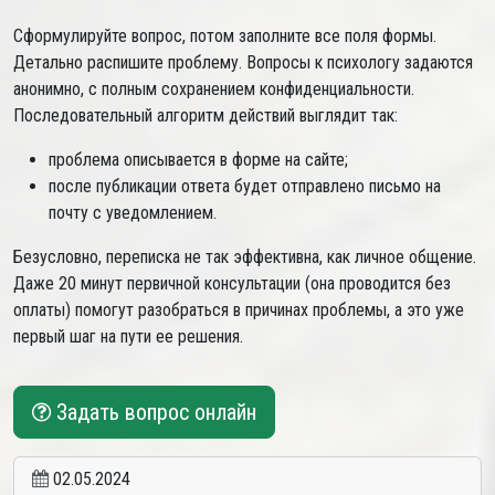
Сформулируйте вопрос, потом заполните все поля формы.
Детально распишите проблему. Вопросы к психологу задаются
анонимно, с полным сохранением конфиденциальности.
Последовательный алгоритм действий выглядит так:
проблема описывается в форме на сайте;
после публикации ответа будет отправлено письмо на
почту с уведомлением.
Безусловно, переписка не так эффективна, как личное общение.
Даже 20 минут первичной консультации (она проводится без
оплаты) помогут разобраться в причинах проблемы, а это уже
первый шаг на пути ее решения.
Задать вопрос онлайн
02.05.2024