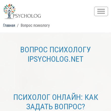
Главная
Вопрос психологу
ВОПРОС ПСИХОЛОГУ
IPSYCHOLOG.NET
ПСИХОЛОГ ОНЛАЙН: КАК
ЗАДАТЬ ВОПРОС?