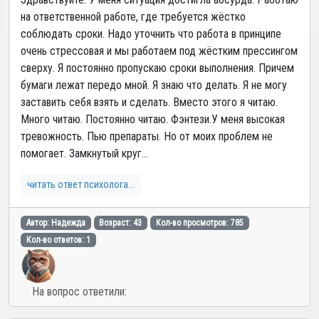
на ответственной работе, где требуется жёстко
соблюдать сроки. Надо уточнить что работа в принципе
очень стрессовая и мы работаем под жёстким прессингом
сверху. Я постоянно пропускаю сроки выполнения. Причем
бумаги лежат передо мной. Я знаю что делать. Я не могу
заставить себя взять и сделать. Вместо этого я читаю.
Много читаю. Постоянно читаю. Фэнтези.У меня высокая
тревожность. Пью препараты. Но от моих проблем не
помогает. Замкнутый круг...
читать ответ психолога...
Автор: Надежда
Возраст: 43
Кол-во просмотров: 785
Кол-во ответов: 1
На вопрос ответили: