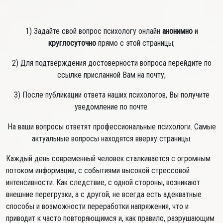
1) Задайте свой вопрос психологу онлайн
анонимно
и
круглосуточно
прямо с этой страницы;
2) Для подтверждения достоверности вопроса перейдите по
ссылке присланной Вам на почту;
3) После публикации ответа наших психологов, Вы получите
уведомление по почте.
На ваши вопросы ответят профессиональные психологи. Самые
актуальные вопросы находятся вверху страницы.
Каждый день современный человек сталкивается с огромным
потоком информации, с событиями высокой стрессовой
интенсивности. Как следствие, с одной стороны, возникают
внешние перегрузки, а с другой, не всегда есть адекватные
способы и возможности переработки напряжения, что и
приводит к часто повторяющимся и, как правило, разрушающим