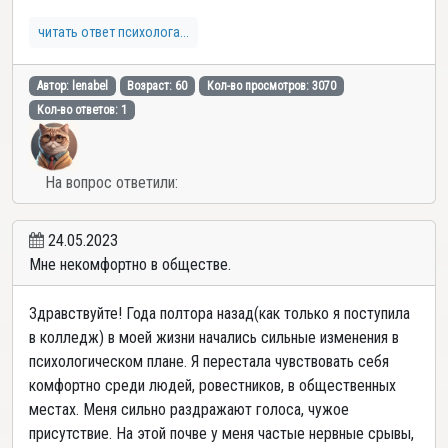
читать ответ психолога...
Автор: lenabel
Возраст: 60
Кол-во просмотров: 3070
Кол-во ответов: 1
На вопрос ответили:
24.05.2023
Мне некомфортно в обществе.
Здравствуйте! Года полтора назад(как только я поступила
в колледж) в моей жизни начались сильные изменения в
психологическом плане. Я перестала чувствовать себя
комфортно среди людей, ровестников, в общественных
местах. Меня сильно раздражают голоса, чужое
присутствие. На этой почве у меня частые нервные срывы,