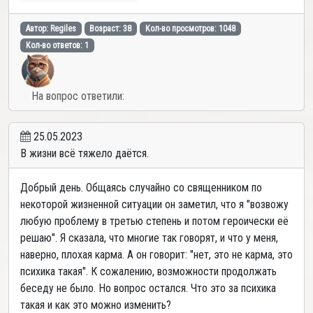
Автор: Regiles
Возраст: 38
Кол-во просмотров: 1048
Кол-во ответов: 1
На вопрос ответили:
25.05.2023
В жизни всё тяжело даётся.
Добрый день. Общаясь случайно со священником по
некоторой жизненной ситуации он заметил, что я "возвожу
любую проблему в третью степень и потом героически её
решаю". Я сказала, что многие так говорят, и что у меня,
наверно, плохая карма. А он говорит: "нет, это не карма, это
психика такая". К сожалению, возможности продолжать
беседу не было. Но вопрос остался. Что это за психика
такая и как это можно изменить?