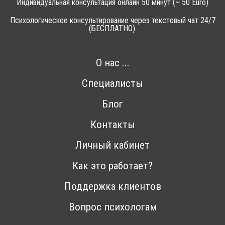
Индивидуальная консультация онлайн 50 минут (~ 50 Euro)
Психологическое консультирование через текстовый чат 24/7
(БЕСПЛАТНО).
О нас ...
Специалисты
Блог
Контакты
Личный кабинет
Как это работает?
Поддержка клиентов
Вопрос психологам