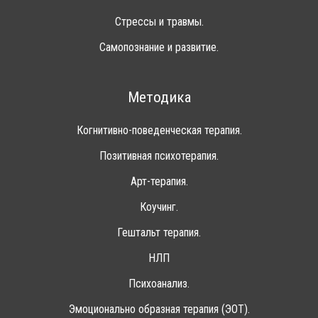
Стрессы и травмы.
Самопознание и развитие.
Методика
Когнитивно-поведенческая терапия.
Позитивная психотерапия.
Арт-терапия.
Коучинг.
Гештальт терапия.
НЛП
Психоанализ.
Эмоционально образная терапия (ЭОТ).