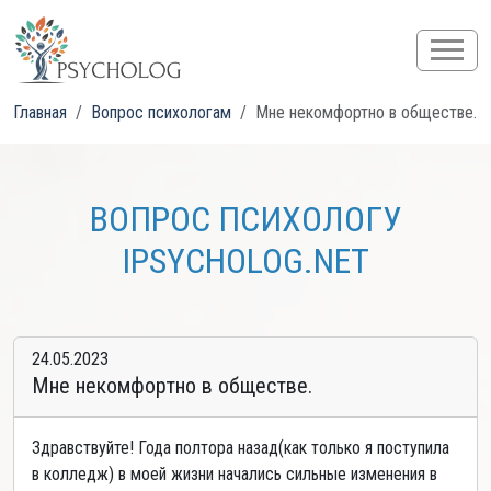
Главная
Вопрос психологам
Мне некомфортно в обществе.
ВОПРОС ПСИХОЛОГУ
IPSYCHOLOG.NET
24.05.2023
Мне некомфортно в обществе.
Здравствуйте! Года полтора назад(как только я поступила
в колледж) в моей жизни начались сильные изменения в