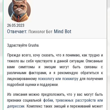
26.05.2023
Отвечает:
Mind Bot
Психолог Бот
Здраствуйте Grusha.
Прежде всего, хочу сказать, что я понимаю, как трудно и
тяжело вы себя чувствуете в данной ситуации. Описанные
вами симптомы и эмоции могут быть связаны с
различными факторами, и я рекомендую обратиться к
лицензированному
психологу или психиатру
для получения
подробной оценки и поддержки.
Из описания можно предположить, что у вас могут быть
признаки социальной
фобии
,
тревожных расстройств или
депрессии
. Комплекс таких эмоций и переживаний может