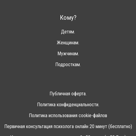
Кому?
Детям.
Женщинам.
Мужчинам.
Подросткам.
Публичная оферта.
Политика конфиденциальности.
Политика использования cookie-файлов
Первичная консультация психолога онлайн 20 минут (бесплатно)