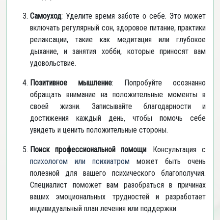
Самоуход
: Уделите время заботе о себе. Это может
включать регулярный сон, здоровое питание, практики
релаксации, такие как медитация или глубокое
дыхание, и занятия хобби, которые приносят вам
удовольствие.
Позитивное мышление
: Попробуйте осознанно
обращать внимание на положительные моменты в
своей жизни. Записывайте благодарности и
достижения каждый день, чтобы помочь себе
увидеть и ценить положительные стороны.
Поиск профессиональной помощи
: Консультация с
психологом или психиатром
может быть очень
полезной для вашего психического благополучия.
Специалист поможет вам разобраться в причинах
ваших эмоциональных трудностей и разработает
индивидуальный план лечения или поддержки.