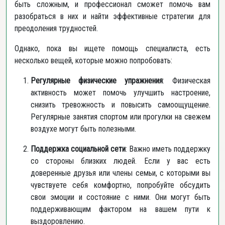
быть сложным, и профессионал сможет помочь вам
разобраться в них и найти эффективные стратегии для
преодоления трудностей.
Однако, пока вы ищете помощь специалиста, есть
несколько вещей, которые можно попробовать:
Регулярные физические упражнения
: Физическая
активность может помочь улучшить настроение,
снизить тревожность и повысить самоощущение.
Регулярные занятия спортом или прогулки на свежем
воздухе могут быть полезными.
Поддержка социальной сети
: Важно иметь поддержку
со стороны близких людей. Если у вас есть
доверенные друзья или члены семьи, с которыми вы
чувствуете себя комфортно, попробуйте обсудить
свои эмоции и состояние с ними. Они могут быть
поддерживающим фактором на вашем пути к
выздоровлению.