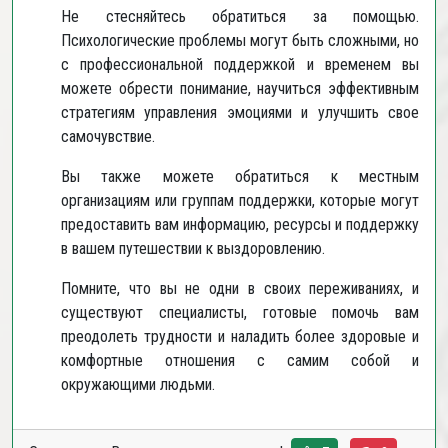
Не стесняйтесь обратиться за помощью.
Психологические проблемы могут быть сложными, но
с профессиональной поддержкой и временем вы
можете обрести понимание, научиться эффективным
стратегиям управления эмоциями и улучшить свое
самочувствие.
Вы также можете обратиться к местным
организациям или группам поддержки, которые могут
предоставить вам информацию, ресурсы и поддержку
в вашем путешествии к выздоровлению.
Помните, что вы не одни в своих переживаниях, и
существуют специалисты, готовые помочь вам
преодолеть трудности и наладить более здоровые и
комфортные отношения с самим собой и
окружающими людьми.