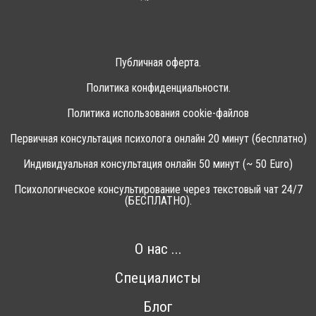
Публичная оферта.
Политика конфиденциальности.
Политика использования cookie-файлов
Первичная консультация психолога онлайн 20 минут (бесплатно)
Индивидуальная консультация онлайн 50 минут (~ 50 Euro)
Психологическое консультирование через текстовый чат 24/7
(БЕСПЛАТНО).
О нас ...
Специалисты
Блог