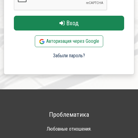
Вход
Авторизация через Google
Забыли пароль?
Проблематика
Любовные отношения.