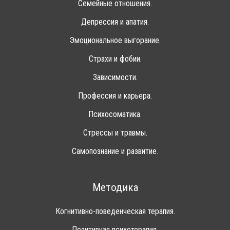
Семейные отношения.
Депрессия и апатия.
Эмоциональное выгорание.
Страхи и фобии.
Зависимости.
Профессия и карьера.
Психосоматика.
Стрессы и травмы.
Самопознание и развитие.
Методика
Когнитивно-поведенческая терапия.
Позитивная психотерапия.