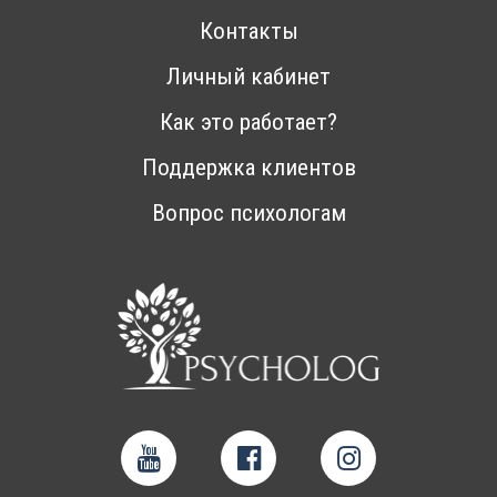
Контакты
Личный кабинет
Как это работает?
Поддержка клиентов
Вопрос психологам