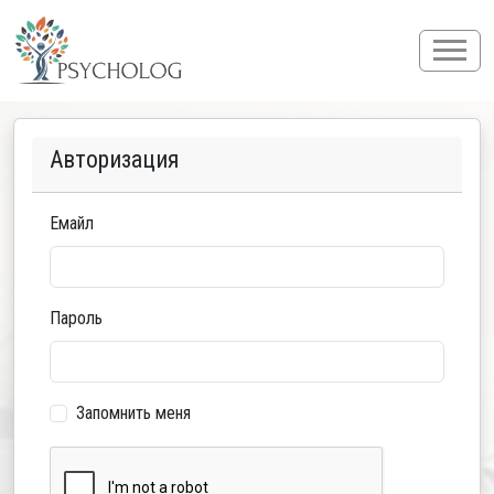
Авторизация
Емайл
Пароль
Запомнить меня