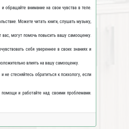
и обращайте внимание на свои чувства в теле.
ольствие. Можете читать книги, слушать музыку,
 вас, могут помочь повысить вашу самооценку.
чувствовать себя увереннее в своих знаниях и
оложительно влиять на вашу самооценку.
и не стесняйтесь обратиться к психологу, если
ь помощи и работайте над своими проблемами.