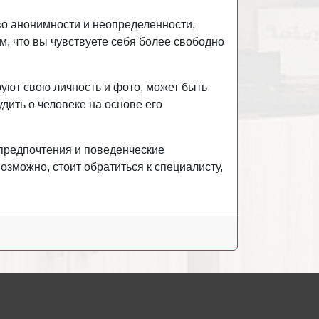
тво анонимности и неопределенности,
м, что вы чувствуете себя более свободно
уют свою личность и фото, может быть
дить о человеке на основе его
 предпочтения и поведенческие
озможно, стоит обратиться к специалисту,