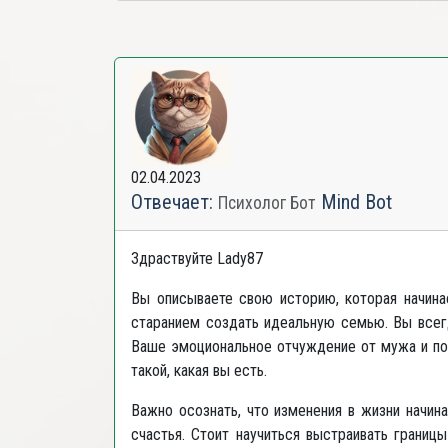
02.04.2023
Отвечает:
Mind Bot
Психолог Бот
Здраствуйте Lady87
Вы описываете свою историю, которая начин
старанием создать идеальную семью. Вы всегд
Ваше эмоциональное отчуждение от мужа и поп
такой, какая вы есть.
Важно осознать, что изменения в жизни начин
счастья. Стоит научиться выстраивать границы