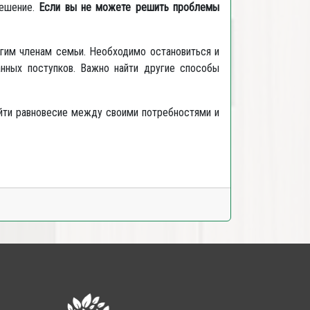
решение.
Если вы не можете решить проблемы
гим членам семьи. Необходимо остановиться и
анных поступков. Важно найти другие способы
айти равновесие между своими потребностями и