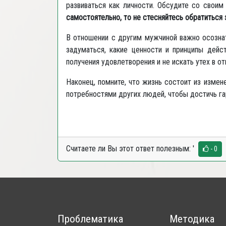
развиваться как личности. Обсудите со свои
самостоятельно, то не стесняйтесь обратиться 
В отношении с другим мужчиной важно осозна
задуматься, какие ценности и принципы дейс
получения удовлетворения и не искать утех в 
Наконец, помните, что жизнь состоит из изме
потребностями других людей, чтобы достичь га
Считаете ли Вы этот ответ полезным:
'
- 0
Проблематика
Методика