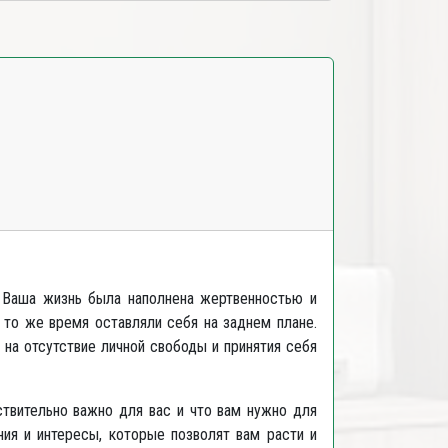
 Ваша жизнь была наполнена жертвенностью и
 то же время оставляли себя на заднем плане.
на отсутствие личной свободы и принятия себя
ствительно важно для вас и что вам нужно для
ения и интересы, которые позволят вам расти и