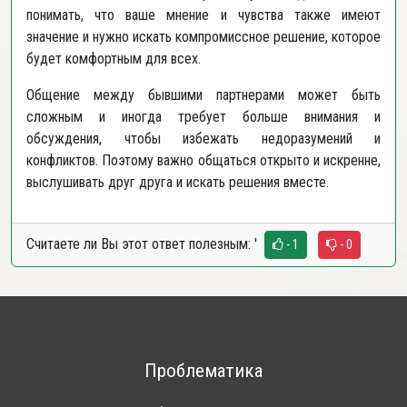
понимать, что ваше мнение и чувства также имеют
значение и нужно искать компромиссное решение, которое
будет комфортным для всех.
Общение между бывшими партнерами может быть
сложным и иногда требует больше внимания и
обсуждения, чтобы избежать недоразумений и
конфликтов. Поэтому важно общаться открыто и искренне,
выслушивать друг друга и искать решения вместе.
Считаете ли Вы этот ответ полезным:
'
- 1
- 0
Проблематика