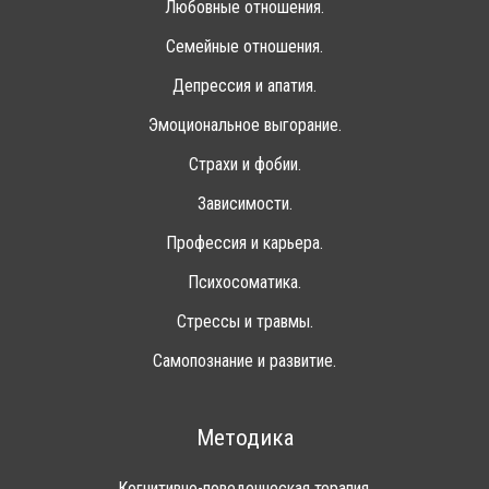
Любовные отношения.
Семейные отношения.
Депрессия и апатия.
Эмоциональное выгорание.
Страхи и фобии.
Зависимости.
Профессия и карьера.
Психосоматика.
Стрессы и травмы.
Самопознание и развитие.
Методика
Когнитивно-поведенческая терапия.