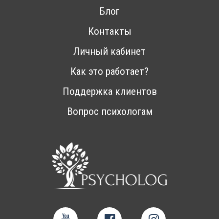
Блог
Контакты
Личный кабинет
Как это работает?
Поддержка клиентов
Вопрос психологам