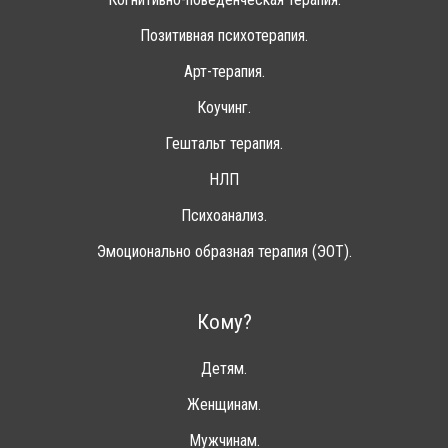
Позитивная психотерапия.
Арт-терапия.
Коучинг.
Гештальт терапия.
НЛП
Психоанализ.
Эмоционально образная терапия (ЭОТ).
Кому?
Детям.
Женщинам.
Мужчинам.