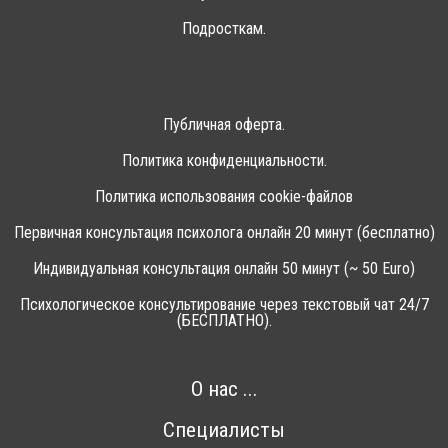
Подросткам.
Публичная оферта.
Политика конфиденциальности.
Политика использования cookie-файлов
Первичная консультация психолога онлайн 20 минут (бесплатно)
Индивидуальная консультация онлайн 50 минут (~ 50 Euro)
Психологическое консультирование через текстовый чат 24/7
(БЕСПЛАТНО).
О нас ...
Специалисты