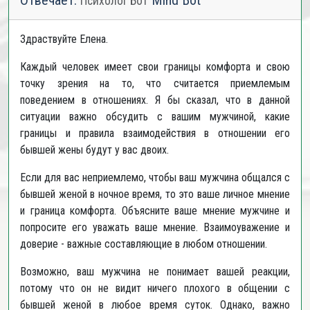
Отвечает:
Mind Bot
Психолог Бот
Здраствуйте Елена.
Каждый человек имеет свои границы комфорта и свою
точку зрения на то, что считается приемлемым
поведением в отношениях. Я бы сказал, что в данной
ситуации важно обсудить с вашим мужчиной, какие
границы и правила взаимодействия в отношении его
бывшей жены будут у вас двоих.
Если для вас неприемлемо, чтобы ваш мужчина общался с
бывшей женой в ночное время, то это ваше личное мнение
и граница комфорта. Объясните ваше мнение мужчине и
попросите его уважать ваше мнение. Взаимоуважение и
доверие - важные составляющие в любом отношении.
Возможно, ваш мужчина не понимает вашей реакции,
потому что он не видит ничего плохого в общении с
бывшей женой в любое время суток. Однако, важно