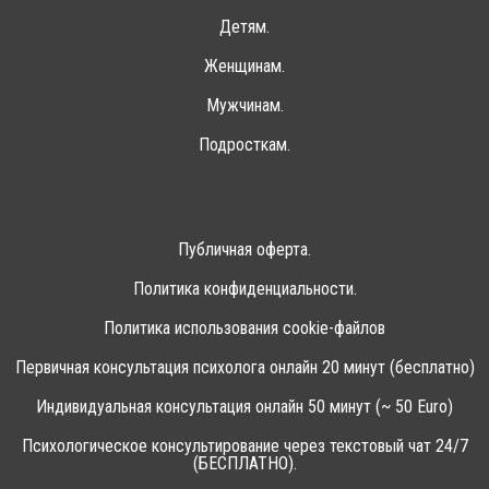
Детям.
Женщинам.
Мужчинам.
Подросткам.
Публичная оферта.
Политика конфиденциальности.
Политика использования cookie-файлов
Первичная консультация психолога онлайн 20 минут (бесплатно)
Индивидуальная консультация онлайн 50 минут (~ 50 Euro)
Психологическое консультирование через текстовый чат 24/7
(БЕСПЛАТНО).