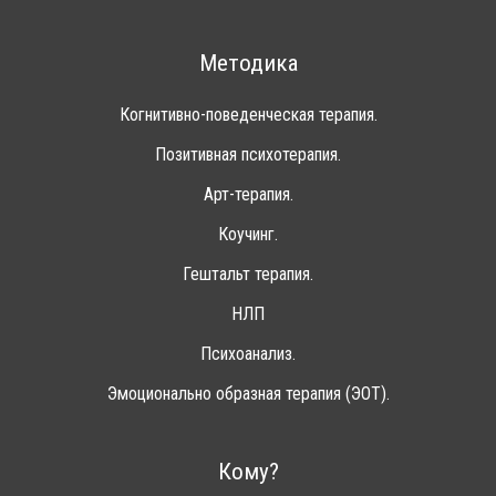
Методика
Когнитивно-поведенческая терапия.
Позитивная психотерапия.
Арт-терапия.
Коучинг.
Гештальт терапия.
НЛП
Психоанализ.
Эмоционально образная терапия (ЭОТ).
Кому?