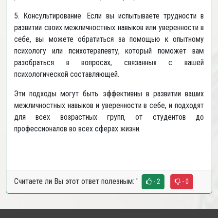
5. Консультирование. Если вы испытываете трудности в
развитии своих межличностных навыков или уверенности в
себе, вы можете обратиться за помощью к опытному
психологу или психотерапевту, который поможет вам
разобраться в вопросах, связанных с вашей
психологической составляющей.
Эти подходы могут быть эффективны в развитии ваших
межличностных навыков и уверенности в себе, и подходят
для всех возрастных групп, от студентов до
профессионалов во всех сферах жизни.
Считаете ли Вы этот ответ полезным:
'
- 2
- 0