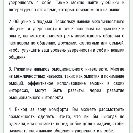
уверенность в себе. Также можно найти учебники и
литературу по этой теме, которых сейчас много на рынке.
2. Общение с людьми. Поскольку навыки межличностного
общения и уверенности в себе основаны на практике и
опыте, вы можете рассмотреть возможность общения с
партнером по общению, друзьями, коллегами или семьей,
чтобы улучшить ваш уровень уверенности в себе и навыки
общения.
3. Развитие навыков эмоционального интеллекта. Многие
из межличностных навыков, таких как эмпатия и понимание
эмоций, эффективное использование эмоций в своих
интересах, могут быть развиты через развитие
эмоционального интеллекта.
4. Выход за зону комфорта. Вы можете рассмотреть
возможность сделать что-то, что вы бы никогда не
сделали, или поставить перед собой цели и задачи, чтобы
развивать свои навыки общения и уверенности в себе.