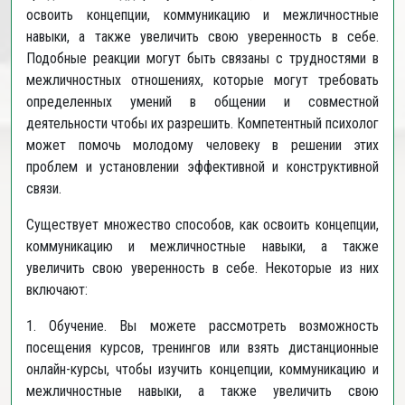
освоить концепции, коммуникацию и межличностные
навыки, а также увеличить свою уверенность в себе.
Подобные реакции могут быть связаны с трудностями в
межличностных отношениях, которые могут требовать
определенных умений в общении и совместной
деятельности чтобы их разрешить. Компетентный психолог
может помочь молодому человеку в решении этих
проблем и установлении эффективной и конструктивной
связи.
Существует множество способов, как освоить концепции,
коммуникацию и межличностные навыки, а также
увеличить свою уверенность в себе. Некоторые из них
включают:
1. Обучение. Вы можете рассмотреть возможность
посещения курсов, тренингов или взять дистанционные
онлайн-курсы, чтобы изучить концепции, коммуникацию и
межличностные навыки, а также увеличить свою