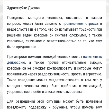
Здраствуйте Джулия.
Поведение молодого человека, описанное в вашем
вопросе, может быть связано с
проявлением стресса
и
недовольства из-за того, что он испытывает трудности при
решении задач, которые он считает сложными, а также
стеснение, связанное с ответственностью за то, что ему
было предложено.
При запросе помощи, молодой человек может
испытывать
депрессию
, а также прочие отрицательные эмоции,
которые он не сможет контролировать и которые могут
проявляться через раздражительность, ярость и агрессию.
Такое поведение может свидетельствовать о том, что у
молодого человека могут быть проблемы с мотивацией,
уверенностью в себе и снижением самооценки.
Для разрешения этой ситуации может быть полезным
предложить поддержку и обучение, чтобы помочь ему