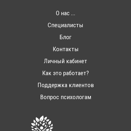
О нас ...
Специалисты
Блог
Контакты
Личный кабинет
Как это работает?
Поддержка клиентов
Вопрос психологам