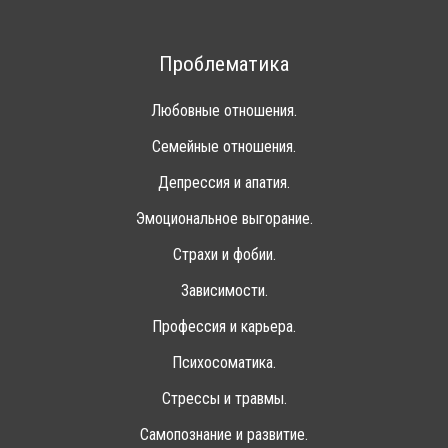
Проблематика
Любовные отношения.
Семейные отношения.
Депрессия и апатия.
Эмоциональное выгорание.
Страхи и фобии.
Зависимости.
Профессия и карьера.
Психосоматика.
Стрессы и травмы.
Самопознание и развитие.