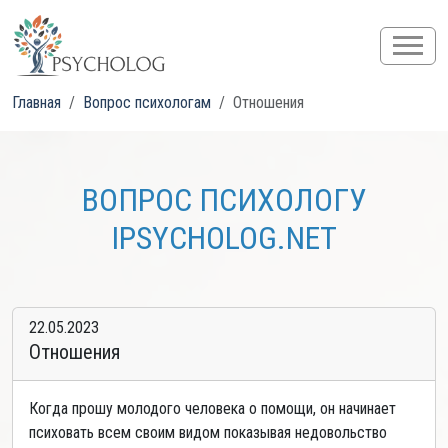
Главная
Вопрос психологам
Отношения
ВОПРОС ПСИХОЛОГУ
IPSYCHOLOG.NET
22.05.2023
Отношения
Когда прошу молодого человека о помощи, он начинает
психовать всем своим видом показывая недовольство