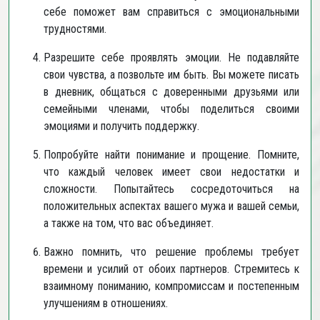
себе поможет вам справиться с эмоциональными
трудностями.
Разрешите себе проявлять эмоции. Не подавляйте
свои чувства, а позвольте им быть. Вы можете писать
в дневник, общаться с доверенными друзьями или
семейными членами, чтобы поделиться своими
эмоциями и получить поддержку.
Попробуйте найти понимание и прощение. Помните,
что каждый человек имеет свои недостатки и
сложности. Попытайтесь сосредоточиться на
положительных аспектах вашего мужа и вашей семьи,
а также на том, что вас объединяет.
Важно помнить, что решение проблемы требует
времени и усилий от обоих партнеров. Стремитесь к
взаимному пониманию, компромиссам и постепенным
улучшениям в отношениях.