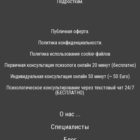
Подросткам.
Публичная оферта.
Политика конфиденциальности.
Политика использования cookie-файлов
Первичная консультация психолога онлайн 20 минут (бесплатно)
Индивидуальная консультация онлайн 50 минут (~ 50 Euro)
Психологическое консультирование через текстовый чат 24/7
(БЕСПЛАТНО).
О нас ...
Специалисты
Блог