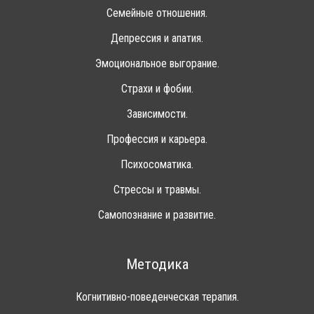
Семейные отношения.
Депрессия и апатия.
Эмоциональное выгорание.
Страхи и фобии.
Зависимости.
Профессия и карьера.
Психосоматика.
Стрессы и травмы.
Самопознание и развитие.
Методика
Когнитивно-поведенческая терапия.