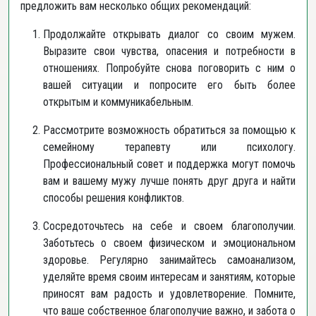
предложить вам несколько общих рекомендаций:
Продолжайте открывать диалог со своим мужем.
Выразите свои чувства, опасения и потребности в
отношениях. Попробуйте снова поговорить с ним о
вашей ситуации и попросите его быть более
открытым и коммуникабельным.
Рассмотрите возможность обратиться за помощью к
семейному терапевту или психологу.
Профессиональный совет и поддержка могут помочь
вам и вашему мужу лучше понять друг друга и найти
способы решения конфликтов.
Сосредоточьтесь на себе и своем благополучии.
Заботьтесь о своем физическом и эмоциональном
здоровье. Регулярно занимайтесь самоанализом,
уделяйте время своим интересам и занятиям, которые
приносят вам радость и удовлетворение. Помните,
что ваше собственное благополучие важно, и забота о