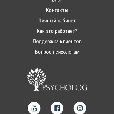
Контакты
Личный кабинет
Как это работает?
Поддержка клиентов
Вопрос психологам