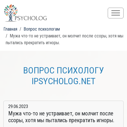
Главная
Вопрос психологам
Мужа что-то не устраивает, он молчит после ссоры, хотя мы
пытались прекратить игноры.
ВОПРОС ПСИХОЛОГУ
IPSYCHOLOG.NET
29.06.2023
Мужа что-то не устраивает, он молчит после
ссоры, хотя мы пытались прекратить игноры.