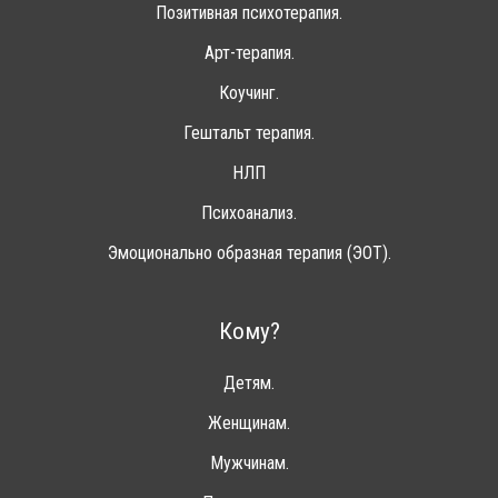
Позитивная психотерапия.
Арт-терапия.
Коучинг.
Гештальт терапия.
НЛП
Психоанализ.
Эмоционально образная терапия (ЭОТ).
Кому?
Детям.
Женщинам.
Мужчинам.