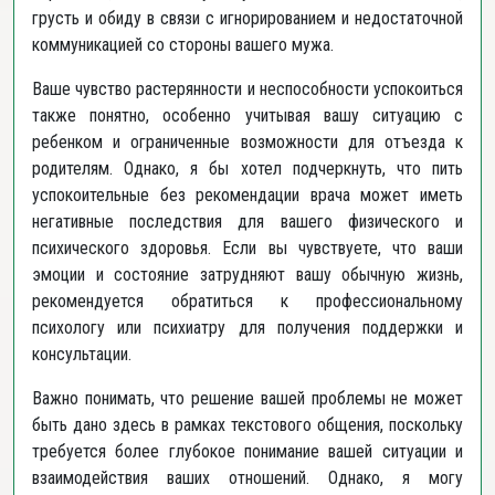
грусть и обиду в связи с игнорированием и недостаточной
коммуникацией со стороны вашего мужа.
Ваше чувство растерянности и неспособности успокоиться
также понятно, особенно учитывая вашу ситуацию с
ребенком и ограниченные возможности для отъезда к
родителям. Однако, я бы хотел подчеркнуть, что пить
успокоительные без рекомендации врача может иметь
негативные последствия для вашего физического и
психического здоровья. Если вы чувствуете, что ваши
эмоции и состояние затрудняют вашу обычную жизнь,
рекомендуется обратиться к профессиональному
психологу или психиатру для получения поддержки и
консультации.
Важно понимать, что решение вашей проблемы не может
быть дано здесь в рамках текстового общения, поскольку
требуется более глубокое понимание вашей ситуации и
взаимодействия ваших отношений. Однако, я могу