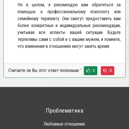
Но в целом, я рекомендую вам обратиться за
помощью к профессиональному психологу или
семейному терапевту. Они смогут предоставить вам
более конкретные и индивидуальные рекомендации,
учитывая все аспекты вашей ситуации. Будьте
терпеливы сами с собой и с вашим мужем, и помните,
что изменения в отношениях могут занять время.
Считаете ли Вы этот ответ полезным:
'
- 3
- 0
Проблематика
Любовные отношения.