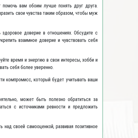
помочь вам обоим лучше понять друг друга.
ыразить свои чувства таким образом, чтобы муж
 здоровое доверие в отношениях. Обсудите с
крепить взаимное доверие и чувствовать себя
йте время и энергию в свои интересы, хобби и
вать себя более уверенно.
ти компромисс, который будет учитывать ваши
ятельно, может быть полезно обратиться за
аться с источниками ревности и предложить
ь над своей самооценкой, развивая позитивное