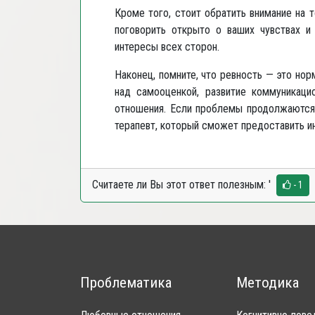
Кроме того, стоит обратить внимание на 
поговорить открыто о ваших чувствах и
интересы всех сторон.
Наконец, помните, что ревность — это нор
над самооценкой, развитие коммуникаци
отношения. Если проблемы продолжаются 
терапевт, который сможет предоставить и
Считаете ли Вы этот ответ полезным:
'
- 1
Проблематика
Методика