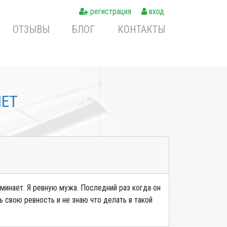
регистрация
вход
ОТЗЫВЫ
БЛОГ
КОНТАКТЫ
NET
оминает. Я ревную мужа. Последний раз когда он
ь свою ревность и не знаю что делать в такой