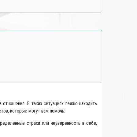
 отношения. В таких ситуациях важно находить
етов, которые могут вам помочь:
ределенные страхи или неуверенность в себе,