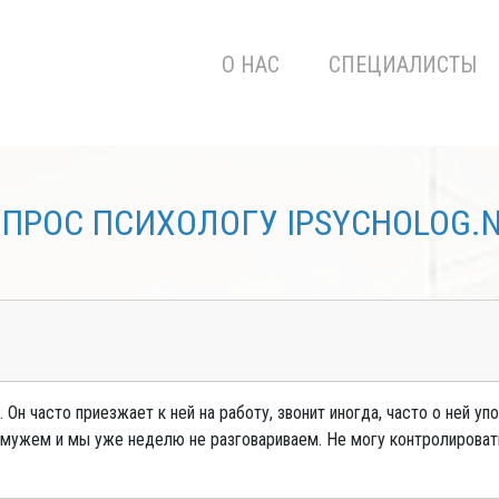
О НАС
СПЕЦИАЛИСТЫ
ПРОС ПСИХОЛОГУ IPSYCHOLOG.
 Он часто приезжает к ней на работу, звонит иногда, часто о ней уп
 с мужем и мы уже неделю не разговариваем. Не могу контролироват