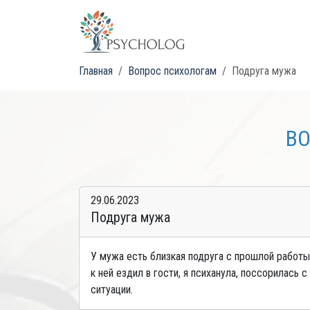
Главная
Вопрос психологам
Подруга мужа
ВО
29.06.2023
Подруга мужа
У мужа есть близкая подруга с прошлой работы.
к ней ездил в гости, я психанула, поссорилась
ситуации.