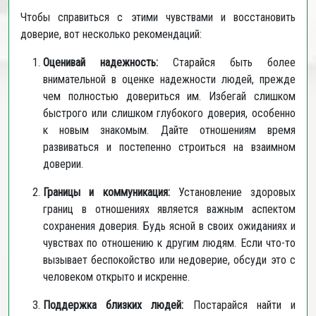
Чтобы справиться с этими чувствами и восстановить
доверие, вот несколько рекомендаций:
Оценивай надежность:
Старайся быть более
внимательной в оценке надежности людей, прежде
чем полностью довериться им. Избегай слишком
быстрого или слишком глубокого доверия, особенно
к новым знакомым. Дайте отношениям время
развиваться и постепенно строиться на взаимном
доверии.
Границы и коммуникация:
Установление здоровых
границ в отношениях является важным аспектом
сохранения доверия. Будь ясной в своих ожиданиях и
чувствах по отношению к другим людям. Если что-то
вызывает беспокойство или недоверие, обсуди это с
человеком открыто и искренне.
Поддержка близких людей:
Постарайся найти и