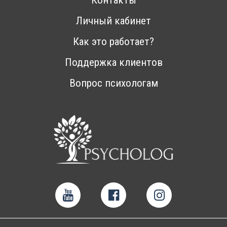
Контакты
Личный кабинет
Как это работает?
Поддержка клиентов
Вопрос психологам