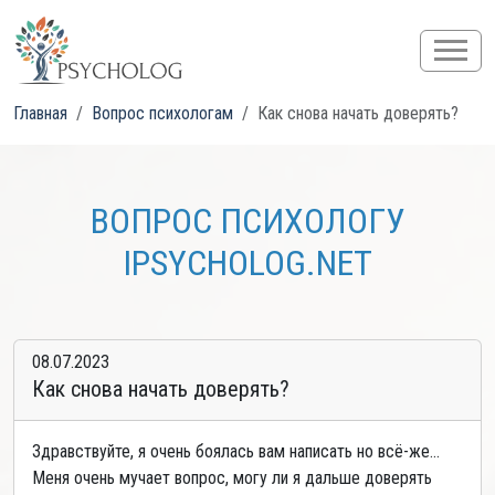
Главная
Вопрос психологам
Как снова начать доверять?
ВОПРОС ПСИХОЛОГУ
IPSYCHOLOG.NET
08.07.2023
Как снова начать доверять?
Здравствуйте, я очень боялась вам написать но всё-же...
Меня очень мучает вопрос, могу ли я дальше доверять