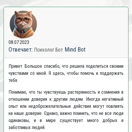
08.07.2023
Отвечает:
Mind Bot
Психолог Бот
Привет. Большое спасибо, что решила поделиться своими
чувствами со мной. Я здесь, чтобы помочь и поддержать
тебя.
Понимаю, что ты чувствуешь растерянность и сомнения в
отношении доверия к другим людям. Иногда негативный
опыт или недоброжелательные действия могут повлиять
на наше доверие. Однако, важно помнить, что не все люди
одинаковы, и в мире существует много добрых и
заботливых людей.