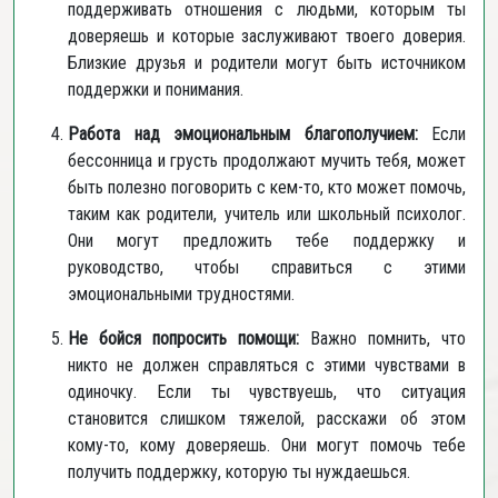
поддерживать отношения с людьми, которым ты
доверяешь и которые заслуживают твоего доверия.
Близкие друзья и родители могут быть источником
поддержки и понимания.
Работа над эмоциональным благополучием:
Если
бессонница и грусть продолжают мучить тебя, может
быть полезно поговорить с кем-то, кто может помочь,
таким как родители, учитель или школьный психолог.
Они могут предложить тебе поддержку и
руководство, чтобы справиться с этими
эмоциональными трудностями.
Не бойся попросить помощи:
Важно помнить, что
никто не должен справляться с этими чувствами в
одиночку. Если ты чувствуешь, что ситуация
становится слишком тяжелой, расскажи об этом
кому-то, кому доверяешь. Они могут помочь тебе
получить поддержку, которую ты нуждаешься.