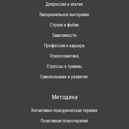
Депрессия и апатия.
Эмоциональное выгорание.
Страхи и фобии.
Зависимости.
Профессия и карьера.
Психосоматика.
Стрессы и травмы.
Самопознание и развитие.
Методика
Когнитивно-поведенческая терапия.
Позитивная психотерапия.