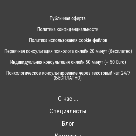
Публичная оферта.
Политика конфиденциальности.
Политика использования cookie-файлов
Первичная консультация психолога онлайн 20 минут (бесплатно)
Индивидуальная консультация онлайн 50 минут (~ 50 Euro)
Психологическое консультирование через текстовый чат 24/7
(БЕСПЛАТНО).
О нас ...
Специалисты
Блог