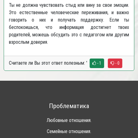
Ты не должна чувствовать стыд или вину за свои эмоции.
Это естественные человеческие переживания, и важно
говорить о них и получать поддержку. Если ты
беспокоишься, что информация достигнет твоих
родителей, можешь обсудить это с педагогом или другим
взрослым доверия.
Считаете ли Вы этот ответ полезным:
'
- 1
- 0
Проблематика
Любовные отношения.
Семейные отношения.