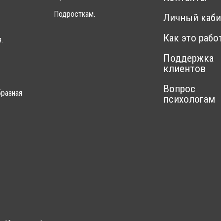
Подросткам.
Личный каби
Как это рабо
.
Поддержка
клиентов
Вопрос
разная
психологам