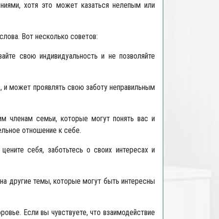
ениями, хотя это может казаться нелепым или
слова. Вот несколько советов:
вайте свою индивидуальность и не позволяйте
с, и может проявлять свою заботу неправильным
им членам семьи, которые могут понять вас и
ельное отношение к себе.
цените себя, заботьтесь о своих интересах и
на другие темы, которые могут быть интересны
овье. Если вы чувствуете, что взаимодействие