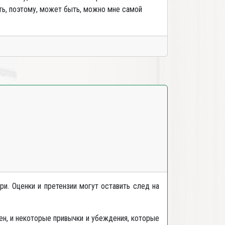
ть, поэтому, может быть, можно мне самой
и. Оценки и претензии могут оставить след на
ен, и некоторые привычки и убеждения, которые