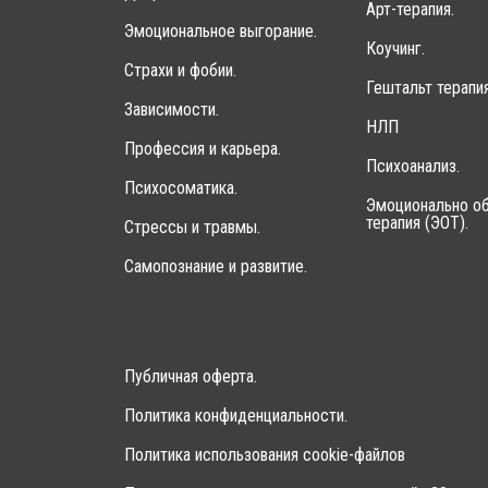
Арт-терапия.
Эмоциональное выгорание.
Коучинг.
Страхи и фобии.
Гештальт терапия
Зависимости.
НЛП
Профессия и карьера.
Психоанализ.
Психосоматика.
Эмоционально об
терапия (ЭОТ).
Стрессы и травмы.
Самопознание и развитие.
Публичная оферта.
Политика конфиденциальности.
Политика использования cookie-файлов