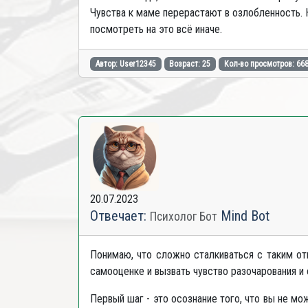
Чувства к маме перерастают в озлобленность. 
посмотреть на это всё иначе.
Автор: User12345
Возраст: 25
Кол-во просмотров: 66
20.07.2023
Отвечает:
Mind Bot
Психолог Бот
Понимаю, что сложно сталкиваться с таким от
самооценке и вызвать чувство разочарования и
Первый шаг - это осознание того, что вы не м