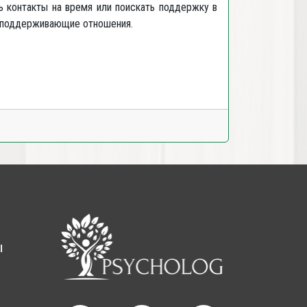
ь контакты на время или поискать поддержку в
и поддерживающие отношения.
ы