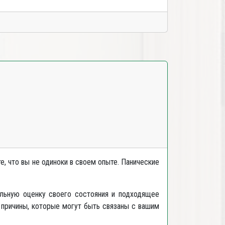
е, что вы не одиноки в своем опыте. Панические
ильную оценку своего состояния и подходящее
 причины, которые могут быть связаны с вашим