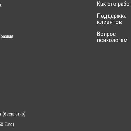
Как это рабо
.
Поддержка
клиентов
Вопрос
разная
психологам
т (бесплатно)
0 Euro)