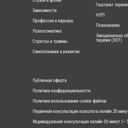
Страхи и фобии.
Гештальт терапия
Зависимости.
НЛП
Профессия и карьера.
Психоанализ.
Психосоматика.
Эмоционально об
терапия (ЭОТ).
Стрессы и травмы.
Самопознание и развитие.
Публичная оферта.
Политика конфиденциальности.
Политика использования cookie-файлов
Первичная консультация психолога онлайн 20 мину
Индивидуальная консультация онлайн 50 минут (~ 5