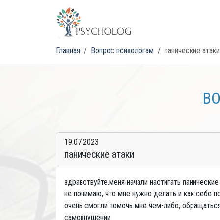
Главная
Вопрос психологам
панические атаки
ВО
19.07.2023
панические атаки
здравствуйте.меня начали настигать панические
не понимаю, что мне нужно делать и как себе п
очень смогли помочь мне чем-либо, обращаться
самовнушении