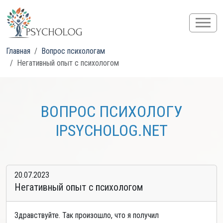
Главная
Вопрос психологам
Негативный опыт с психологом
ВОПРОС ПСИХОЛОГУ
IPSYCHOLOG.NET
20.07.2023
Негативный опыт с психологом
Здравствуйте. Так произошло, что я получил