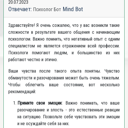
20.07.2023
Отвечает:
Mind Bot
Психолог Бот
Здравствуйте! Я очень сожалею, что у вас возникли такие
сложности в результате вашего общения с начинающим
психологом. Важно помнить, что негативный опыт с одним
специалистом не является отражением всей профессии.
Психологи помогают людям, и большинство из них
работают честно и этично.
Ваши чувства после такого опыта понятны. Чувство
обманутости и разочарования может быть очень тяжелым.
Чтобы облегчить ваше состояние, вот несколько
рекомендаций:
Примите свои эмоции:
Важно понимать, что ваше
разочарование и злость - это естественные реакции
на ситуацию. Позвольте себе чувствовать эти эмоции
и не осуждайте себя за них.