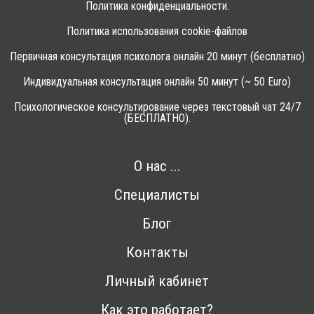
Политика конфиденциальности.
Политика использования cookie-файлов
Первичная консультация психолога онлайн 20 минут (бесплатно)
Индивидуальная консультация онлайн 50 минут (~ 50 Euro)
Психологическое консультирование через текстовый чат 24/7
(БЕСПЛАТНО).
О нас ...
Специалисты
Блог
Контакты
Личный кабинет
Как это работает?