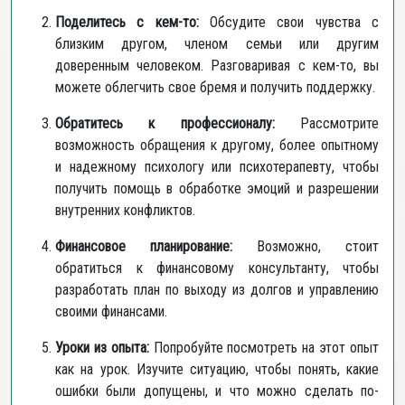
Поделитесь с кем-то:
Обсудите свои чувства с
близким другом, членом семьи или другим
доверенным человеком. Разговаривая с кем-то, вы
можете облегчить свое бремя и получить поддержку.
Обратитесь к профессионалу:
Рассмотрите
возможность обращения к другому, более опытному
и надежному психологу или психотерапевту, чтобы
получить помощь в обработке эмоций и разрешении
внутренних конфликтов.
Финансовое планирование:
Возможно, стоит
обратиться к финансовому консультанту, чтобы
разработать план по выходу из долгов и управлению
своими финансами.
Уроки из опыта:
Попробуйте посмотреть на этот опыт
как на урок. Изучите ситуацию, чтобы понять, какие
ошибки были допущены, и что можно сделать по-