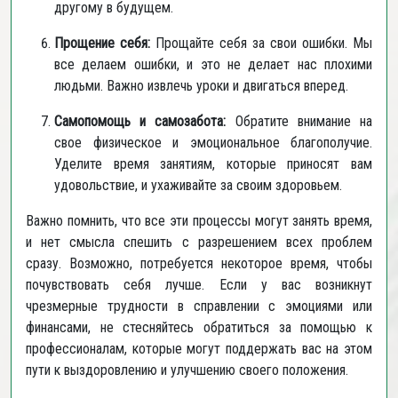
другому в будущем.
Прощение себя:
Прощайте себя за свои ошибки. Мы
все делаем ошибки, и это не делает нас плохими
людьми. Важно извлечь уроки и двигаться вперед.
Самопомощь и самозабота:
Обратите внимание на
свое физическое и эмоциональное благополучие.
Уделите время занятиям, которые приносят вам
удовольствие, и ухаживайте за своим здоровьем.
Важно помнить, что все эти процессы могут занять время,
и нет смысла спешить с разрешением всех проблем
сразу. Возможно, потребуется некоторое время, чтобы
почувствовать себя лучше. Если у вас возникнут
чрезмерные трудности в справлении с эмоциями или
финансами, не стесняйтесь обратиться за помощью к
профессионалам, которые могут поддержать вас на этом
пути к выздоровлению и улучшению своего положения.