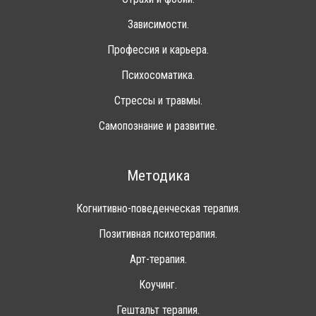
Зависимости.
Профессия и карьера.
Психосоматика.
Стрессы и травмы.
Самопознание и развитие.
Методика
Когнитивно-поведенческая терапия.
Позитивная психотерапия.
Арт-терапия.
Коучинг.
Гештальт терапия.