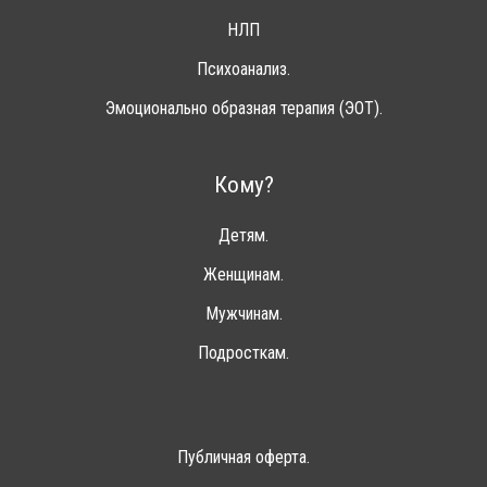
НЛП
Психоанализ.
Эмоционально образная терапия (ЭОТ).
Кому?
Детям.
Женщинам.
Мужчинам.
Подросткам.
Публичная оферта.