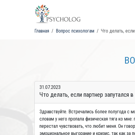
Главная
Вопрос психологам
Что делать, если
ВО
31.07.2023
Что делать, если партнер запутался в
Здравствуйте. Встречались более полугода с м
словам у него пропала физическая тяга ко мне:
перестал чувствовать, что любит меня. Он гово
эмоциональное выгорание и кризис, так как за 