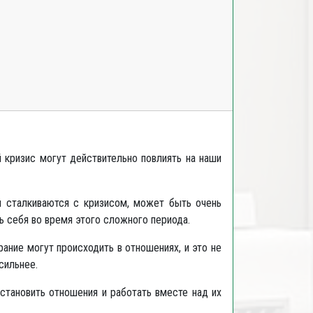
 кризис могут действительно повлиять на наши
 сталкиваются с кризисом, может быть очень
 себя во время этого сложного периода.
ание могут происходить в отношениях, и это не
сильнее.
сстановить отношения и работать вместе над их