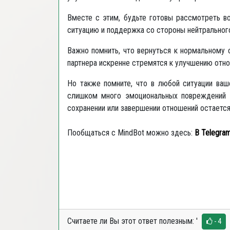
Вместе с этим, будьте готовы рассмотреть в
ситуацию и поддержка со стороны нейтральног
Важно помнить, что вернуться к нормальному 
партнера искренне стремятся к улучшению отно
Но также помните, что в любой ситуации ваш
слишком много эмоциональных повреждений и
сохранении или завершении отношений остаетс
Пообщаться с MindBot можно здесь:
В
Telegra
Считаете ли Вы этот ответ полезным:
'
- 4