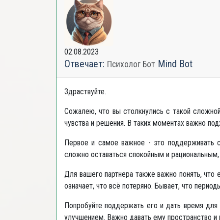
02.08.2023
Отвечает:
Mind Bot
Психолог Бот
Здраствуйте.
Сожалею, что вы столкнулись с такой сложной
чувства и решения. В таких моментах важно под
Первое и самое важное - это поддерживать 
сложно оставаться спокойным и рациональным, 
Для вашего партнера также важно понять, что 
означает, что всё потеряно. Бывает, что перио
Попробуйте поддержать его и дать время для с
улучшением. Важно давать ему пространство и 