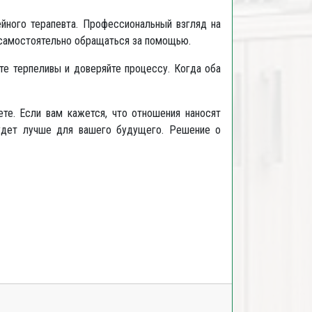
йного терапевта. Профессиональный взгляд на
 самостоятельно обращаться за помощью.
те терпеливы и доверяйте процессу. Когда оба
те. Если вам кажется, что отношения наносят
будет лучше для вашего будущего. Решение о