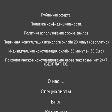
Публичная оферта.
Политика конфиденциальности.
Политика использования cookie-файлов
Первичная консультация психолога онлайн 20 минут (бесплатно)
Индивидуальная консультация онлайн 50 минут (~ 50 Euro)
Психологическое консультирование через текстовый чат 24/7
(БЕСПЛАТНО).
О нас ...
Специалисты
Блог