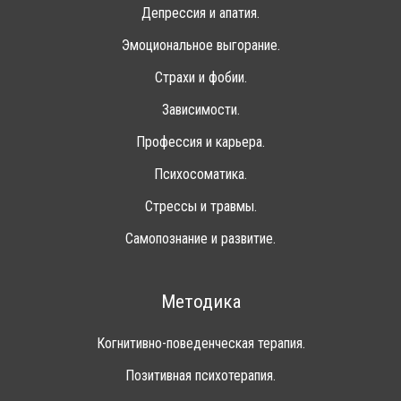
Депрессия и апатия.
Эмоциональное выгорание.
Страхи и фобии.
Зависимости.
Профессия и карьера.
Психосоматика.
Стрессы и травмы.
Самопознание и развитие.
Методика
Когнитивно-поведенческая терапия.
Позитивная психотерапия.