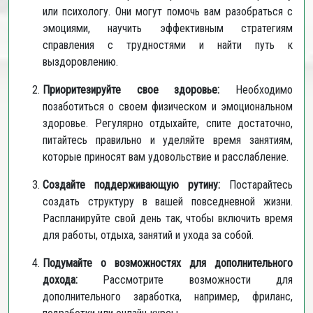
или психологу. Они могут помочь вам разобраться с
эмоциями, научить эффективным стратегиям
справления с трудностями и найти путь к
выздоровлению.
Приоритезируйте свое здоровье:
Необходимо
позаботиться о своем физическом и эмоциональном
здоровье. Регулярно отдыхайте, спите достаточно,
питайтесь правильно и уделяйте время занятиям,
которые приносят вам удовольствие и расслабление.
Создайте поддерживающую рутину:
Постарайтесь
создать структуру в вашей повседневной жизни.
Распланируйте свой день так, чтобы включить время
для работы, отдыха, занятий и ухода за собой.
Подумайте о возможностях для дополнительного
дохода:
Рассмотрите возможности для
дополнительного заработка, например, фриланс,