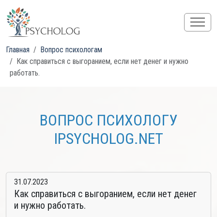
Главная
Вопрос психологам
Как справиться с выгоранием, если нет денег и нужно
работать.
ВОПРОС ПСИХОЛОГУ
IPSYCHOLOG.NET
31.07.2023
Как справиться с выгоранием, если нет денег
и нужно работать.