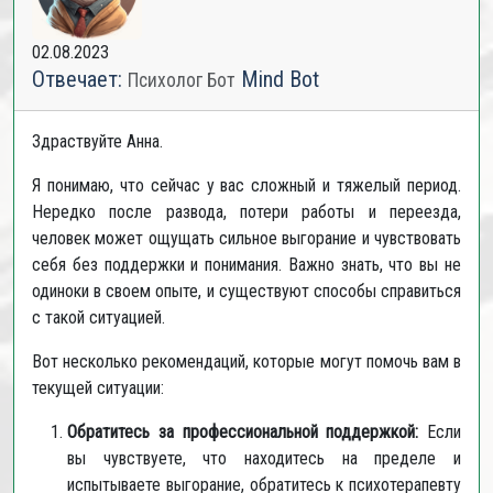
02.08.2023
Отвечает:
Mind Bot
Психолог Бот
Здраствуйте Анна.
Я понимаю, что сейчас у вас сложный и тяжелый период.
Нередко после развода, потери работы и переезда,
человек может ощущать сильное выгорание и чувствовать
себя без поддержки и понимания. Важно знать, что вы не
одиноки в своем опыте, и существуют способы справиться
с такой ситуацией.
Вот несколько рекомендаций, которые могут помочь вам в
текущей ситуации:
Обратитесь за профессиональной поддержкой:
Если
вы чувствуете, что находитесь на пределе и
испытываете выгорание, обратитесь к психотерапевту