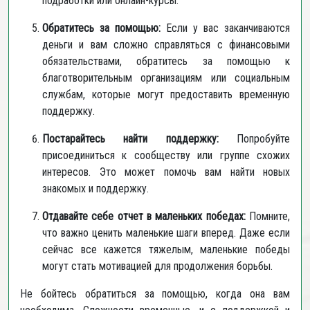
подработки или онлайн-курсы.
Обратитесь за помощью:
Если у вас заканчиваются
деньги и вам сложно справляться с финансовыми
обязательствами, обратитесь за помощью к
благотворительным организациям или социальным
службам, которые могут предоставить временную
поддержку.
Постарайтесь найти поддержку:
Попробуйте
присоединиться к сообществу или группе схожих
интересов. Это может помочь вам найти новых
знакомых и поддержку.
Отдавайте себе отчет в маленьких победах:
Помните,
что важно ценить маленькие шаги вперед. Даже если
сейчас все кажется тяжелым, маленькие победы
могут стать мотивацией для продолжения борьбы.
Не бойтесь обратиться за помощью, когда она вам