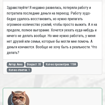
Здравствуйте! Я недавно развелась, потеряла работу и
потратила последние деньги на переезд. Работу худо-
бедно удалось восстановить, но нужно прилагать
огромное количество усилий, чтобы просто выжить. А я на
пределе, полное выгорание. Хочется уехать куда-нибудь и
ничего не делать вообще. Но мне нужно работать, у меня
нет друзей или семьи, которые бы могли мне помочь. А
деньги кончаются. Вообще не хочу быть а реальности. Что
делать?
Автор: Анна
Возраст: 35
Кол-во просмотров: 1184
Кол-во ответов: 1