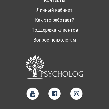
Контакты
Личный кабинет
Как это работает?
Поддержка клиентов
Вопрос психологам