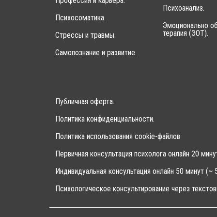
Профессия и карьера.
Психоанализ.
Психосоматика.
Эмоционально об
терапия (ЭОТ).
Стрессы и травмы.
Самопознание и развитие.
Публичная оферта.
Политика конфиденциальности.
Политика использования cookie-файлов
Первичная консультация психолога онлайн 20 мину
Индивидуальная консультация онлайн 50 минут (~ 5
Психологическое консультирование через текстов