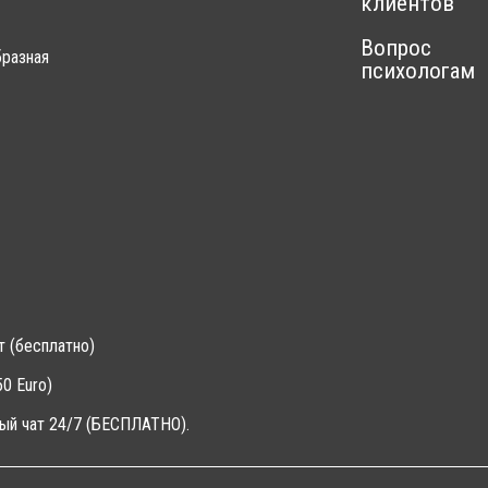
клиентов
Вопрос
разная
психологам
т (бесплатно)
0 Euro)
ый чат 24/7 (БЕСПЛАТНО).