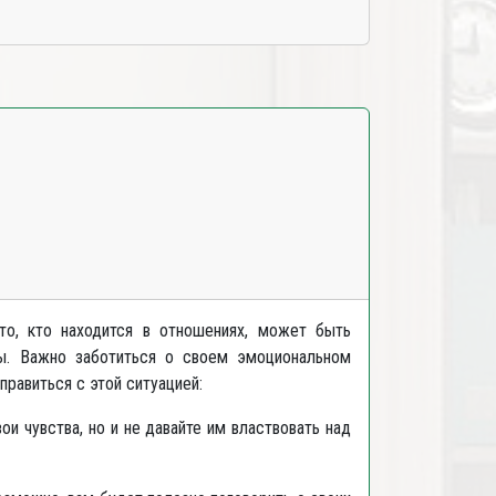
то, кто находится в отношениях, может быть
ны. Важно заботиться о своем эмоциональном
правиться с этой ситуацией:
и чувства, но и не давайте им властвовать над