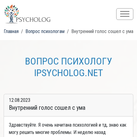
Главная
Вопрос психологам
Внутренний голос сошел с ума
ВОПРОС ПСИХОЛОГУ
IPSYCHOLOG.NET
12.08.2023
Внутренний голос сошел с ума
Здравствуйте. Я очень начитана психологией и тд, знаю как
могу решить многие проблемы. И неделю назад