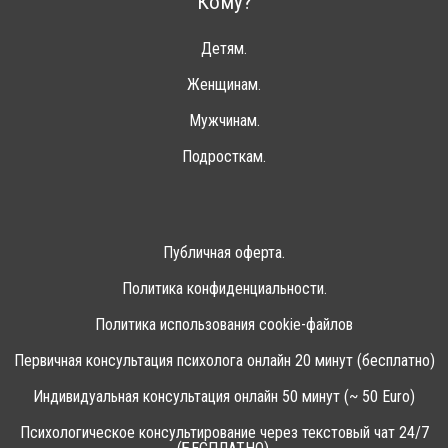
Кому?
Детям.
Женщинам.
Мужчинам.
Подросткам.
Публичная оферта.
Политика конфиденциальности.
Политика использования cookie-файлов
Первичная консультация психолога онлайн 20 минут (бесплатно)
Индивидуальная консультация онлайн 50 минут (~ 50 Euro)
Психологическое консультирование через текстовый чат 24/7