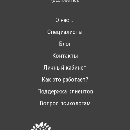
(БЕСПЛАТНО).
О нас ...
Специалисты
Блог
Контакты
Личный кабинет
Как это работает?
Поддержка клиентов
Вопрос психологам