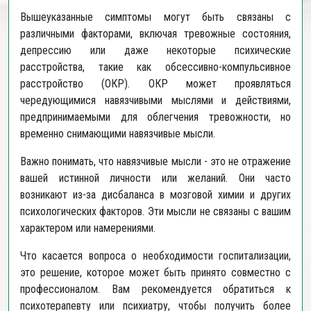
Вышеуказанные симптомы могут быть связаны с
различными факторами, включая тревожные состояния,
депрессию или даже некоторые психические
расстройства, такие как обсессивно-компульсивное
расстройство (ОКР). ОКР может проявляться
чередующимися навязчивыми мыслями и действиями,
предпринимаемыми для облегчения тревожности, но
временно снимающими навязчивые мысли.
Важно понимать, что навязчивые мысли - это не отражение
вашей истинной личности или желаний. Они часто
возникают из-за дисбаланса в мозговой химии и других
психологических факторов. Эти мысли не связаны с вашим
характером или намерениями.
Что касается вопроса о необходимости госпитализации,
это решение, которое может быть принято совместно с
профессионалом. Вам рекомендуется обратиться к
психотерапевту или психиатру, чтобы получить более