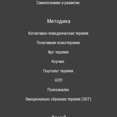
Самопознание и развитие.
Методика
Когнитивно-поведенческая терапия.
Позитивная психотерапия.
Арт-терапия.
Коучинг.
Гештальт терапия.
НЛП
Психоанализ.
Эмоционально образная терапия (ЭОТ).