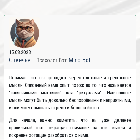
15.08.2023
Отвечает:
Mind Bot
Психолог Бот
Понимаю, что вы проходите через сложные и тревожные
мысли. Описанный вами опыт похож на то, что называется
"навязчивыми мыслями" или "ритуалами". Навязчивые
мысли могут быть довольно беспокойными и неприятными,
и они могут вызвать стресс и беспокойство.
Для начала, важно заметить, что вы уже делаете
правильный шаг, обращая внимание на эти мысли и
искренне хотящие разобраться с ними.