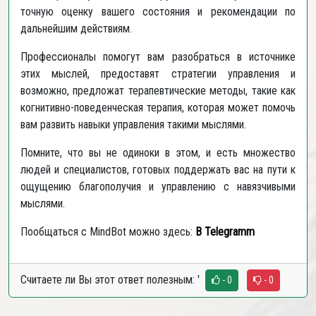
точную оценку вашего состояния и рекомендации по
дальнейшим действиям.
Профессионалы помогут вам разобраться в источнике
этих мыслей, предоставят стратегии управления и
возможно, предложат терапевтические методы, такие как
когнитивно-поведенческая терапия, которая может помочь
вам развить навыки управления такими мыслями.
Помните, что вы не одиноки в этом, и есть множество
людей и специалистов, готовых поддержать вас на пути к
ощущению благополучия и управлению с навязчивыми
мыслями
.
Пообщаться с MindBot можно здесь:
В
Telegramm
Считаете ли Вы этот ответ полезным:
'
- 0
- 0