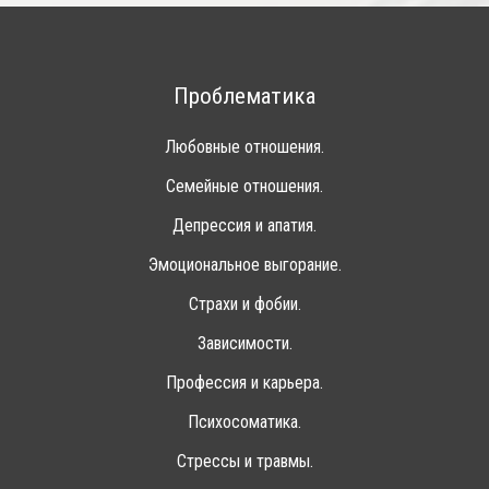
Проблематика
Любовные отношения.
Семейные отношения.
Депрессия и апатия.
Эмоциональное выгорание.
Страхи и фобии.
Зависимости.
Профессия и карьера.
Психосоматика.
Стрессы и травмы.