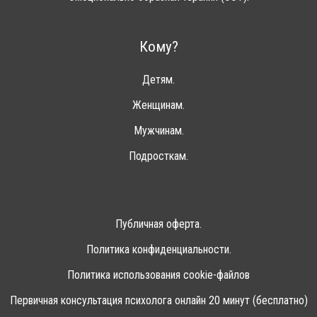
Кому?
Детям.
Женщинам.
Мужчинам.
Подросткам.
Публичная оферта.
Политика конфиденциальности.
Политика использования cookie-файлов
Первичная консультация психолога онлайн 20 минут (бесплатно)