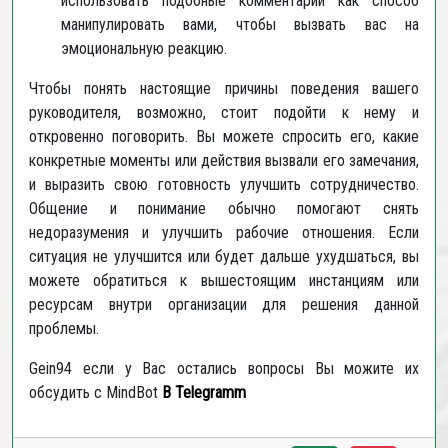
использовать подобные комментарии как способ
манипулировать вами, чтобы вызвать вас на
эмоциональную реакцию.
Чтобы понять настоящие причины поведения вашего
руководителя, возможно, стоит подойти к нему и
откровенно поговорить. Вы можете спросить его, какие
конкретные моменты или действия вызвали его замечания,
и выразить свою готовность улучшить сотрудничество.
Общение и понимание обычно помогают снять
недоразумения и улучшить рабочие отношения. Если
ситуация не улучшится или будет дальше ухудшаться, вы
можете обратиться к вышестоящим инстанциям или
ресурсам внутри организации для решения данной
проблемы.
Gein94 если у Вас остались вопросы Вы можите их
обсудить с MindBot
В
Telegramm