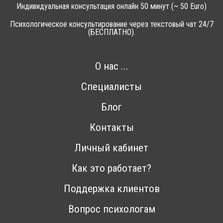
Индивидуальная консультация онлайн 50 минут (~ 50 Euro)
Психологическое консультирование через текстовый чат 24/7
(БЕСПЛАТНО).
О нас ...
Специалисты
Блог
Контакты
Личный кабинет
Как это работает?
Поддержка клиентов
Вопрос психологам