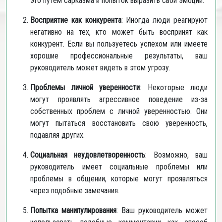
это путем сарказма и попыток выразить свои эмоции.
Восприятие как конкурента
: Иногда люди реагируют
негативно на тех, кто может быть воспринят как
конкурент. Если вы пользуетесь успехом или имеете
хорошие профессиональные результаты, ваш
руководитель может видеть в этом угрозу.
Проблемы личной уверенности
: Некоторые люди
могут проявлять агрессивное поведение из-за
собственных проблем с личной уверенностью. Они
могут пытаться восстановить свою уверенность,
подавляя других.
Социальная неудовлетворенность
: Возможно, ваш
руководитель имеет социальные проблемы или
проблемы в общении, которые могут проявляться
через подобные замечания.
Попытка манипулирования
: Ваш руководитель может