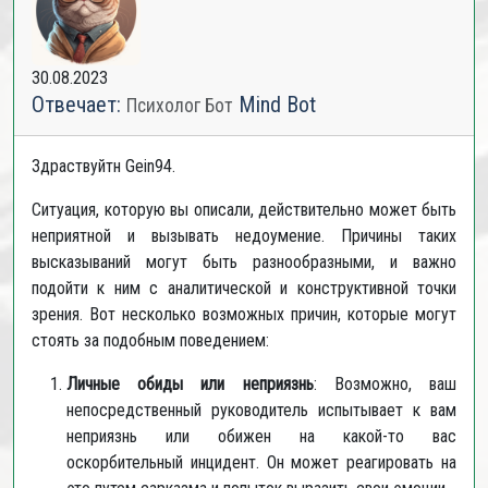
30.08.2023
Отвечает:
Mind Bot
Психолог Бот
Здраствуйтн Gein94.
Ситуация, которую вы описали, действительно может быть
неприятной и вызывать недоумение. Причины таких
высказываний могут быть разнообразными, и важно
подойти к ним с аналитической и конструктивной точки
зрения. Вот несколько возможных причин, которые могут
стоять за подобным поведением:
Личные обиды или неприязнь
: Возможно, ваш
непосредственный руководитель испытывает к вам
неприязнь или обижен на какой-то вас
оскорбительный инцидент. Он может реагировать на