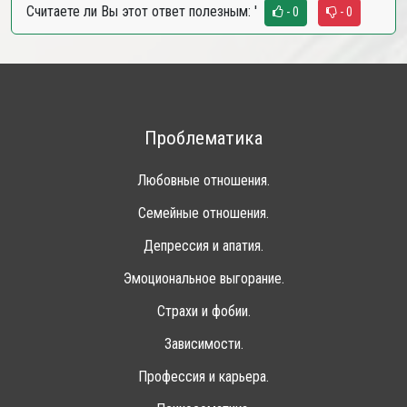
Считаете ли Вы этот ответ полезным:
'
- 0
- 0
Проблематика
Любовные отношения.
Семейные отношения.
Депрессия и апатия.
Эмоциональное выгорание.
Страхи и фобии.
Зависимости.
Профессия и карьера.