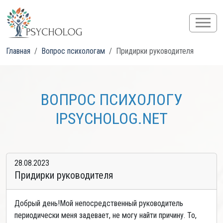
Главная
Вопрос психологам
Придирки руководителя
ВОПРОС ПСИХОЛОГУ
IPSYCHOLOG.NET
28.08.2023
Придирки руководителя
Добрый день!Мой непосредственный руководитель
периодически меня задевает, не могу найти причину. То,