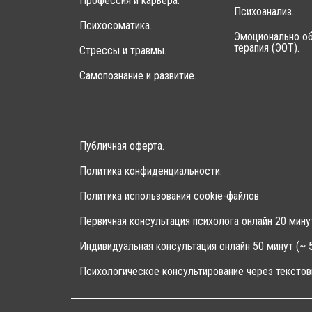
Профессия и карьера.
Психоанализ.
Психосоматика.
Эмоционально об
терапия (ЭОТ).
Стрессы и травмы.
Самопознание и развитие.
Публичная оферта.
Политика конфиденциальности.
Политика использования cookie-файлов
Первичная консультация психолога онлайн 20 мину
Индивидуальная консультация онлайн 50 минут (~ 5
Психологическое консультирование через текстов