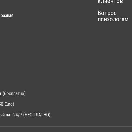
клиентов
Вопрос
разная
психологам
т (бесплатно)
0 Euro)
ый чат 24/7 (БЕСПЛАТНО).