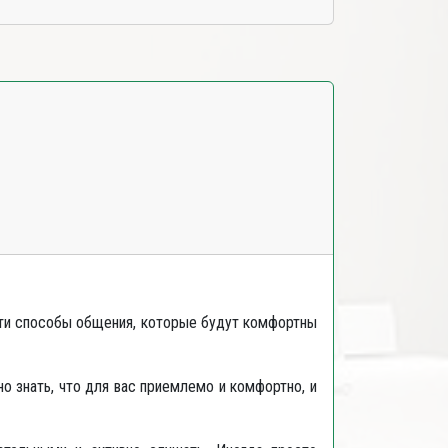
йти способы общения, которые будут комфортны
о знать, что для вас приемлемо и комфортно, и