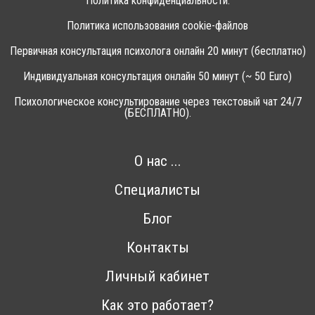
Политика конфиденциальности.
Политика использования cookie-файлов
Первичная консультация психолога онлайн 20 минут (бесплатно)
Индивидуальная консультация онлайн 50 минут (~ 50 Euro)
Психологическое консультирование через текстовый чат 24/7
(БЕСПЛАТНО).
О нас ...
Специалисты
Блог
Контакты
Личный кабинет
Как это работает?