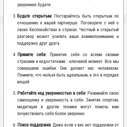
увереннее будете.
Будьте открытым:
Постарайтесь быть открытым по
отношению к вашей партнерше. Поговорите с ней о
своих беспокойствах и страхах. Честный и открытый
разговор может усилить ваше взаимопонимание и
поддержку друг друга.
Примите себя:
Принятие себя со всеми своими
страхами и недостатками - ключевой момент. Все мы
совершаем ошибки. Они делают нас человеком.
Помните, что нельзя быть идеальным, и это в порядке
вещей.
Работайте над уверенностью в себе:
Развивайте свою
самооценку и уверенность в себе. Занятия спортом,
медитация и другие техники могут помочь вам
почувствовать себя более уверенно.
Поиск поддержки:
Даже если у вас нет поддержки от