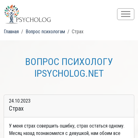
Главная
Вопрос психологам
Страх
ВОПРОС ПСИХОЛОГУ
IPSYCHOLOG.NET
24.10.2023
Страх
У меня страх совершить ошибку, страх остаться одному.
Месяц назад познакомился с девушкой, нам обоим все