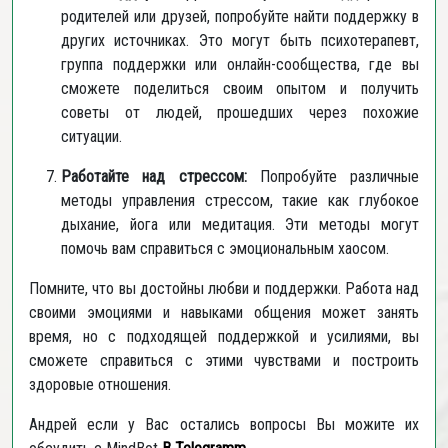
родителей или друзей, попробуйте найти поддержку в
других источниках. Это могут быть психотерапевт,
группа поддержки или онлайн-сообщества, где вы
сможете поделиться своим опытом и получить
советы от людей, прошедших через похожие
ситуации.
Работайте над стрессом:
Попробуйте различные
методы управления стрессом, такие как глубокое
дыхание, йога или медитация. Эти методы могут
помочь вам справиться с эмоциональным хаосом.
Помните, что вы достойны любви и поддержки. Работа над
своими эмоциями и навыками общения может занять
время, но с подходящей поддержкой и усилиями, вы
сможете справиться с этими чувствами и построить
здоровые отношения.
Андрей если у Вас остались вопросы Вы можите их