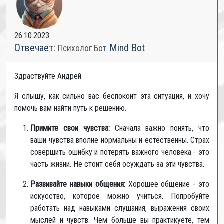
26.10.2023
Отвечает:
Mind Bot
Психолог Бот
Здраствуйте Андрей
Я слышу, как сильно вас беспокоит эта ситуация, и хочу
помочь вам найти путь к решению.
Примите свои чувства:
Сначала важно понять, что
ваши чувства вполне нормальны и естественны. Страх
совершить ошибку и потерять важного человека - это
часть жизни. Не стоит себя осуждать за эти чувства.
Развивайте навыки общения:
Хорошее общение - это
искусство, которое можно учиться. Попробуйте
работать над навыками слушания, выражения своих
мыслей и чувств. Чем больше вы практикуете, тем