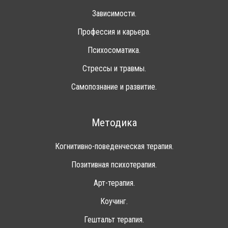
Зависимости.
Профессия и карьера.
Психосоматика.
Стрессы и травмы.
Самопознание и развитие.
Методика
Когнитивно-поведенческая терапия.
Позитивная психотерапия.
Арт-терапия.
Коучинг.
Гештальт терапия.