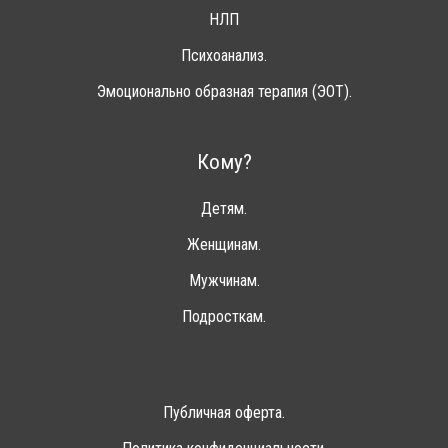
НЛП
Психоанализ.
Эмоционально образная терапия (ЭОТ).
Кому?
Детям.
Женщинам.
Мужчинам.
Подросткам.
Публичная оферта.