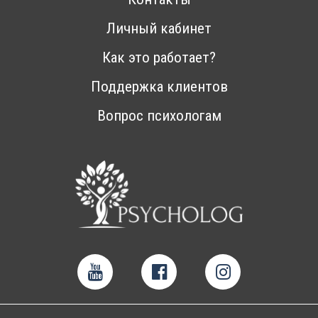
Личный кабинет
Как это работает?
Поддержка клиентов
Вопрос психологам