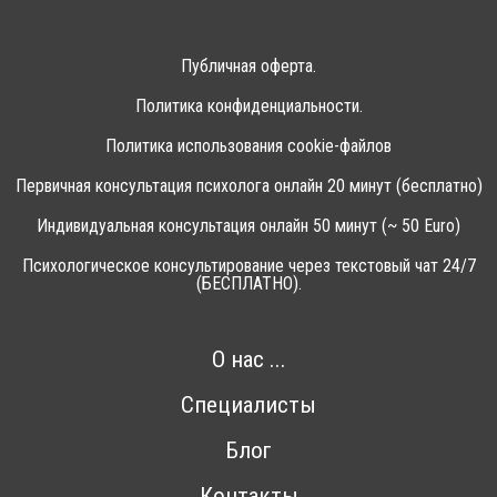
Публичная оферта.
Политика конфиденциальности.
Политика использования cookie-файлов
Первичная консультация психолога онлайн 20 минут (бесплатно)
Индивидуальная консультация онлайн 50 минут (~ 50 Euro)
Психологическое консультирование через текстовый чат 24/7
(БЕСПЛАТНО).
О нас ...
Специалисты
Блог
Контакты