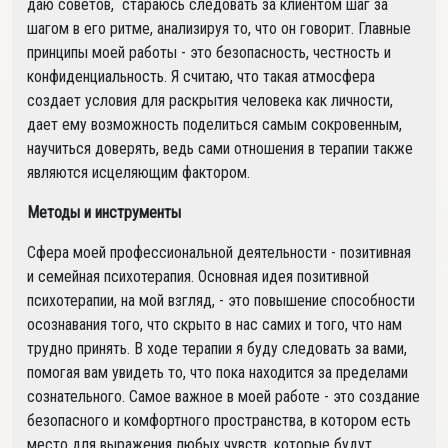
даю советов, стараюсь следовать за клиентом шаг за
шагом в его ритме, анализируя то, что он говорит. Главные
принципы моей работы - это безопасность, честность и
конфиденциальность. Я считаю, что такая атмосфера
создает условия для раскрытия человека как личности,
дает ему возможность поделиться самым сокровенным,
научиться доверять, ведь сами отношения в терапии также
являются исцеляющим фактором.
Методы и инструменты
Сфера моей профессиональной деятельности - позитивная
и семейная психотерапия. Основная идея позитивной
психотерапии, на мой взгляд, - это повышение способности
осознавания того, что скрыто в нас самих и того, что нам
трудно принять. В ходе терапии я буду следовать за вами,
помогая вам увидеть то, что пока находится за пределами
сознательного. Самое важное в моей работе - это создание
безопасного и комфортного пространства, в котором есть
место для выражения любых чувств, которые будут