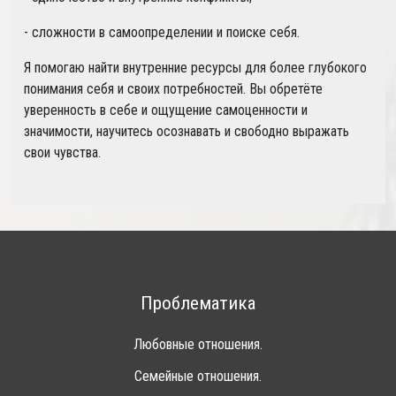
- сложности в самоопределении и поиске себя.
Я помогаю найти внутренние ресурсы для более глубокого
понимания себя и своих потребностей. Вы обретёте
уверенность в себе и ощущение самоценности и
значимости, научитесь осознавать и свободно выражать
свои чувства.
Проблематика
Любовные отношения.
Семейные отношения.