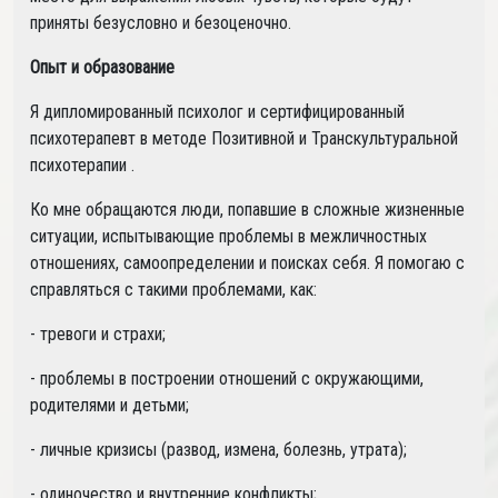
приняты безусловно и безоценочно.
Опыт и образование
Я дипломированный психолог и сертифицированный
психотерапевт в методе Позитивной и Транскультуральной
психотерапии .
Ко мне обращаются люди, попавшие в сложные жизненные
ситуации, испытывающие проблемы в межличностных
отношениях, самоопределении и поисках себя. Я помогаю с
справляться с такими проблемами, как:
- тревоги и страхи;
- проблемы в построении отношений с окружающими,
родителями и детьми;
- личные кризисы (развод, измена, болезнь, утрата);
- одиночество и внутренние конфликты;