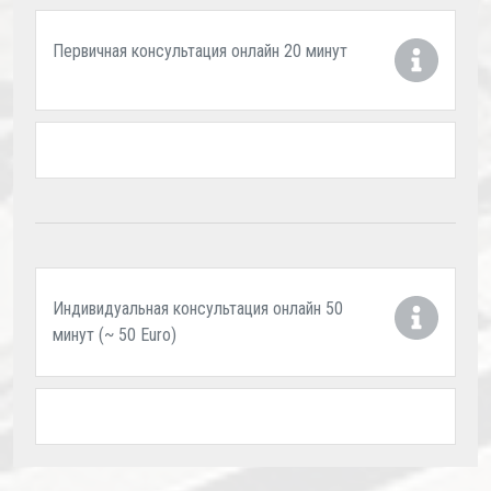
Первичная консультация онлайн 20 минут
Индивидуальная консультация онлайн 50
минут (~ 50 Euro)