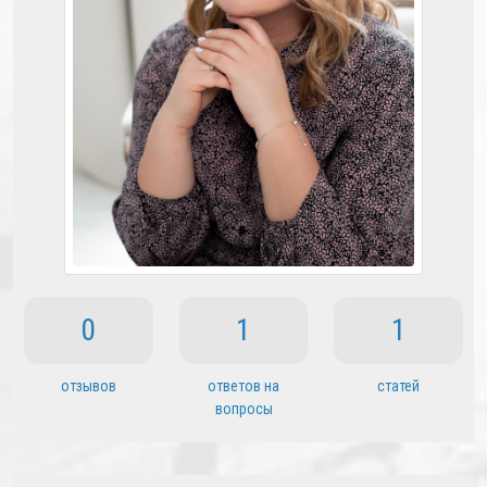
0
1
1
отзывов
ответов на
статей
вопросы