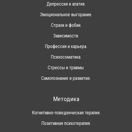
Депрессия и апатия.
Эмоциональное выгорание.
Страхи и фобии.
Зависимости.
Профессия и карьера.
Психосоматика.
Стрессы и травмы.
Самопознание и развитие.
Методика
Когнитивно-поведенческая терапия.
Позитивная психотерапия.