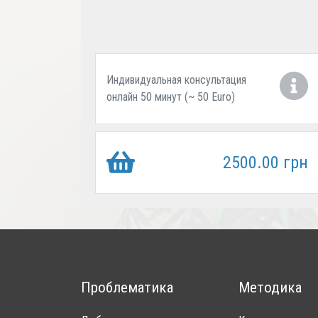
Индивидуальная консультация
онлайн 50 минут (~ 50 Euro)
2500.00 грн
Проблематика
Методика