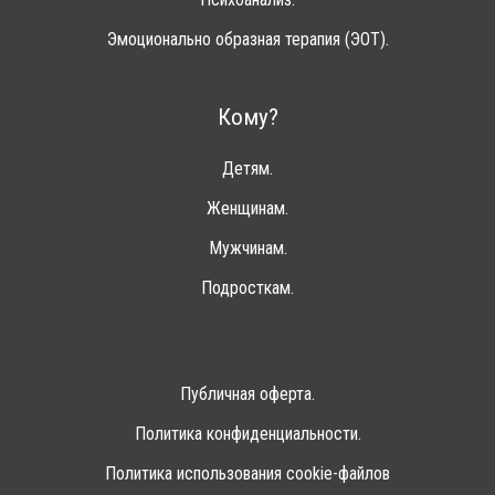
Эмоционально образная терапия (ЭОТ).
Кому?
Детям.
Женщинам.
Мужчинам.
Подросткам.
Публичная оферта.
Политика конфиденциальности.
Политика использования cookie-файлов