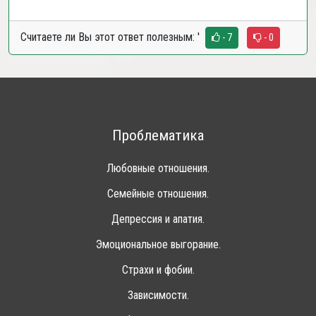
Считаете ли Вы этот ответ полезным:
'
- 7
- 0
Проблематика
Любовные отношения.
Семейные отношения.
Депрессия и апатия.
Эмоциональное выгорание.
Страхи и фобии.
Зависимости.