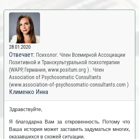
28.01.2020
Отвечает:
Психолог. Член Всемирной Ассоциации
Позитивной и Транскультуральной психотерапии
(WAPP, Германия, www.positum.org ) . Член
Association of Psychosomatic Consultants
(www.association-of-psychosomatic-consultants.com )
Клименко Инна
Здравствуйте,
Я благодарна Вам за откровенность. Потому что
Ваша история может заставить задуматься многих,
оказавшихся в схожей ситуации.