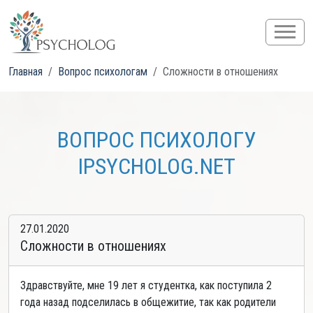
Главная
Вопрос психологам
Сложности в отношениях
ВОПРОС ПСИХОЛОГУ
IPSYCHOLOG.NET
27.01.2020
Сложности в отношениях
Здравствуйте, мне 19 лет я студентка, как поступила 2
года назад подселилась в общежитие, так как родители