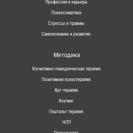
Профессия и карьера.
Психосоматика.
Стрессы и травмы.
Самопознание и развитие.
Методика
Когнитивно-поведенческая терапия.
Позитивная психотерапия.
Арт-терапия.
Коучинг.
Гештальт терапия.
НЛП
Психоанализ.