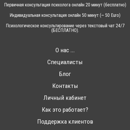
Первичная консультация психолога онлайн 20 минут (бесплатно)
Индивидуальная консультация онлайн 50 минут (~ 50 Euro)
Психологическое консультирование через текстовый чат 24/7
(БЕСПЛАТНО).
О нас ...
Специалисты
Блог
Контакты
Личный кабинет
Как это работает?
Поддержка клиентов