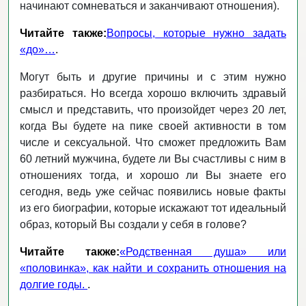
начинают сомневаться и заканчивают отношения).
Читайте также:
Вопросы, которые нужно задать
«до»…
.
Могут быть и другие причины и с этим нужно
разбираться. Но всегда хорошо включить здравый
смысл и представить, что произойдет через 20 лет,
когда Вы будете на пике своей активности в том
числе и сексуальной. Что сможет предложить Вам
60 летний мужчина, будете ли Вы счастливы с ним в
отношениях тогда, и хорошо ли Вы знаете его
сегодня, ведь уже сейчас появились новые факты
из его биографии, которые искажают тот идеальный
образ, который Вы создали у себя в голове?
Читайте также:
«Родственная душа» или
«половинка», как найти и сохранить отношения на
долгие годы.
.