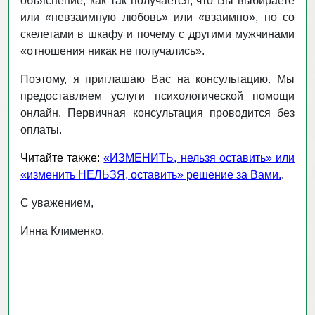
объяснение, как так получается, что Вы выбираете
или «невзаимную любовь» или «взаимно», но со
скелетами в шкафу и почему с другими мужчинами
«отношения никак не получались».
Поэтому, я приглашаю Вас на консультацию. Мы
предоставляем услуги психологической помощи
онлайн. Первичная консультация проводится без
оплаты.
Читайте также:
«ИЗМЕНИТЬ, нельзя оставить» или
«изменить НЕЛЬЗЯ, оставить» решение за Вами.
.
С уважением,
Инна Клименко.