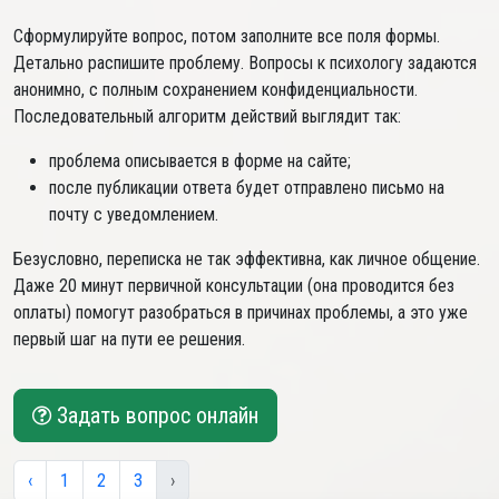
Сформулируйте вопрос, потом заполните все поля формы.
Детально распишите проблему. Вопросы к психологу задаются
анонимно, с полным сохранением конфиденциальности.
Последовательный алгоритм действий выглядит так:
проблема описывается в форме на сайте;
после публикации ответа будет отправлено письмо на
почту с уведомлением.
Безусловно, переписка не так эффективна, как личное общение.
Даже 20 минут первичной консультации (она проводится без
оплаты) помогут разобраться в причинах проблемы, а это уже
первый шаг на пути ее решения.
Задать вопрос онлайн
‹
1
2
3
›