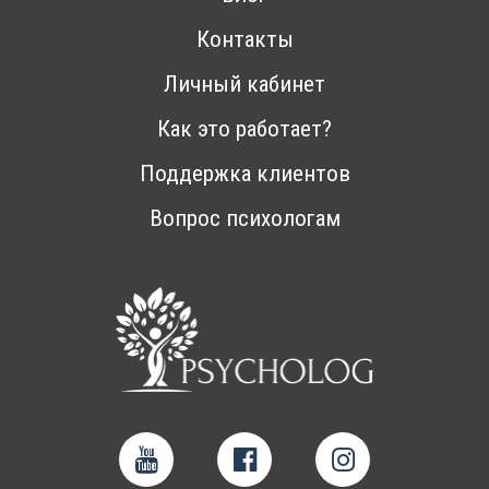
Контакты
Личный кабинет
Как это работает?
Поддержка клиентов
Вопрос психологам