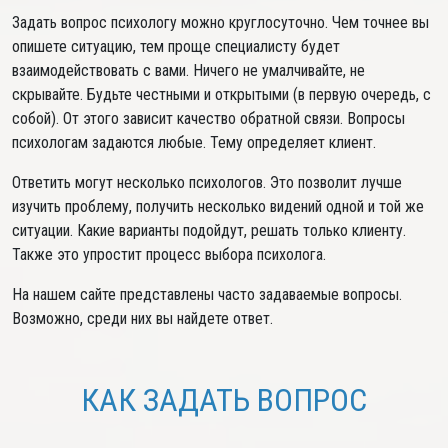
Задать вопрос психологу можно круглосуточно. Чем точнее вы
опишете ситуацию, тем проще специалисту будет
взаимодействовать с вами. Ничего не умалчивайте, не
скрывайте. Будьте честными и открытыми (в первую очередь, с
собой). От этого зависит качество обратной связи. Вопросы
психологам задаются любые. Тему определяет клиент.
Ответить могут несколько психологов. Это позволит лучше
изучить проблему, получить несколько видений одной и той же
ситуации. Какие варианты подойдут, решать только клиенту.
Также это упростит процесс выбора психолога.
На нашем сайте представлены часто задаваемые вопросы.
Возможно, среди них вы найдете ответ.
КАК ЗАДАТЬ ВОПРОС