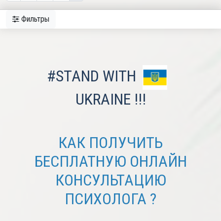
Фильтры
#STAND WITH
UKRAINE !!!
КАК ПОЛУЧИТЬ
БЕСПЛАТНУЮ ОНЛАЙН
КОНСУЛЬТАЦИЮ
ПСИХОЛОГА ?