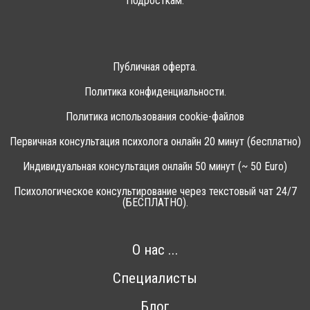
Подросткам.
Публичная оферта.
Политика конфиденциальности.
Политика использования cookie-файлов
Первичная консультация психолога онлайн 20 минут (бесплатно)
Индивидуальная консультация онлайн 50 минут (~ 50 Euro)
Психологическое консультирование через текстовый чат 24/7
(БЕСПЛАТНО).
О нас ...
Специалисты
Блог