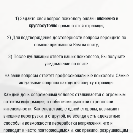
1) Задайте свой вопрос психологу онлайн
анонимно
и
круглосуточно
прямо с этой страницы;
2) Для подтверждения достоверности вопроса перейдите по
ссылке присланной Вам на почту;
3) После публикации ответа наших психологов, Вы получите
уведомление по почте.
На ваши вопросы ответят профессиональные психологи. Самые
актуальные вопросы находятся вверху страницы.
Каждый день современный человек сталкивается с огромным
потоком информации, с событиями высокой стрессовой
интенсивности. Как следствие, с одной стороны, возникают
внешние перегрузки, а с другой, не всегда есть адекватные
способы и возможности переработки напряжения, что и
приводит к часто повторяющимся и, как правило, разрушающим