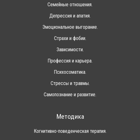
Семейные отношения.
Депрессия и апатия.
Эмоциональное выгорание.
Страхи и фобии.
Зависимости.
Профессия и карьера.
Психосоматика.
Стрессы и травмы.
Самопознание и развитие.
Методика
Когнитивно-поведенческая терапия.