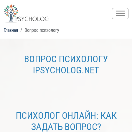
Главная
Вопрос психологу
ВОПРОС ПСИХОЛОГУ
IPSYCHOLOG.NET
ПСИХОЛОГ ОНЛАЙН: КАК
ЗАДАТЬ ВОПРОС?