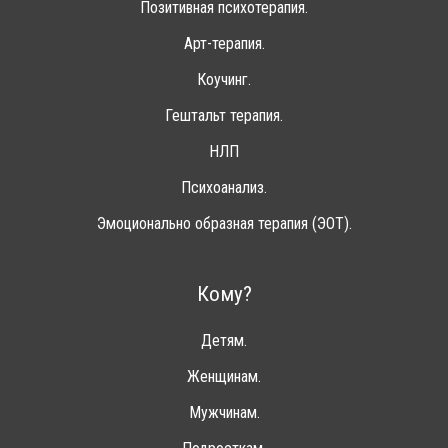
Позитивная психотерапия.
Арт-терапия.
Коучинг.
Гештальт терапия.
НЛП
Психоанализ.
Эмоционально образная терапия (ЭОТ).
Кому?
Детям.
Женщинам.
Мужчинам.