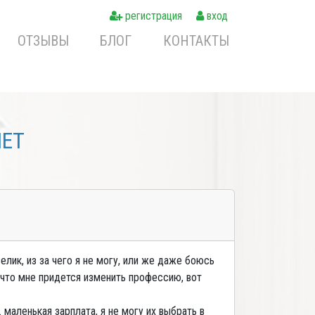
регистрация
вход
ОТЗЫВЫ
БЛОГ
КОНТАКТЫ
NET
лик, из за чего я не могу, или же даже боюсь
 что мне придется изменить профессию, вот
. маленькая зарплата, я не могу их выбрать в