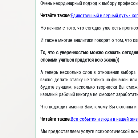
Очень неординарный подход к выбору професси
Читайте также:
Единственный и верный путь - ко
Но начнем с того, что сегодня уже есть прогн
И также многие аналитики говорят о том, что 
То, что с уверенностью можно сказать сегодн
словами учиться придется всю жизнь))
А теперь несколько слов в отношении выбора. 
важно делать ставку не только на финансы или
будете лучшим, насколько творчески Вы сможе
наемный рабочий никогда не сможет заработат
Что подходит именно Вам, к чему Вы склонны и 
Читайте также:
Все события и люди в нашей жизн
Мы предоставляем услуги психологической помо