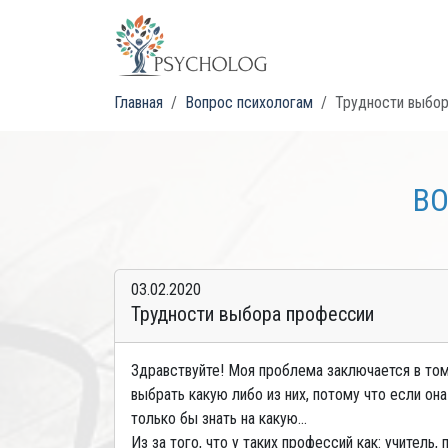
Главная
Вопрос психологам
Трудности выбо
ВО
03.02.2020
Трудности выбора профессии
Здравствуйте! Моя проблема заключается в том,
выбрать какую либо из них, потому что если он
только бы знать на какую...
Из за того, что у таких профессий как: учитель,