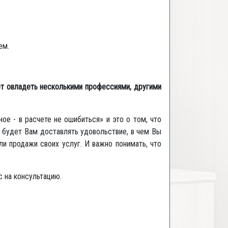
ем.
ет овладеть несколькими профессиями, другими
ое - в расчете не ошибиться» и это о том, что
и будет Вам доставлять удовольствие, в чем Вы
и продажи своих услуг. И важно понимать, что
с на консультацию.