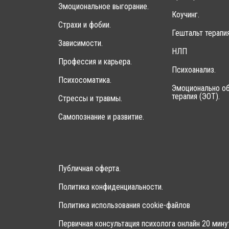
Эмоциональное выгорание.
Коучинг.
Страхи и фобии.
Гештальт терапия
Зависимости.
НЛП
Профессия и карьера.
Психоанализ.
Психосоматика.
Эмоционально об
терапия (ЭОТ).
Стрессы и травмы.
Самопознание и развитие.
Публичная оферта.
Политика конфиденциальности.
Политика использования cookie-файлов
Первичная консультация психолога онлайн 20 мину