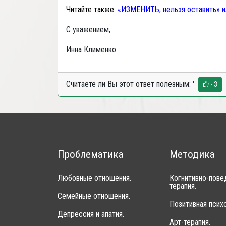
Читайте также:
«ИЗМЕНИТЬ, нельзя оставить» и
С уважением,
Инна Клименко.
Считаете ли Вы этот ответ полезным:
'
- 3
Проблематика
Методика
Любовные отношения.
Когнитивно-пове
терапия.
Семейные отношения.
Позитивная психо
Депрессия и апатия.
Арт-терапия.