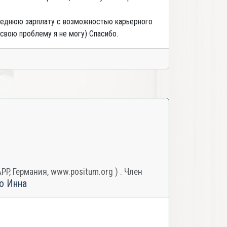
 среднюю зарплату с возможностью карьерного
 свою проблему я не могу) Спасибо.
, Германия, www.positum.org ) . Член
о Инна