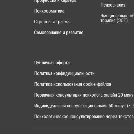
Профессия и карьера.
Психоанализ.
Психосоматика.
Эмоционально об
терапия (ЭОТ).
Стрессы и травмы.
Самопознание и развитие.
Публичная оферта.
Политика конфиденциальности.
Политика использования cookie-файлов
Первичная консультация психолога онлайн 20 мину
Индивидуальная консультация онлайн 50 минут (~ 5
Психологическое консультирование через текстов