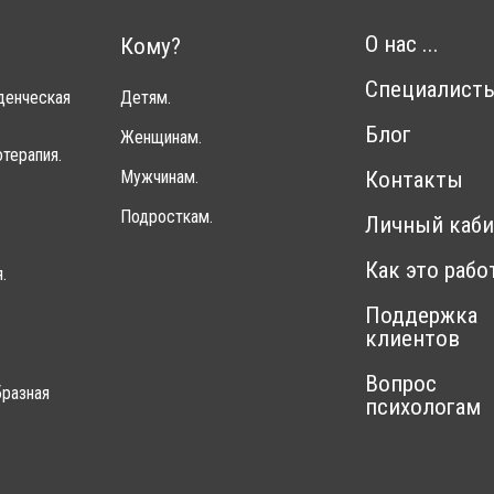
О нас ...
Кому?
Специалист
денческая
Детям.
Блог
Женщинам.
терапия.
Мужчинам.
Контакты
Подросткам.
Личный каби
Как это рабо
.
Поддержка
клиентов
Вопрос
разная
психологам