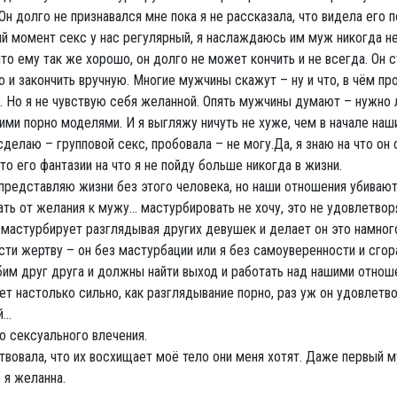
Он долго не признавался мне пока я не рассказала, что видела его п
ый момент секс у нас регулярный, я наслаждаюсь им муж никогда не
что ему так же хорошо, он долго не может кончить и не всегда. Он 
 и закончить вручную. Многие мужчины скажут – ну и что, в чём пр
т. Но я не чувствую себя желанной. Опять мужчины думают – нужно л
ими порно моделями. И я выгляжу ничуть не хуже, чем в начале наши
сделаю – групповой секс, пробовала – не могу.Да, я знаю на что он
то его фантазии на что я не пойду больше никогда в жизни.
не представляю жизни без этого человека, но наши отношения убиваю
ать от желания к мужу… мастурбировать не хочу, это не удовлетворя
н мастурбирует разглядывая других девушек и делает он это намног
сти жертву – он без мастурбации или я без самоуверенности и сгор
бим друг друга и должны найти выход и работать над нашими отношен
ет настолько сильно, как разглядывание порно, раз уж он удовлетво
..
о сексуального влечения.
твовала, что их восхищает моё тело они меня хотят. Даже первый м
 я желанна.