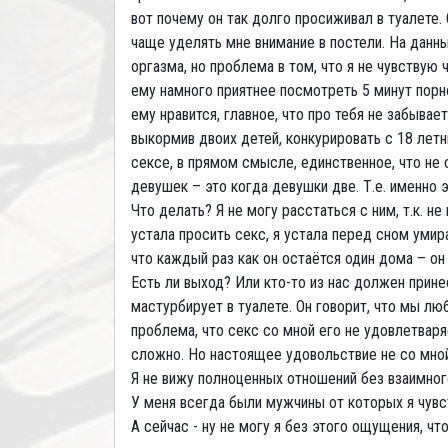
вот почему он так долго просиживал в туалете. 
чаще уделять мне внимание в постели. На данн
оргазма, но проблема в том, что я не чувствую 
ему намного приятнее посмотреть 5 минут порно
ему нравится, главное, что про тебя не забывае
выкормив двоих детей, конкурировать с 18 летн
сексе, в прямом смысле, единственное, что не 
девушек – это когда девушки две. Т.е. именно э
Что делать? Я не могу расстаться с ним, т.к. 
устала просить секс, я устала перед сном умир
что каждый раз как он остаётся один дома – о
Есть ли выход? Или кто-то из нас должен прине
мастурбирует в туалете. Он говорит, что мы лю
проблема, что секс со мной его не удовлетваря
сложно. Но настоящее удовольствие не со мной.
Я не вижу полноценных отношений без взаимног
У меня всегда были мужчины от которых я чувс
А сейчас - ну не могу я без этого ощущения, что