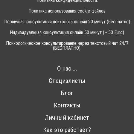
Политика конфиденциальности.
Политика использования cookie-файлов
Первичная консультация психолога онлайн 20 минут (бесплатно)
Индивидуальная консультация онлайн 50 минут (~ 50 Euro)
Психологическое консультирование через текстовый чат 24/7
(БЕСПЛАТНО).
О нас ...
Специалисты
Блог
Контакты
Личный кабинет
Как это работает?