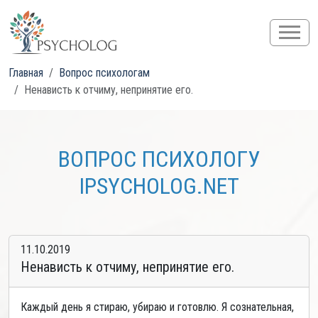
Главная
Вопрос психологам
Ненависть к отчиму, непринятие его.
ВОПРОС ПСИХОЛОГУ
IPSYCHOLOG.NET
11.10.2019
Ненависть к отчиму, непринятие его.
Каждый день я стираю, убираю и готовлю. Я сознательная,