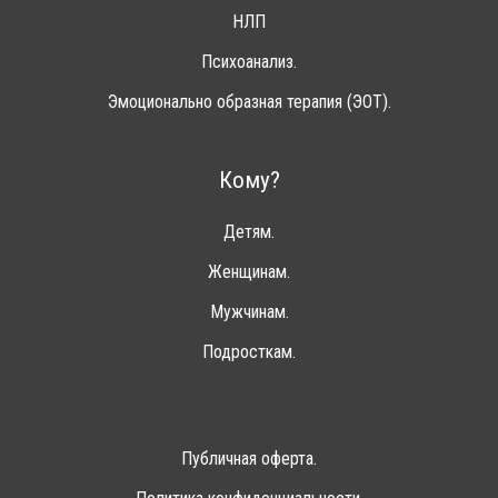
НЛП
Психоанализ.
Эмоционально образная терапия (ЭОТ).
Кому?
Детям.
Женщинам.
Мужчинам.
Подросткам.
Публичная оферта.