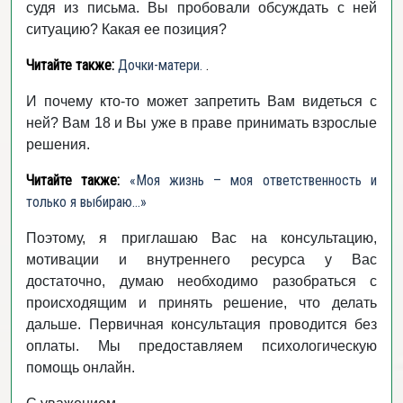
судя из письма. Вы пробовали обсуждать с ней
ситуацию? Какая ее позиция?
Читайте также:
Дочки-матери.
.
И почему кто-то может запретить Вам видеться с
ней? Вам 18 и Вы уже в праве принимать взрослые
решения.
Читайте также:
«Моя жизнь – моя ответственность и
только я выбираю…»
Поэтому, я приглашаю Вас на консультацию,
мотивации и внутреннего ресурса у Вас
достаточно, думаю необходимо разобраться с
происходящим и принять решение, что делать
дальше. Первичная консультация проводится без
оплаты. Мы предоставляем психологическую
помощь онлайн.