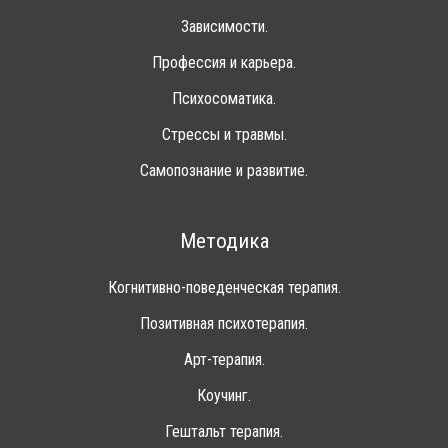
Зависимости.
Профессия и карьера.
Психосоматика.
Стрессы и травмы.
Самопознание и развитие.
Методика
Когнитивно-поведенческая терапия.
Позитивная психотерапия.
Арт-терапия.
Коучинг.
Гештальт терапия.