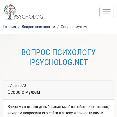
Главная
Вопрос психологам
Ссора с мужем
ВОПРОС ПСИХОЛОГУ
IPSYCHOLOG.NET
27.05.2020
Ссора с мужем
Вчера муж целый день "спасал мир" на работе и не только,
вечером попросила его зайти в аптеку и принести камни