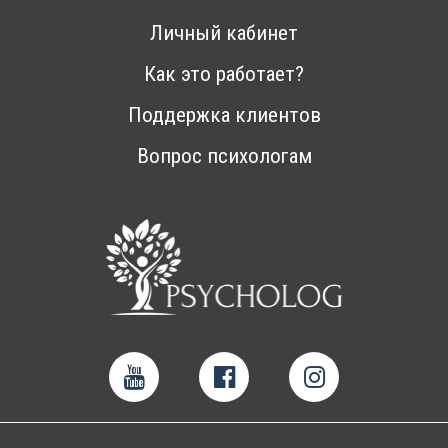
Личный кабинет
Как это работает?
Поддержка клиентов
Вопрос психологам