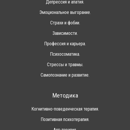
Депрессия и апатия.
Эмоциональное выгорание.
Страхи и фобии.
Зависимости.
Профессия и карьера.
Психосоматика.
Стрессы и травмы.
Самопознание и развитие.
Методика
Когнитивно-поведенческая терапия.
Позитивная психотерапия.
Арт-терапия.