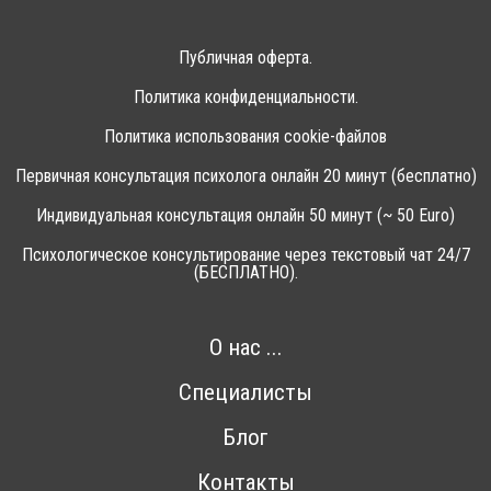
Публичная оферта.
Политика конфиденциальности.
Политика использования cookie-файлов
Первичная консультация психолога онлайн 20 минут (бесплатно)
Индивидуальная консультация онлайн 50 минут (~ 50 Euro)
Психологическое консультирование через текстовый чат 24/7
(БЕСПЛАТНО).
О нас ...
Специалисты
Блог
Контакты