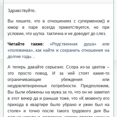
Здравствуйте,
Вы пишите, что в отношениях с суперменом)) и
юмор в паре всегда приветствуется, но при
условии, что шутка тактична и не доводит до слез.
Читайте также:
«Родственная душа» или
«половинка», как найти и сохранить отношения на
долгие годы.
.
А теперь давайте серьезно. Ссора из-за цветов –
это просто повод. И за ней стоят какие-то
ограничивающие убеждения или
неудовлетворенные потребности. Предположим,
Вы были обижены на мужа за то, что он не заметил
в этот вечер да и раньше тоже, что «К моменту его
прихода в квартире было убрано и ужин был на
столе» и точно после такого трудового дня Вы