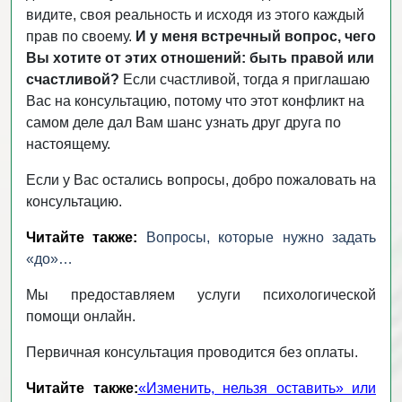
видите, своя реальность и исходя из этого каждый
прав по своему.
И у меня встречный вопрос, чего
Вы хотите от этих отношений: быть правой или
счастливой?
Если счастливой, тогда я приглашаю
Вас на консультацию, потому что этот конфликт на
самом деле дал Вам шанс узнать друг друга по
настоящему.
Если у Вас остались вопросы, добро пожаловать на
консультацию.
Читайте также:
Вопросы, которые нужно задать
«до»…
Мы предоставляем услуги психологической
помощи онлайн.
Первичная консультация проводится без оплаты.
Читайте также:
«Изменить, нельзя оставить» или