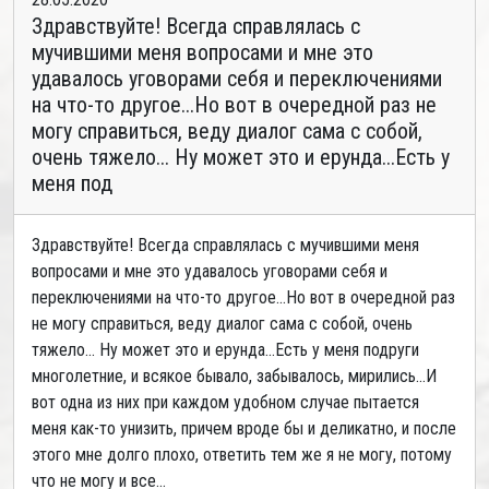
Здравствуйте! Всегда справлялась с
мучившими меня вопросами и мне это
удавалось уговорами себя и переключениями
на что-то другое...Но вот в очередной раз не
могу справиться, веду диалог сама с собой,
очень тяжело... Ну может это и ерунда...Есть у
меня под
Здравствуйте! Всегда справлялась с мучившими меня
вопросами и мне это удавалось уговорами себя и
переключениями на что-то другое...Но вот в очередной раз
не могу справиться, веду диалог сама с собой, очень
тяжело... Ну может это и ерунда...Есть у меня подруги
многолетние, и всякое бывало, забывалось, мирились...И
вот одна из них при каждом удобном случае пытается
меня как-то унизить, причем вроде бы и деликатно, и после
этого мне долго плохо, ответить тем же я не могу, потому
что не могу и все...