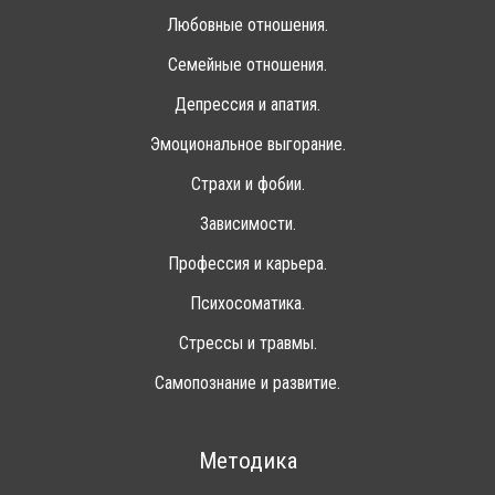
Любовные отношения.
Семейные отношения.
Депрессия и апатия.
Эмоциональное выгорание.
Страхи и фобии.
Зависимости.
Профессия и карьера.
Психосоматика.
Стрессы и травмы.
Самопознание и развитие.
Методика