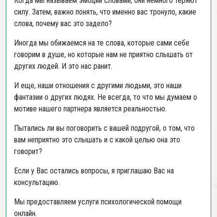
Когда мы называем эмоции словами, они немного теряют
силу. Затем, важно понять, что именно вас тронуло, какие
слова, почему вас это задело?
Иногда мы обижаемся на те слова, которые сами себе
говорим в душе, но которые нам не приятно слышать от
других людей. И это нас ранит.
И еще, наши отношения с другими людьми, это наши
фантазии о других людях. Не всегда, то что мы думаем о
мотиве нашего партнера является реальностью.
Пытались ли вы поговорить с вашей подругой, о том, что
вам неприятно это слышать и с какой целью она это
говорит?
Если у Вас остались вопросы, я приглашаю Вас на
консультацию.
Мы предоставляем услуги психологической помощи
онлайн.