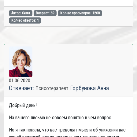
Автор: Сима
Возраст: 69
Кол-во просмотров: 1208
Кол-во ответов: 1
01.06.2020
Отвечает:
Горбунова Анна
Психотерапевт
Добрый день!
Из вашего письма не совсем понятно в чем вопрос.
Но я так поняла, что вас тревожат мысли об унижении вас