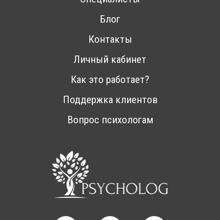
Блог
Контакты
Личный кабинет
Как это работает?
Поддержка клиентов
Вопрос психологам