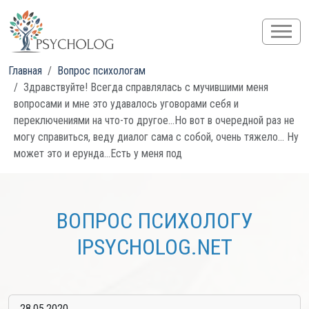
Главная
Вопрос психологам
Здравствуйте! Всегда справлялась с мучившими меня
вопросами и мне это удавалось уговорами себя и
переключениями на что-то другое...Но вот в очередной раз не
могу справиться, веду диалог сама с собой, очень тяжело... Ну
может это и ерунда...Есть у меня под
ВОПРОС ПСИХОЛОГУ
IPSYCHOLOG.NET
28.05.2020