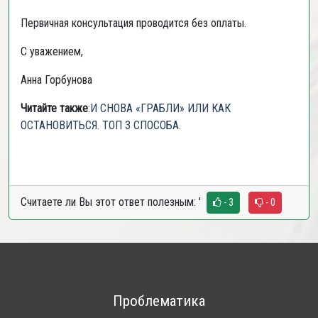
Первичная консультация проводится без оплаты.
С уважением,
Анна Горбунова
Читайте также
:
И СНОВА «ГРАБЛИ» ИЛИ КАК
ОСТАНОВИТЬСЯ. ТОП 3 СПОСОБА.
Считаете ли Вы этот ответ полезным:
'
- 3
- 0
Проблематика