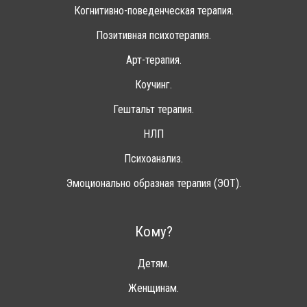
Когнитивно-поведенческая терапия.
Позитивная психотерапия.
Арт-терапия.
Коучинг.
Гештальт терапия.
НЛП
Психоанализ.
Эмоционально образная терапия (ЭОТ).
Кому?
Детям.
Женщинам.