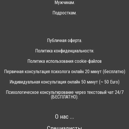
Мужчинам.
Подросткам.
Публичная оферта.
Политика конфиденциальности.
Политика использования cookie-файлов
Первичная консультация психолога онлайн 20 минут (бесплатно)
Индивидуальная консультация онлайн 50 минут (~ 50 Euro)
Психологическое консультирование через текстовый чат 24/7
(БЕСПЛАТНО).
О нас ...
Специалисты