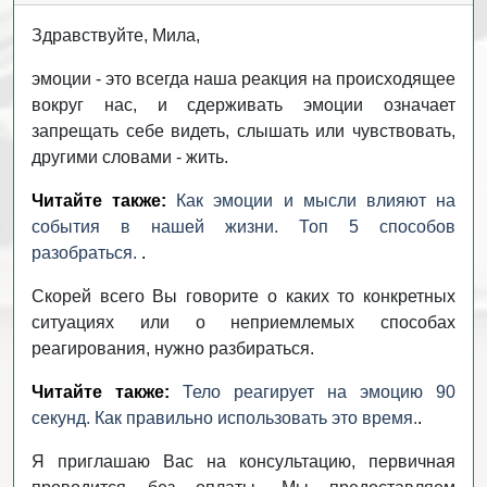
Здравствуйте, Мила,
эмоции - это всегда наша реакция на происходящее
вокруг нас, и сдерживать эмоции означает
запрещать себе видеть, слышать или чувствовать,
другими словами - жить.
Читайте также:
Как эмоции и мысли влияют на
события в нашей жизни. Топ 5 способов
разобраться.
.
Скорей всего Вы говорите о каких то конкретных
ситуациях или о неприемлемых способах
реагирования, нужно разбираться.
Читайте также:
Тело реагирует на эмоцию 90
секунд. Как правильно использовать это время.
.
Я приглашаю Вас на консультацию, первичная