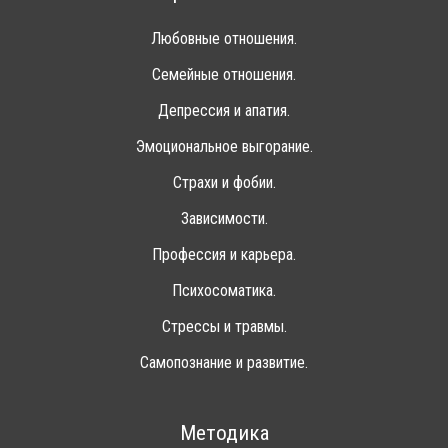
Любовные отношения.
Семейные отношения.
Депрессия и апатия.
Эмоциональное выгорание.
Страхи и фобии.
Зависимости.
Профессия и карьера.
Психосоматика.
Стрессы и травмы.
Самопознание и развитие.
Методика