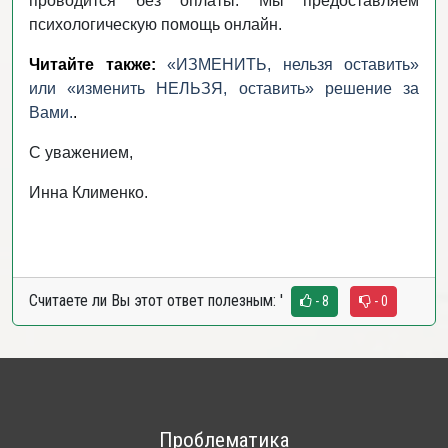
проводится без оплаты. Мы предоставляем
психологическую помощь онлайн.
Читайте также:
«ИЗМЕНИТЬ, нельзя оставить»
или «изменить НЕЛЬЗЯ, оставить» решение за
Вами.
.
С уважением,
Инна Клименко.
Считаете ли Вы этот ответ полезным:
'
- 8
- 0
Проблематика