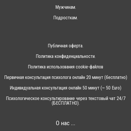
Мужчинам.
Подросткам.
Публичная оферта.
Политика конфиденциальности.
Политика использования cookie-файлов
Первичная консультация психолога онлайн 20 минут (бесплатно)
Индивидуальная консультация онлайн 50 минут (~ 50 Euro)
Психологическое консультирование через текстовый чат 24/7
(БЕСПЛАТНО).
О нас ...