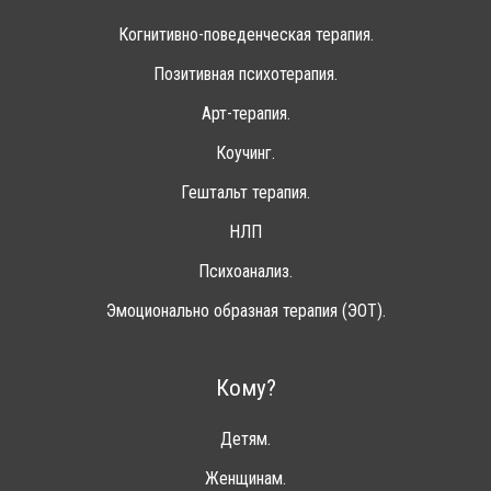
Когнитивно-поведенческая терапия.
Позитивная психотерапия.
Арт-терапия.
Коучинг.
Гештальт терапия.
НЛП
Психоанализ.
Эмоционально образная терапия (ЭОТ).
Кому?
Детям.
Женщинам.