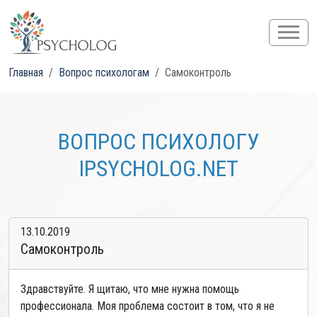
Главная
Вопрос психологам
Самоконтроль
ВОПРОС ПСИХОЛОГУ
IPSYCHOLOG.NET
13.10.2019
Самоконтроль
Здравствуйте. Я щитаю, что мне нужна помощь
профессионала. Моя проблема состоит в том, что я не