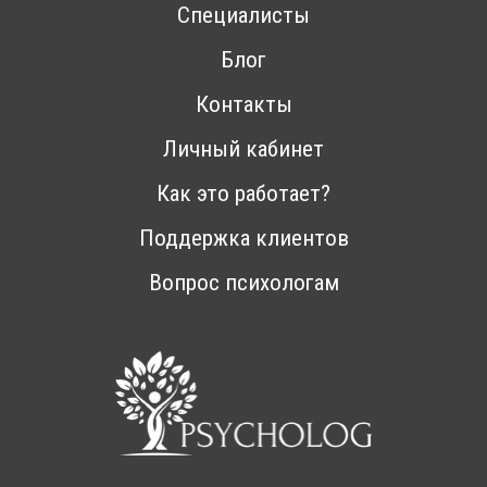
Специалисты
Блог
Контакты
Личный кабинет
Как это работает?
Поддержка клиентов
Вопрос психологам