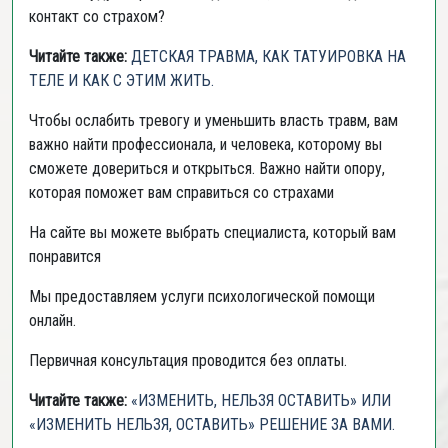
контакт со страхом?
Читайте также:
ДЕТСКАЯ ТРАВМА, КАК ТАТУИРОВКА НА
ТЕЛЕ И КАК С ЭТИМ ЖИТЬ.
Чтобы ослабить тревогу и уменьшить власть травм, вам
важно найти профессионала, и человека, которому вы
сможете довериться и открыться. Важно найти опору,
которая поможет вам справиться со страхами
На сайте вы можете выбрать специалиста, который вам
понравится
Мы предоставляем услуги психологической помощи
онлайн.
Первичная консультация проводится без оплаты.
Читайте также:
«ИЗМЕНИТЬ, НЕЛЬЗЯ ОСТАВИТЬ» ИЛИ
«ИЗМЕНИТЬ НЕЛЬЗЯ, ОСТАВИТЬ» РЕШЕНИЕ ЗА ВАМИ.