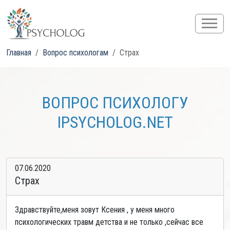
Главная
Вопрос психологам
Страх
ВОПРОС ПСИХОЛОГУ
IPSYCHOLOG.NET
07.06.2020
Страх
Здравствуйте,меня зовут Ксения , у меня много
психологических травм детства и не только ,сейчас все