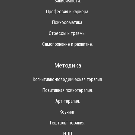
Зависимости.
Профессия и карьера.
Психосоматика.
Стрессы и травмы.
Самопознание и развитие.
Методика
Когнитивно-поведенческая терапия.
Позитивная психотерапия.
Арт-терапия.
Коучинг.
Гештальт терапия.
НЛП