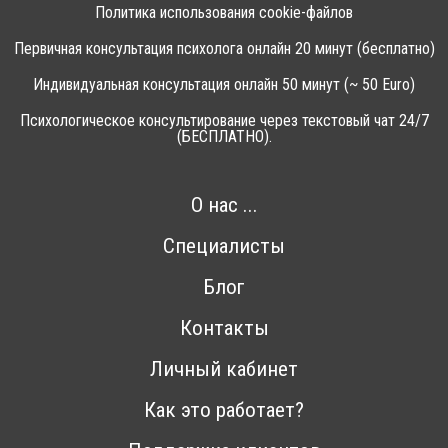
Политика использования cookie-файлов
Первичная консультация психолога онлайн 20 минут (бесплатно)
Индивидуальная консультация онлайн 50 минут (~ 50 Euro)
Психологическое консультирование через текстовый чат 24/7
(БЕСПЛАТНО).
О нас ...
Специалисты
Блог
Контакты
Личный кабинет
Как это работает?