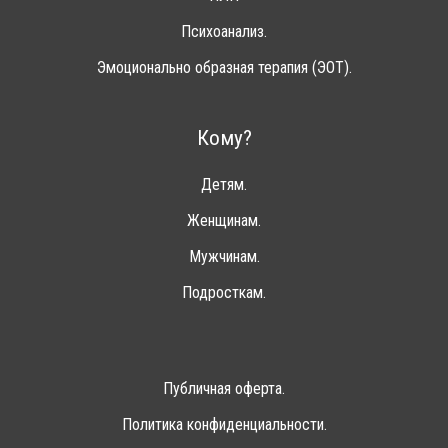
Психоанализ.
Эмоционально образная терапия (ЭОТ).
Кому?
Детям.
Женщинам.
Мужчинам.
Подросткам.
Публичная оферта.
Политика конфиденциальности.