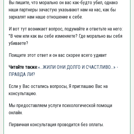
Вы пишите, что морально он вас как-будто убил, однако
наши партнеры зачастую указывают нам на нас, как бы
заркалят нам наше отношение к себе.
И вот тут возникает вопрос, подумайте и ответьте на него:
"В чем или как вы себе изменяете? Где морально вы себя
убиваете?
Поищите этот ответ и он вас скорее всего удивит
Читайте также
:
«...ЖИЛИ ОНИ ДОЛГО И СЧАСТЛИВО...» -
ПРАВДА ЛИ?
Если у Вас остались вопросы, Я приглашаю Вас на
консультацию.
Мы предоставляем услуги психологической помощи
онлайн.
Первичная консультация проводится без оплаты.