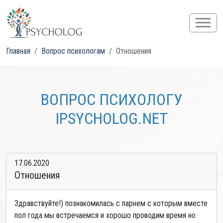
Главная
Вопрос психологам
Отношения
ВОПРОС ПСИХОЛОГУ
IPSYCHOLOG.NET
17.06.2020
Отношения
Здравствуйте!) познакомилась с парнем с которым вместе
пол года мы встречаемся и хорошо проводим время но