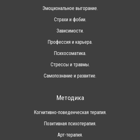
Эмоциональное выгорание.
Страхи и фобии.
Зависимости.
Профессия и карьера.
Психосоматика.
Стрессы и травмы.
Самопознание и развитие.
Методика
Когнитивно-поведенческая терапия.
Позитивная психотерапия.
Арт-терапия.