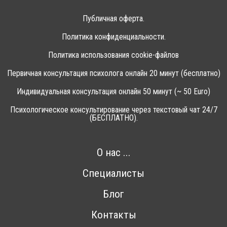
Публичная оферта.
Политика конфиденциальности.
Политика использования cookie-файлов
Первичная консультация психолога онлайн 20 минут (бесплатно)
Индивидуальная консультация онлайн 50 минут (~ 50 Euro)
Психологическое консультирование через текстовый чат 24/7
(БЕСПЛАТНО).
О нас ...
Специалисты
Блог
Контакты