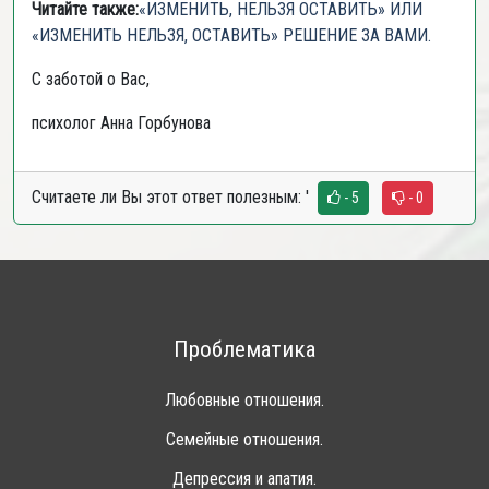
Читайте также:
«ИЗМЕНИТЬ, НЕЛЬЗЯ ОСТАВИТЬ» ИЛИ
«ИЗМЕНИТЬ НЕЛЬЗЯ, ОСТАВИТЬ» РЕШЕНИЕ ЗА ВАМИ.
С заботой о Вас,
психолог Анна Горбунова
Считаете ли Вы этот ответ полезным:
'
- 5
- 0
Проблематика
Любовные отношения.
Семейные отношения.
Депрессия и апатия.