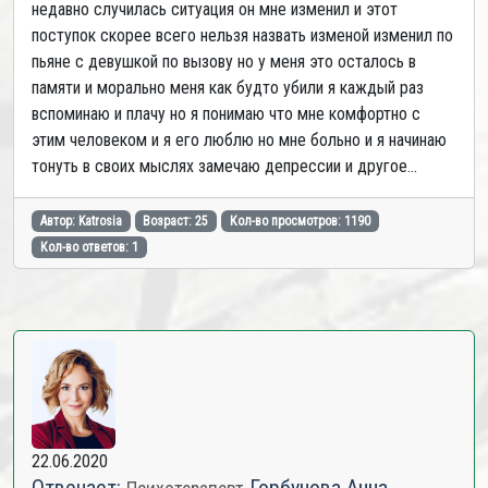
недавно случилась ситуация он мне изменил и этот
поступок скорее всего нельзя назвать изменой изменил по
пьяне с девушкой по вызову но у меня это осталось в
памяти и морально меня как будто убили я каждый раз
вспоминаю и плачу но я понимаю что мне комфортно с
этим человеком и я его люблю но мне больно и я начинаю
тонуть в своих мыслях замечаю депрессии и другое...
Автор: Katrosia
Возраст: 25
Кол-во просмотров: 1190
Кол-во ответов: 1
22.06.2020