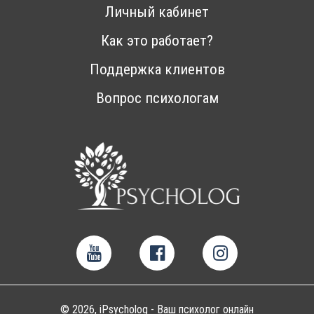
Личный кабинет
Как это работает?
Поддержка клиентов
Вопрос психологам
© 2026, iPsycholog - Ваш психолог онлайн