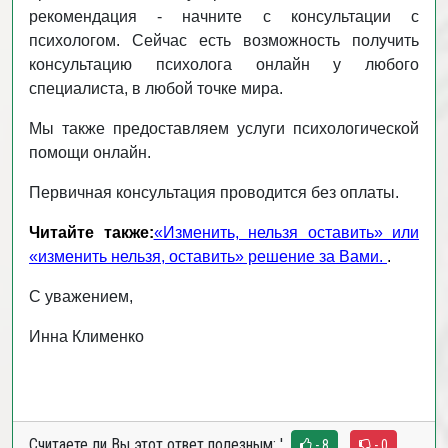
рекомендация - начните с консультации с
психологом. Сейчас есть возможность получить
консультацию психолога онлайн у любого
специалиста, в любой точке мира.
Мы также предоставляем услуги психологической
помощи онлайн.
Первичная консультация проводится без оплаты.
Читайте также:
«Изменить, нельзя оставить» или
«изменить нельзя, оставить» решение за Вами.
.
С уважением,
Инна Клименко
Считаете ли Вы этот ответ полезным:
'
- 8
- 0