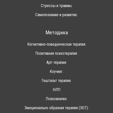
Стрессы и травмы.
Самопознание и развитие.
Методика
Когнитивно-поведенческая терапия.
Позитивная психотерапия.
Арт-терапия.
Коучинг.
Гештальт терапия.
НЛП
Психоанализ.
Эмоционально образная терапия (ЭОТ).