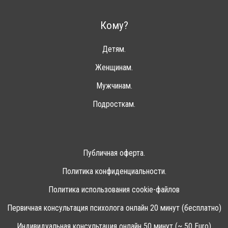
Кому?
Детям.
Женщинам.
Мужчинам.
Подросткам.
Публичная оферта.
Политика конфиденциальности.
Политика использования cookie-файлов
Первичная консультация психолога онлайн 20 минут (бесплатно)
Индивидуальная консультация онлайн 50 минут (~ 50 Euro)