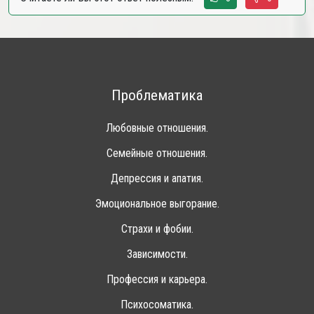
Проблематика
Любовные отношения.
Семейные отношения.
Депрессия и апатия.
Эмоциональное выгорание.
Страхи и фобии.
Зависимости.
Профессия и карьера.
Психосоматика.