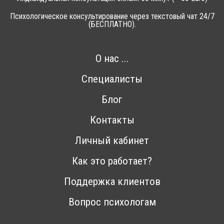
Психологическое консультирование через текстовый чат 24/7
(БЕСПЛАТНО).
О нас ...
Специалисты
Блог
Контакты
Личный кабинет
Как это работает?
Поддержка клиентов
Вопрос психологам