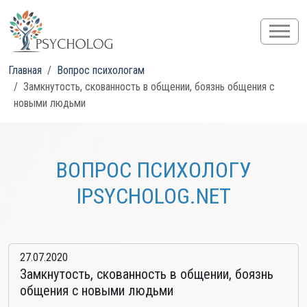
Главная
Вопрос психологам
Замкнутость, скованность в общении, боязнь общения с
новыми людьми
ВОПРОС ПСИХОЛОГУ
IPSYCHOLOG.NET
27.07.2020
Замкнутость, скованность в общении, боязнь
общения с новыми людьми