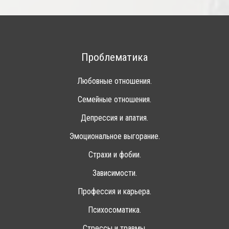
Проблематика
Любовные отношения.
Семейные отношения.
Депрессия и апатия.
Эмоциональное выгорание.
Страхи и фобии.
Зависимости.
Профессия и карьера.
Психосоматика.
Стрессы и травмы.