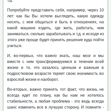
т.д.
Попробуйте представить себя, например, через 10
лет: как бы Вы хотели выглядеть, какую одежду
носить, с кем общаться и быть в отношениях, на
какой машине ездить, где жить, работать, чем
заниматься, сколько зарабатывать и т.д. и исходя из
этого уже проще будет принять решение куда пойти
учиться.
И, во-первых, что важно знать, наш мозг и мы
вместе с ним трансформируемся в течении всей
жизни и то, что казалось ценным и важным в
подростковом возрасте теряет свою значимость во
взрослой жизни и наоборот.
Во-вторых, важно принять тот факт, что жизнь не
всегда идет по плану, как бы нам не хотелось
стабильности, а любая проблема - это ведь всегда
шанс изменить все в лучшую сторону. И помните -