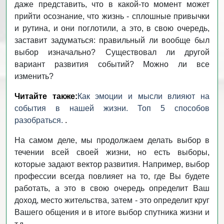
даже представить, что в какой-то момент может
прийти осознание, что жизнь - сплошные привычки
и рутина, и они поглотили, а это, в свою очередь,
заставит задуматься: правильный ли вообще был
выбор изначально? Существовал ли другой
вариант развития событий? Можно ли все
изменить?
Читайте также:
Как эмоции и мысли влияют на
события в нашей жизни. Топ 5 способов
разобраться.
.
На самом деле, мы продолжаем делать выбор в
течении всей своей жизни, но есть выборы,
которые задают вектор развития. Например, выбор
профессии всегда повлияет на то, где Вы будете
работать, а это в свою очередь определит Ваш
доход, место жительства, затем - это определит круг
Вашего общения и в итоге выбор спутника жизни и