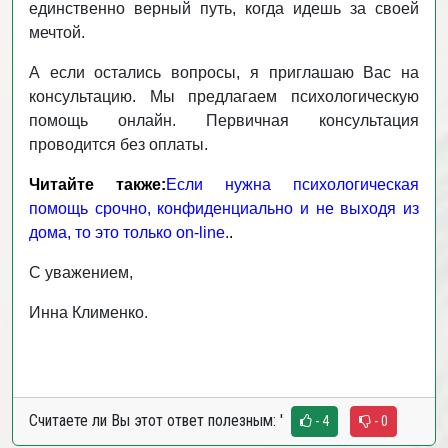
единственно верный путь, когда идешь за своей
мечтой.
А если остались вопросы, я приглашаю Вас на
консультацию. Мы предлагаем психологическую
помощь онлайн. Первичная консультация
проводится без оплаты.
Читайте также:
Если нужна психологическая
помощь срочно, конфиденциально и не выходя из
дома, то это только on-line.
.
С уважением,
Инна Клименко.
Считаете ли Вы этот ответ полезным:
'
- 4
- 0