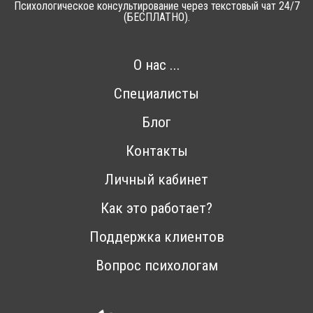
Психологическое консультирование через текстовый чат 24/7
(БЕСПЛАТНО).
О нас ...
Специалисты
Блог
Контакты
Личный кабинет
Как это работает?
Поддержка клиентов
Вопрос психологам