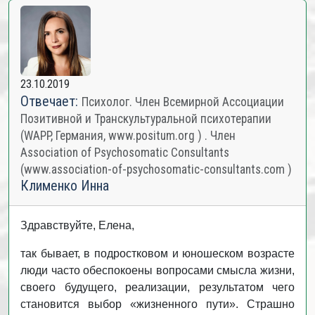
23.10.2019
Отвечает:
Психолог. Член Всемирной Ассоциации
Позитивной и Транскультуральной психотерапии
(WAPP, Германия, www.positum.org ) . Член
Association of Psychosomatic Consultants
(www.association-of-psychosomatic-consultants.com )
Клименко Инна
Здравствуйте, Елена,
так бывает, в подростковом и юношеском возрасте
люди часто обеспокоены вопросами смысла жизни,
своего будущего, реализации, результатом чего
становится выбор «жизненного пути». Страшно