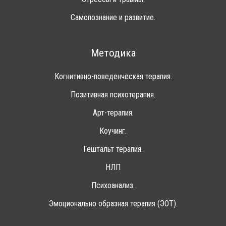
Самопознание и развитие.
Методика
Когнитивно-поведенческая терапия.
Позитивная психотерапия.
Арт-терапия.
Коучинг.
Гештальт терапия.
НЛП
Психоанализ.
Эмоционально образная терапия (ЭОТ).