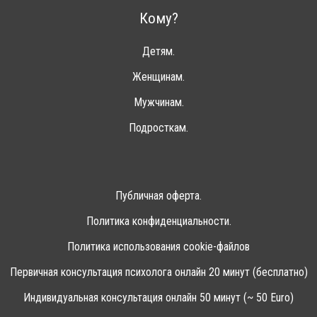
Кому?
Детям.
Женщинам.
Мужчинам.
Подросткам.
Публичная оферта.
Политика конфиденциальности.
Политика использования cookie-файлов
Первичная консультация психолога онлайн 20 минут (бесплатно)
Индивидуальная консультация онлайн 50 минут (~ 50 Euro)