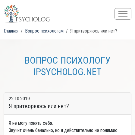
Главная
Вопрос психологам
Я притворяюсь или нет?
ВОПРОС ПСИХОЛОГУ
IPSYCHOLOG.NET
22.10.2019
Я притворяюсь или нет?
Я не могу понять себя.
Звучит очень банально, но я действительно не понимаю