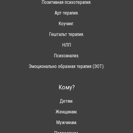
Позитивная психотерапия.
Арт-терапия.
Коучинг.
Гештальт терапия.
НЛП
Психоанализ.
Эмоционально образная терапия (ЭОТ).
Кому?
Детям.
Женщинам.
Мужчинам.