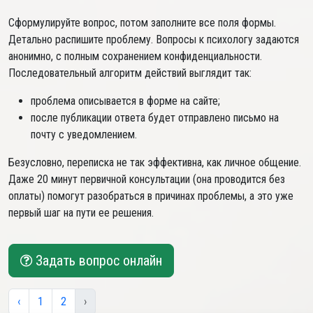
Сформулируйте вопрос, потом заполните все поля формы.
Детально распишите проблему. Вопросы к психологу задаются
анонимно, с полным сохранением конфиденциальности.
Последовательный алгоритм действий выглядит так:
проблема описывается в форме на сайте;
после публикации ответа будет отправлено письмо на
почту с уведомлением.
Безусловно, переписка не так эффективна, как личное общение.
Даже 20 минут первичной консультации (она проводится без
оплаты) помогут разобраться в причинах проблемы, а это уже
первый шаг на пути ее решения.
Задать вопрос онлайн
‹
1
2
›