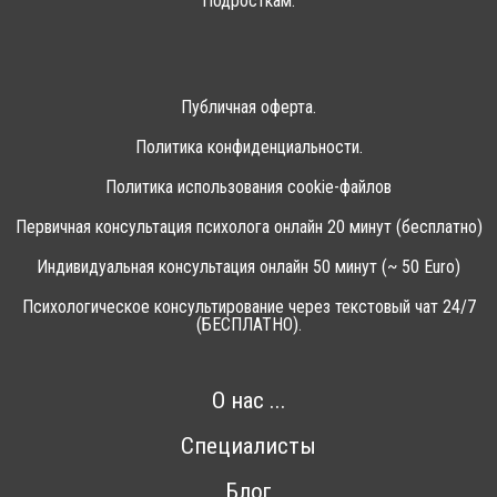
Подросткам.
Публичная оферта.
Политика конфиденциальности.
Политика использования cookie-файлов
Первичная консультация психолога онлайн 20 минут (бесплатно)
Индивидуальная консультация онлайн 50 минут (~ 50 Euro)
Психологическое консультирование через текстовый чат 24/7
(БЕСПЛАТНО).
О нас ...
Специалисты
Блог