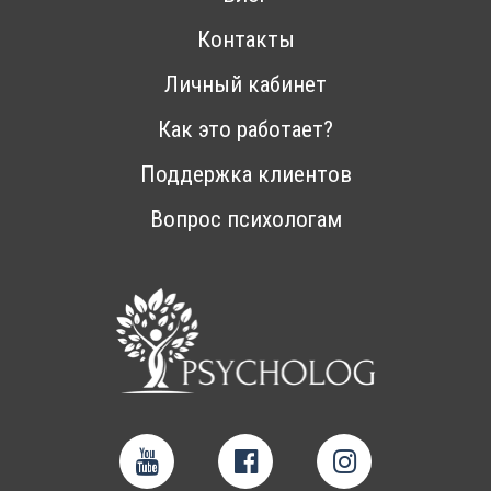
Контакты
Личный кабинет
Как это работает?
Поддержка клиентов
Вопрос психологам