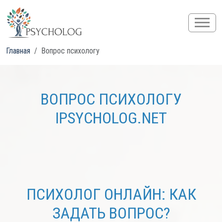
Главная
Вопрос психологу
ВОПРОС ПСИХОЛОГУ
IPSYCHOLOG.NET
ПСИХОЛОГ ОНЛАЙН: КАК
ЗАДАТЬ ВОПРОС?