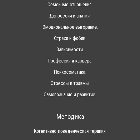
Семейные отношения.
Депрессия и апатия.
Эмоциональное выгорание.
Страхи и фобии.
Зависимости.
Профессия и карьера.
Психосоматика.
Стрессы и травмы.
Самопознание и развитие.
Методика
Когнитивно-поведенческая терапия.