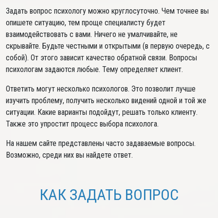
Задать вопрос психологу можно круглосуточно. Чем точнее вы
опишете ситуацию, тем проще специалисту будет
взаимодействовать с вами. Ничего не умалчивайте, не
скрывайте. Будьте честными и открытыми (в первую очередь, с
собой). От этого зависит качество обратной связи. Вопросы
психологам задаются любые. Тему определяет клиент.
Ответить могут несколько психологов. Это позволит лучше
изучить проблему, получить несколько видений одной и той же
ситуации. Какие варианты подойдут, решать только клиенту.
Также это упростит процесс выбора психолога.
На нашем сайте представлены часто задаваемые вопросы.
Возможно, среди них вы найдете ответ.
КАК ЗАДАТЬ ВОПРОС