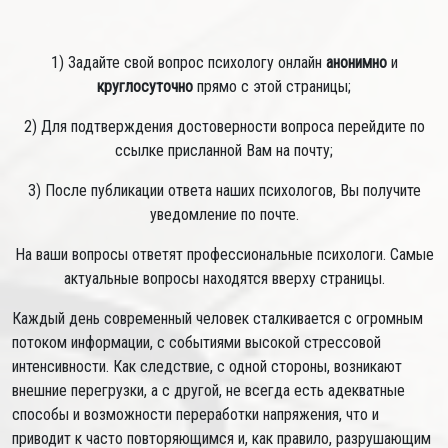
1) Задайте свой вопрос психологу онлайн
анонимно
и
круглосуточно
прямо с этой страницы;
2) Для подтверждения достоверности вопроса перейдите по
ссылке присланной Вам на почту;
3) После публикации ответа наших психологов, Вы получите
уведомление по почте.
На ваши вопросы ответят профессиональные психологи. Самые
актуальные вопросы находятся вверху страницы.
Каждый день современный человек сталкивается с огромным
потоком информации, с событиями высокой стрессовой
интенсивности. Как следствие, с одной стороны, возникают
внешние перегрузки, а с другой, не всегда есть адекватные
способы и возможности переработки напряжения, что и
приводит к часто повторяющимся и, как правило, разрушающим