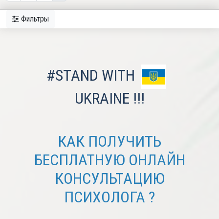
Фильтры
#STAND WITH
UKRAINE !!!
КАК ПОЛУЧИТЬ
БЕСПЛАТНУЮ ОНЛАЙН
КОНСУЛЬТАЦИЮ
ПСИХОЛОГА ?