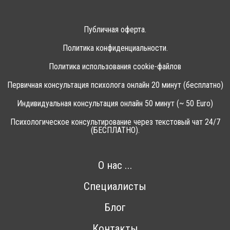
Публичная оферта.
Политика конфиденциальности.
Политика использования cookie-файлов
Первичная консультация психолога онлайн 20 минут (бесплатно)
Индивидуальная консультация онлайн 50 минут (~ 50 Euro)
Психологическое консультирование через текстовый чат 24/7
(БЕСПЛАТНО).
О нас ...
Специалисты
Блог
Контакты