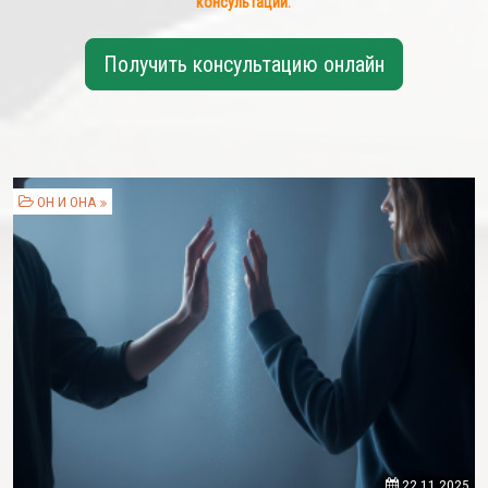
консультации.
Получить консультацию онлайн
ОН И ОНА
22.11.2025