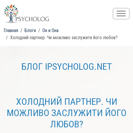
Главная
Блоги
Он и Она
Холодний партнер. Чи можливо заслужити його любов?
БЛОГ IPSYCHOLOG.NET
ХОЛОДНИЙ ПАРТНЕР. ЧИ
МОЖЛИВО ЗАСЛУЖИТИ ЙОГО
ЛЮБОВ?