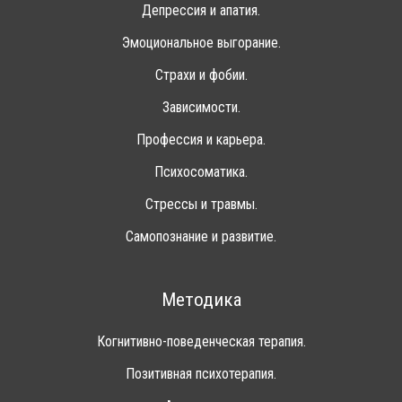
Депрессия и апатия.
Эмоциональное выгорание.
Страхи и фобии.
Зависимости.
Профессия и карьера.
Психосоматика.
Стрессы и травмы.
Самопознание и развитие.
Методика
Когнитивно-поведенческая терапия.
Позитивная психотерапия.