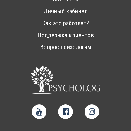
Личный кабинет
Как это работает?
Поддержка клиентов
Вопрос психологам