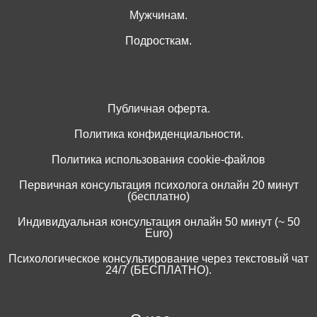
Мужчинам.
Подросткам.
Публичная оферта.
Политика конфиденциальности.
Политика использования cookie-файлов
Первичная консультация психолога онлайн 20 минут
(бесплатно)
Индивидуальная консультация онлайн 50 минут (~ 50
Euro)
Психологическое консультирование через текстовый чат
24/7 (БЕСПЛАТНО).