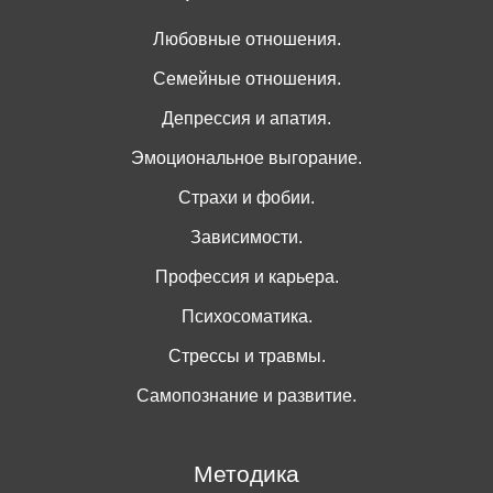
Любовные отношения.
Семейные отношения.
Депрессия и апатия.
Эмоциональное выгорание.
Страхи и фобии.
Зависимости.
Профессия и карьера.
Психосоматика.
Стрессы и травмы.
Самопознание и развитие.
Методика