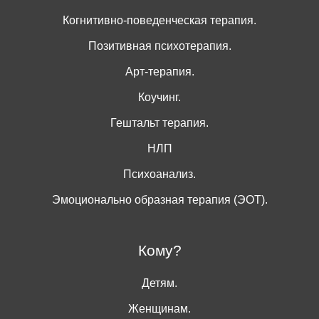
Когнитивно-поведенческая терапия.
Позитивная психотерапия.
Арт-терапия.
Коучинг.
Гештальт терапия.
НЛП
Психоанализ.
Эмоционально образная терапия (ЭОТ).
Кому?
Детям.
Женщинам.