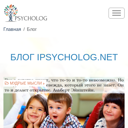
Главная
Блог
БЛОГ IPSYCHOLOG.NET
МУДРЫЕ МЫСЛИ