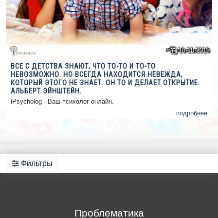
16.10.2019
ВСЕ С ДЕТСТВА ЗНАЮТ, ЧТО ТО-ТО И ТО-ТО
НЕВОЗМОЖНО. НО ВСЕГДА НАХОДИТСЯ НЕВЕЖДА,
КОТОРЫЙ ЭТОГО НЕ ЗНАЕТ. ОН ТО И ДЕЛАЕТ ОТКРЫТИЕ.
АЛЬБЕРТ ЭЙНШТЕЙН.
iPsycholog - Ваш психолог онлайн.
подробнее
Фильтры
Проблематика