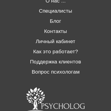
О нас ...
Специалисты
Блог
Контакты
Личный кабинет
Как это работает?
Поддержка клиентов
Вопрос психологам